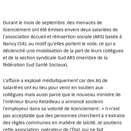
Durant le mois de septembre, des menaces de
licenciement ont été émises envers deux salariées de
l’association Accueil et réinsertion sociale (ARS) basée à
Nancy (54), au motif qu’elles portent le voile, ce qui a
déclenché une mobilisation de la part de leurs collègues
et de la section syndicale Sud ARS (membre de la
fédération Sud Santé Sociaux).
L’affaire a explosé médiatiquement car des AG de
salarié·es ont eu lieu pour venir en soutien aux
collègues mais aussi parce que le nouveau ministre de
l’intérieur Bruno Retailleau a annoncé soutenir
l’employeur dans sa volonté de licenciement : « Il n’est
pas acceptable que des personnes cherchent à s’extraire
des règles communes en matière de laïcité. Je soutiens
cette association, opérateur de l’État, qui ne fait