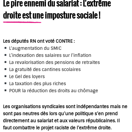
Le pire ennemi du salariat : L’extrême
droite est une imposture sociale !
Les députés RN ont voté CONTRE :
L‘augmentation du SMIC
L’indexation des salaires sur l’inflation
La revalorisation des pensions de retraites
La gratuité des cantines scolaires
Le Gel des loyers
La taxation des plus riches
POUR la réduction des droits au chômage
Les organisations syndicales sont indépendantes mais ne
sont pas neutres dès lors qu’une politique s’en prend
directement au salariat et aux valeurs républicaines. Il
faut combattre le projet raciste de l’extrême droite.