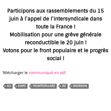
Participons aux rassemblements du 15
juin à l’appel de l’intersyndicale dans
toute la France !
Mobilisation pour une grève générale
reconductible le 20 juin !
Votons pour le front populaire et le progrès
social !
Télécharger le
communiqué en pdf
ACI
DIAPO
FRONTPOPULAIRE
IAE
INSERSION