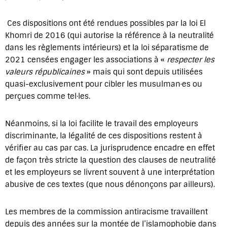
Ces dispositions ont été rendues possibles par la loi El
Khomri de 2016 (qui autorise la référence à la neutralité
dans les règlements intérieurs) et la loi séparatisme de
2021 censées engager les associations à «
respecter les
valeurs républicaines
» mais qui sont depuis utilisées
quasi-exclusivement pour cibler les musulman·es ou
perçues comme tel·les.
Néanmoins, si la loi facilite le travail des employeurs
discriminante, la légalité de ces dispositions restent à
vérifier au cas par cas. La jurisprudence encadre en effet
de façon très stricte la question des clauses de neutralité
et les employeurs se livrent souvent à une interprétation
abusive de ces textes (que nous dénonçons par ailleurs).
Les membres de la commission antiracisme travaillent
depuis des années sur la montée de l’islamophobie dans