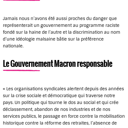
Jamais nous n’avons été aussi proches du danger que
représenterait un gouvernement au programme raciste
fondé sur la haine de l’autre et la discrimination au nom
d’une idéologie malsaine bâtie sur la préférence
nationale.
Le Gouvernement Macron responsable
« Les organisations syndicales alertent depuis des années
sur la crise sociale et démocratique qui traverse notre
pays. Un politique qui tourne le dos au social et qui crée
déclassement, abandon de nos industries et de nos
services publics, le passage en force contre la mobilisation
historique contre la réforme des retraites, l’absence de