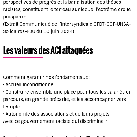
perspectives de progrès et la banalisation des thèses
racistes, constituent le terreau sur lequel l’extrême droite
prospère «
(Extrait Communiqué de l’intersyndicale CFDT-CGT-UNSA-
Solidaires-FSU du 10 juin 2024)
Les valeurs des ACI attaquées
Comment garantir nos fondamentaux :
• Accueil inconditionnel
• Construire ensemble une place pour tous les salariés en
parcours, en grande précarité, et les accompagner vers
l’emploi
• Autonomie des associations et de leurs projets
Avec ce gouvernement raciste qui discrimine ?