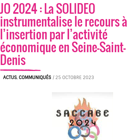
JO 2024 : La SOLIDEO
instrumentalise le recours à
l’insertion par l’activité
économique en Seine-Saint-
Denis
ACTUS
,
COMMUNIQUÉS
/
25 OCTOBRE 2023