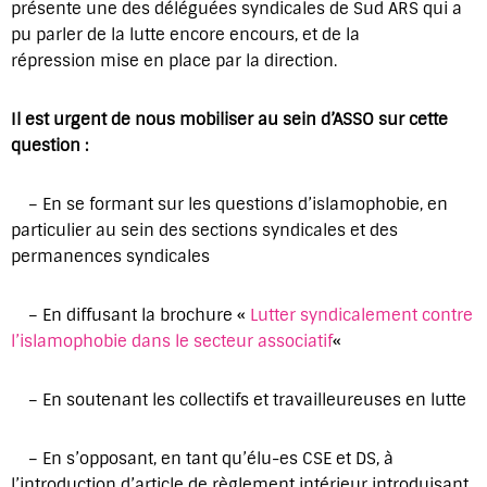
présente une des déléguées syndicales de Sud ARS qui a
pu parler de la lutte encore encours, et de la
répression mise en place par la direction.
Il est urgent de nous mobiliser au sein d’ASSO sur cette
question :
– En se formant sur les questions d’islamophobie, en
particulier au sein des sections syndicales et des
permanences syndicales
– En diffusant la brochure «
Lutter syndicalement contre
l’islamophobie dans le secteur associatif
«
– En soutenant les collectifs et travailleureuses en lutte
– En s’opposant, en tant qu’élu-es CSE et DS, à
l’introduction d’article de règlement intérieur introduisant