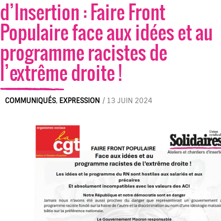
d’Insertion : Faire Front
Populaire face aux idées et au
programme racistes de
l’extrême droite !
COMMUNIQUÉS
,
EXPRESSION
/
13 JUIN 2024