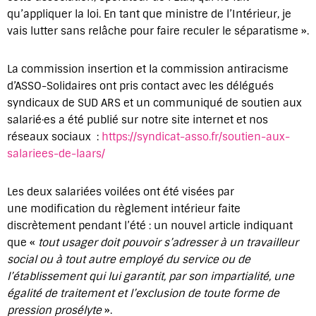
qu’appliquer la loi. En tant que ministre de l’Intérieur, je
vais lutter sans relâche pour faire reculer le séparatisme ».
La commission insertion et la commission antiracisme
d’ASSO-Solidaires ont pris contact avec les délégués
syndicaux de SUD ARS et un communiqué de soutien aux
salarié·es a été publié sur notre site internet et nos
réseaux sociaux :
https://syndicat-asso.fr/soutien-aux-
salariees-de-laars/
Les deux salariées voilées ont été visées par
une modification du règlement intérieur faite
discrètement pendant l’été : un nouvel article indiquant
que «
tout usager doit pouvoir s’adresser à un travailleur
social ou à tout autre employé du service ou de
l’établissement qui lui garantit, par son impartialité, une
égalité de traitement et l’exclusion de toute forme de
pression prosélyte
».