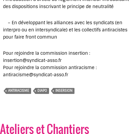
des dispositions inscrivant le principe de neutralité
– En développant les alliances avec les syndicats (en
interpro ou en intersyndicale) et les collectifs antiracistes
pour faire front commun
Pour rejoindre la commission insertion :
insertion@syndicat-asso.fr
Pour rejoindre la commission antiracisme :
antiracisme@syndicat-asso.fr
ANTIRACISME
DIAPO
INSERSION
Ateliers et Chantiers