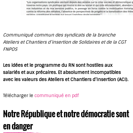
Communiqué commun des syndicats de la branche
Ateliers et Chantiers d’insertion de Solidaires et de la CGT
FNPOS
Les idées et le programme du RN sont hostiles aux
salariés et aux précaires. Et absolument incompatibles
avec les valeurs des Ateliers et Chantiers d’Insertion (ACI).
Télécharger le
communiqué en pdf
Notre République et notre démocratie sont
en danger