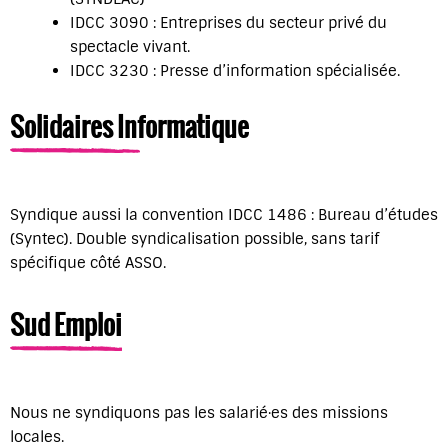
IDCC 3090 : Entreprises du secteur privé du
spectacle vivant.
IDCC 3230 : Presse d’information spécialisée.
Solidaires Informatique
Syndique aussi la convention IDCC 1486 : Bureau d’études
(Syntec). Double syndicalisation possible, sans tarif
spécifique côté ASSO.
Sud Emploi
Nous ne syndiquons pas les salarié·es des missions
locales.