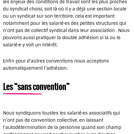
les enjeux des conditions de travail sont les plus proches
du syndicat choisi, soit là où il y a déjà une section locale
ou un syndicat sur son territoire, cela est important
notamment pour les salarié·es des petites structures qui
n’ont pas de collectif syndical dans leur association . Nous
pouvons aussi pratiquer la double adhésion si la ou le
salarié·e y voit un intérêt.
Enfin pour d’autres conventions nous acceptons
automatiquement l’adhésion.
Les “sans convention”
Nous syndiquons toustes les salarié·es associatifs qui
n’ont pas de convention collective, en laissant
l’autodétermination de la personne quand son champ