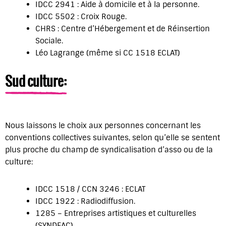
IDCC 2941 : Aide à domicile et à la personne.
IDCC 5502 : Croix Rouge.
CHRS : Centre d’Hébergement et de Réinsertion
Sociale.
Léo Lagrange (même si CC 1518 ECLAT)
Sud culture:
Nous laissons le choix aux personnes concernant les
conventions collectives suivantes, selon qu’elle se sentent
plus proche du champ de syndicalisation d’asso ou de la
culture:
IDCC 1518 / CCN 3246 : ECLAT
IDCC 1922 : Radiodiffusion.
1285 – Entreprises artistiques et culturelles
(SYNDEAC)