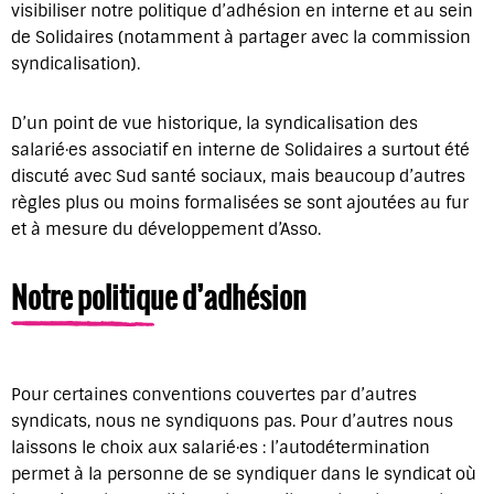
visibiliser notre politique d’adhésion en interne et au sein
de Solidaires (notamment à partager avec la commission
syndicalisation).
D’un point de vue historique, la syndicalisation des
salarié·es associatif en interne de Solidaires a surtout été
discuté avec Sud santé sociaux, mais beaucoup d’autres
règles plus ou moins formalisées se sont ajoutées au fur
et à mesure du développement d’Asso.
Notre politique d’adhésion
Pour certaines conventions couvertes par d’autres
syndicats, nous ne syndiquons pas. Pour d’autres nous
laissons le choix aux salarié·es : l’autodétermination
permet à la personne de se syndiquer dans le syndicat où