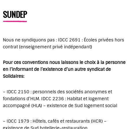
SUNDEP
Nous ne syndiquons pas : IDCC 2691 : Écoles privées hors
contrat (enseignement privé indépendant)
Pour ces conventions nous laissons le choix à la personne
en l’informant de l’existence d’un autre syndicat de
Solidaires:
– IDCC 2150 : personnels des sociétés anonymes et
fondations d’HLM. IDCC 2236 : Habitat et logement
accompagné (HLA) – existence de Sud logement social
– IDCC 1979 : Hôtels, cafés et restaurants (HCR) –
existence de Sud hotellerie-restauration