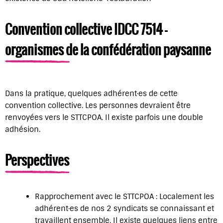
Convention collective IDCC 7514 –
organismes de la confédération paysanne
Dans la pratique, quelques adhérent·es de cette
convention collective. Les personnes devraient être
renvoyées vers le STTCPOA. Il existe parfois une double
adhésion.
Perspectives
Rapprochement avec le STTCPOA : Localement les
adhérent·es de nos 2 syndicats se connaissant et
travaillent ensemble. Il existe quelques liens entre