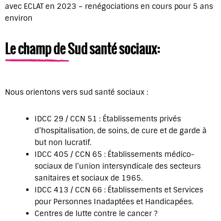
avec ECLAT en 2023 – renégociations en cours pour 5 ans
environ
Le champ de Sud santé sociaux:
Nous orientons vers sud santé sociaux :
IDCC 29 / CCN 51 : Établissements privés
d’hospitalisation, de soins, de cure et de garde à
but non lucratif.
IDCC 405 / CCN 65 : Établissements médico-
sociaux de l’union intersyndicale des secteurs
sanitaires et sociaux de 1965.
IDCC 413 / CCN 66 : Établissements et Services
pour Personnes Inadaptées et Handicapées.
Centres de lutte contre le cancer ?