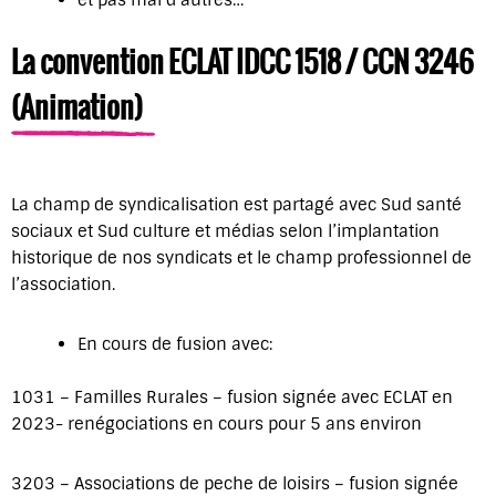
La convention ECLAT IDCC 1518 / CCN 3246
(Animation)
La champ de syndicalisation est partagé avec Sud santé
sociaux et Sud culture et médias selon l’implantation
historique de nos syndicats et le champ professionnel de
l’association.
En cours de fusion avec:
1031 – Familles Rurales – fusion signée avec ECLAT en
2023- renégociations en cours pour 5 ans environ
3203 – Associations de peche de loisirs – fusion signée