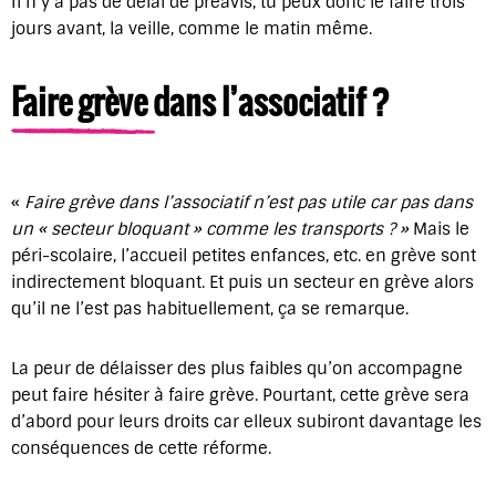
Il n’y a pas de délai de préavis, tu peux donc le faire trois
jours avant, la veille, comme le matin même.
Faire grève dans l’associatif ?
«
Faire grève dans l’associatif n’est pas utile car pas dans
un « secteur bloquant » comme les transports ? »
Mais le
péri-scolaire, l’accueil petites enfances, etc. en grève sont
indirectement bloquant. Et puis un secteur en grève alors
qu’il ne l’est pas habituellement, ça se remarque.
La peur de délaisser des plus faibles qu’on accompagne
peut faire hésiter à faire grève. Pourtant, cette grève sera
d’abord pour leurs droits car elleux subiront davantage les
conséquences de cette réforme.