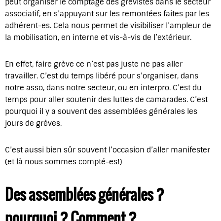
peut organiser le comptage des grévistes dans le secteur
associatif, en s’appuyant sur les remontées faites par les
adhérent-es. Cela nous permet de visibiliser l’ampleur de
la mobilisation, en interne et vis-à-vis de l’extérieur.
En effet, faire grève ce n’est pas juste ne pas aller
travailler. C’est du temps libéré pour s’organiser, dans
notre asso, dans notre secteur, ou en interpro. C’est du
temps pour aller soutenir des luttes de camarades. C’est
pourquoi il y a souvent des assemblées générales les
jours de grèves.
C’est aussi bien sûr souvent l’occasion d’aller manifester
(et là nous sommes compté-es!)
Des assemblées générales ?
pourquoi ? Comment ?