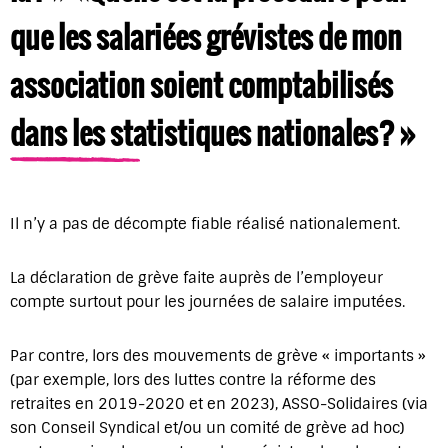
que les salarié·es grévistes de mon
association soient comptabilisés
dans les statistiques nationales? »
Il n’y a pas de décompte fiable réalisé nationalement.
La déclaration de grève faite auprès de l’employeur
compte surtout pour les journées de salaire imputées.
Par contre, lors des mouvements de grève « importants »
(par exemple, lors des luttes contre la réforme des
retraites en 2019-2020 et en 2023), ASSO-Solidaires (via
son Conseil Syndical et/ou un comité de grève ad hoc)