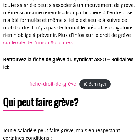
tout·e salarié·e peut s’associer à un mouvement de grève,
même si aucune revendication particulière à l’entreprise
n’a été formulée et même si ielle est seul·e à suivre ce
mot d’ordre. Il n’y a pas de formalité préalable obligatoire :
rien n’oblige à prévenir. Plus d’infos sur le droit de grève
sur le site de l’union Solidaires
.
Retrouvez la fiche de grève du syndicat ASSO – Solidaires
ici:
fiche-droit-de-grève
Télécharger
Qui peut faire grève?
Tout·e salarié·e peut faire grève, mais en respectant
certaines conditions :