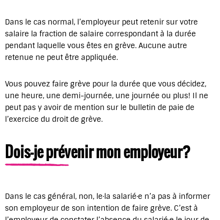
Dans le cas normal, l’employeur peut retenir sur votre
salaire la fraction de salaire correspondant à la durée
pendant laquelle vous êtes en grève. Aucune autre
retenue ne peut être appliquée.
Vous pouvez faire grève pour la durée que vous décidez,
une heure, une demi-journée, une journée ou plus! Il ne
peut pas y avoir de mention sur le bulletin de paie de
l’exercice du droit de grève.
Dois-je prévenir mon employeur?
Dans le cas général, non, le·la salarié·e n’a pas à informer
son employeur de son intention de faire grève. C’est à