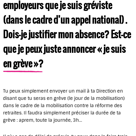
employeurs que je suis gréviste
(dans le cadre d’un appel national) .
Dois-je justifier mon absence? Est-ce
que je peux juste annoncer « je suis
en grève »?
Tu peux simplement envoyer un mail à ta Direction en
disant que tu seras en grève (le jour de la mobilisation)
dans le cadre de la mobilisation contre la réforme des
retraites. Il faudra simplement préciser la durée de ta
grève : aprem, toute la journée, 3h…