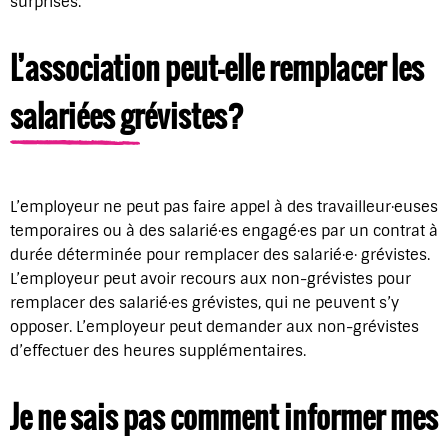
surprises.
L’association peut-elle remplacer les
salarié·es grévistes?
L’employeur ne peut pas faire appel à des travailleur·euses
temporaires ou à des salarié·es engagé·es par un contrat à
durée déterminée pour remplacer des salarié·e· grévistes.
L’employeur peut avoir recours aux non-grévistes pour
remplacer des salarié·es grévistes, qui ne peuvent s’y
opposer. L’employeur peut demander aux non-grévistes
d’effectuer des heures supplémentaires.
Je ne sais pas comment informer mes