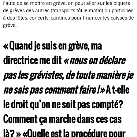
Faute de se mettre en grève, on peut aller sur les piquets
de grèves des autres (transports tôt le matin) ou participer
à des fêtes, concerts, cantines pour financer les caisses de
grève.
« Quand je suis en grève, ma
directrice me dit
« nous on déclare
pas les grévistes, de toute manière je
ne sais pas comment faire ! »
A t-elle
le droit qu’on ne soit pas compté?
Comment ça marche dans ces cas
là? »
«Quelle est la procédure pour