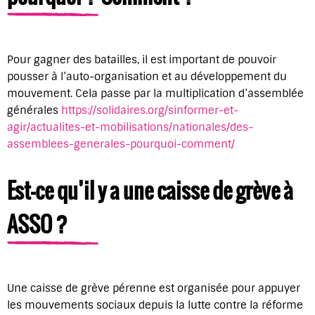
Pour gagner des batailles, il est important de pouvoir
pousser à l’auto-organisation et au développement du
mouvement. Cela passe par la multiplication d’assemblée
générales
https://solidaires.org/sinformer-et-
agir/actualites-et-mobilisations/nationales/des-
assemblees-generales-pourquoi-comment/
Est-ce qu’il y a une caisse de grève à
ASSO ?
Une caisse de grève pérenne est organisée pour appuyer
les mouvements sociaux depuis la lutte contre la réforme