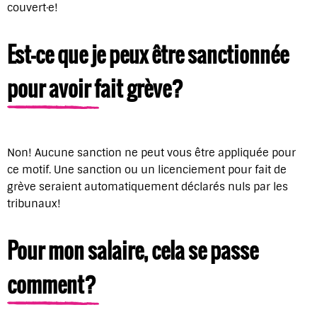
couvert·e!
Est-ce que je peux être sanctionné·e
pour avoir fait grève?
Non! Aucune sanction ne peut vous être appliquée pour
ce motif. Une sanction ou un licenciement pour fait de
grève seraient automatiquement déclarés nuls par les
tribunaux!
Pour mon salaire, cela se passe
comment?