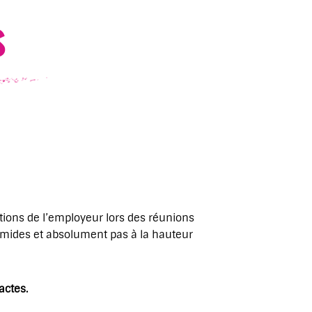
ions de l’employeur lors des réunions
 timides et absolument pas à la hauteur
actes.