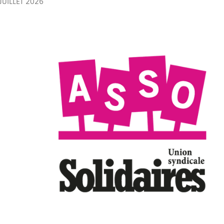
JUILLET 2026