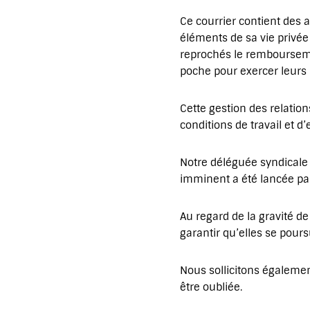
Ce courrier contient des 
éléments de sa vie privée 
reprochés le remboursemen
poche pour exercer leurs 
Cette gestion des relation
conditions de travail et d
Notre déléguée syndicale a
imminent a été lancée p
Au regard de la gravité de
garantir qu’elles se pours
Nous sollicitons égalemen
être oubliée.