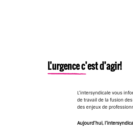
L’urgence c’est d’agir!
L’intersyndicale vous in
de travail de la fusion de
des enjeux de professionn
Aujourd’hui, l’intersyndica