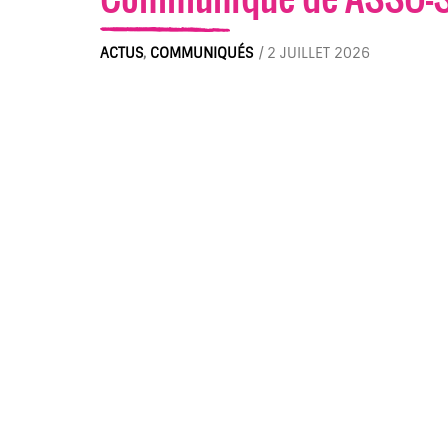
ACTUS
,
COMMUNIQUÉS
/
2 JUILLET 2026