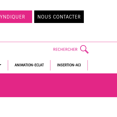
SYNDIQUER
NOUS CONTACTER
ANIMATION-ECLAT
INSERTION-ACI