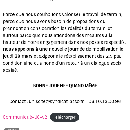
Parce que nous souhaitons valoriser le travail de terrain,
parce que nous avons besoin de propositions qui
prennent en considération les réalités du terrain, et
surtout parce que nous attendons des mesures à la
hauteur de notre engagement dans nos postes respectifs,
nous appelons à une nouvelle journée de mobilisation le
jeudi 28 mars
et exigeons le rétablissement des 2.5 pts,
condition sine qua none d’un retour à un dialogue social
apaisé.
BONNE JOURNEE QUAND MÊME
Contact : uniscite@syndicat-asso.fr – 06.10.13.00.96
Communiqué-UC-v2
Télécharger