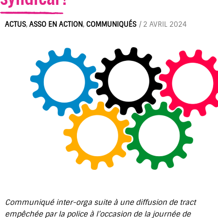
ACTUS
,
ASSO EN ACTION
,
COMMUNIQUÉS
/
2 AVRIL 2024
Communiqué inter-orga suite à une diffusion de tract
empêchée par la police à l’occasion de la journée de