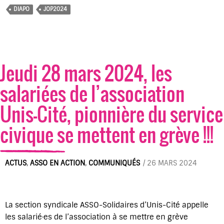
DIAPO
JOP2024
Jeudi 28 mars 2024, les
salarié·es de l’association
Unis-Cité, pionnière du service
civique se mettent en grève !!!
ACTUS
,
ASSO EN ACTION
,
COMMUNIQUÉS
/
26 MARS 2024
La section syndicale ASSO-Solidaires d’Unis-Cité appelle
les salarié·es de l’association à se mettre en grève