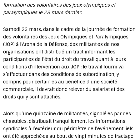
formation des volontaires des jeux olympiques et
paralympiques le 23 mars dernier.
Samedi 23 mars, dans le cadre de la journée de formation
des volontaires des Jeux Olympiques et Paralympiques
(JOP) à l’Arena de la Défense, des militant·es de nos
organisations ont distribué un tract informant les
participant·es de l’état du droit du travail quant à leurs
conditions d’intervention aux JOP : le travail fourni va
s’effectuer dans des conditions de subordination, y
compris pour certain·es au bénéfice d’une société
commerciale, il devrait donc relever du salariat et des
droits qui y sont attachés.
Alors qu’une quinzaine de militant·es, signalé·es par des
chasubles, distribuait tranquillement les informations
syndicales à l’extérieur du périmètre de l’événement, iels
ont été approché·es au bout de vingt minutes de tractage