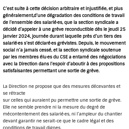
C’est suite à cette décision arbitraire et injustifiée, et plus
généralement,d’une dégradation des conditions de travail
de l’ensemble des salarié·es, que la section syndicale a
décidé d’appeler à une grève reconductible dès le jeudi 25
janvier 2024, journée durant laquelle près d’un tiers des
salarié·es s’est déclaré·es grévistes. Depuis, le mouvement
social n’a jamais cessé, et la section syndicale soutenue
par les membres élu·es du CSE a entamé des négociations
avec la Direction dans l’espoir d’aboutir à des propositions
satisfaisantes permettant une sortie de grève.
La Direction ne propose que des mesures décevantes et
se rétracte
sur celles qui auraient pu permettre une sortie de grève.
Elle ne semble prendre ni la mesure du degré de
mécontentement des salarié·es, ni l’ampleur du chantier
devant garantir ne serait-ce que le cadre légal et des
conditions de travail dignes.