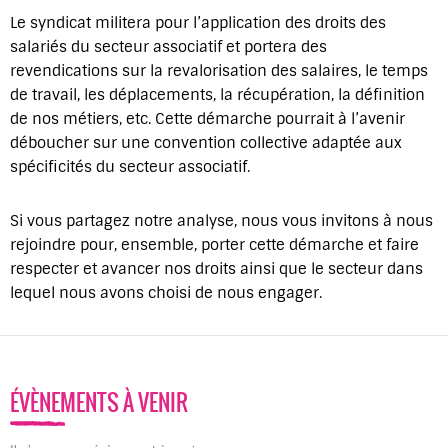
Le syndicat militera pour l’application des droits des
salariés du secteur associatif et portera des
revendications sur la revalorisation des salaires, le temps
de travail, les déplacements, la récupération, la définition
de nos métiers, etc. Cette démarche pourrait à l’avenir
déboucher sur une convention collective adaptée aux
spécificités du secteur associatif.
Si vous partagez notre analyse, nous vous invitons à nous
rejoindre pour, ensemble, porter cette démarche et faire
respecter et avancer nos droits ainsi que le secteur dans
lequel nous avons choisi de nous engager.
ÉVÈNEMENTS À VENIR