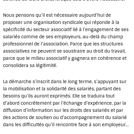
Nous pensons qu’il est nécessaire aujourd’hui de
proposer une organisation syndicale qui réponde à la
spécificité du secteur associatif lié à l’engagement de ses
salariés comme de ses employeurs, au-delà du champ
professionnel de l’association. Parce que les structures
associatives ne peuvent se soustraire au droit du travail,
parce que le milieu associatif y gagnera en cohérence et
consolidera sa légitimité.
La démarche s’inscrit dans le long terme, s’appuyant sur
la mobilisation et la solidarité des salariés, partant des
besoins qu’ils auront exprimés. Elle se traduira tout
d’abord concrètement par l’échange d’expérience, par la
diffusion d’information sur les droits des salariés et par
des actions de soutien ou d’accompagnement du salarié
dans les difficultés qu’il rencontre face à son employeur…