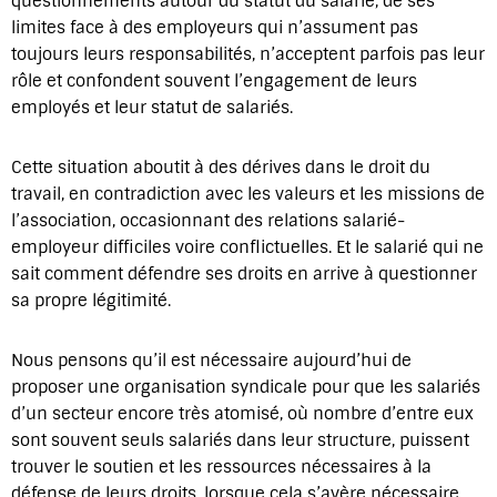
questionnements autour du statut du salarié, de ses
limites face à des employeurs qui n’assument pas
toujours leurs responsabilités, n’acceptent parfois pas leur
rôle et confondent souvent l’engagement de leurs
employés et leur statut de salariés.
Cette situation aboutit à des dérives dans le droit du
travail, en contradiction avec les valeurs et les missions de
l’association, occasionnant des relations salarié-
employeur difficiles voire conflictuelles. Et le salarié qui ne
sait comment défendre ses droits en arrive à questionner
sa propre légitimité.
Nous pensons qu’il est nécessaire aujourd’hui de
proposer une organisation syndicale pour que les salariés
d’un secteur encore très atomisé, où nombre d’entre eux
sont souvent seuls salariés dans leur structure, puissent
trouver le soutien et les ressources nécessaires à la
défense de leurs droits, lorsque cela s’avère nécessaire.