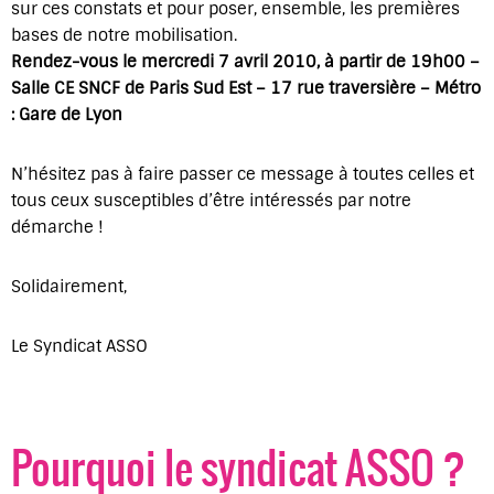
sur ces constats et pour poser, ensemble, les premières
bases de notre mobilisation.
Rendez-vous le mercredi 7 avril 2010, à partir de 19h00 –
Salle CE SNCF de Paris Sud Est – 17 rue traversière – Métro
: Gare de Lyon
N’hésitez pas à faire passer ce message à toutes celles et
tous ceux susceptibles d’être intéressés par notre
démarche !
Solidairement,
Le Syndicat ASSO
Pourquoi le syndicat ASSO ?