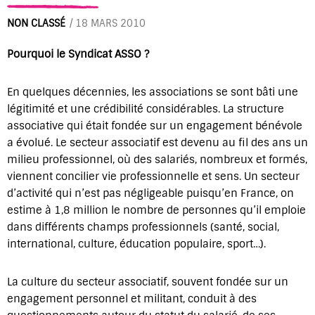
NON CLASSÉ
/
18 MARS 2010
Pourquoi le Syndicat ASSO ?
En quelques décennies, les associations se sont bâti une
légitimité et une crédibilité considérables. La structure
associative qui était fondée sur un engagement bénévole
a évolué. Le secteur associatif est devenu au fil des ans un
milieu professionnel, où des salariés, nombreux et formés,
viennent concilier vie professionnelle et sens. Un secteur
d’activité qui n’est pas négligeable puisqu’en France, on
estime à 1,8 million le nombre de personnes qu’il emploie
dans différents champs professionnels (santé, social,
international, culture, éducation populaire, sport…).
La culture du secteur associatif, souvent fondée sur un
engagement personnel et militant, conduit à des