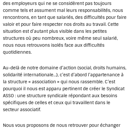
des employeurs qui ne se considèrent pas toujours
comme tels et assument mal leurs responsabilités, nous
rencontrons, en tant que salariés, des difficultés pour faire
valoir et pour faire respecter nos droits au travail. Cette
situation est d’autant plus visible dans les petites
structures où peu nombreux, voire même seul salarié,
nous nous retrouvons isolés face aux difficultés
quotidiennes.
Au-delà de notre domaine d’action (social, droits humains,
solidarité internationale…), c’est d’abord l’appartenance à
la structure « association » qui nous rassemble. C’est
pourquoi il nous est apparu pertinent de créer le Syndicat
ASSO : une structure syndicale répondant aux besoins
spécifiques de celles et ceux qui travaillent dans le
secteur associatif.
Nous vous proposons de nous retrouver pour échanger