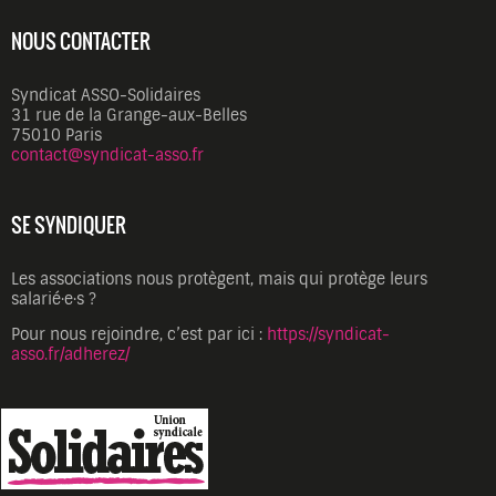
NOUS CONTACTER
Syndicat ASSO-Solidaires
31 rue de la Grange-aux-Belles
75010 Paris
contact@syndicat-asso.fr
SE SYNDIQUER
Les associations nous protègent, mais qui protège leurs
salarié·e·s ?
Pour nous rejoindre, c’est par ici :
https://syndicat-
asso.fr/adherez/