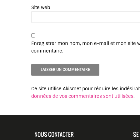
Site web
Enregistrer mon nom, mon e-mail et mon site 
commentaire.
Ce site utilise Akismet pour réduire les indésira
données de vos commentaires sont utilisées
.
NOUS CONTACTER
SE