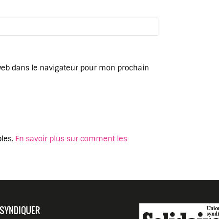
web dans le navigateur pour mon prochain
bles.
En savoir plus sur comment les
 SYNDIQUER