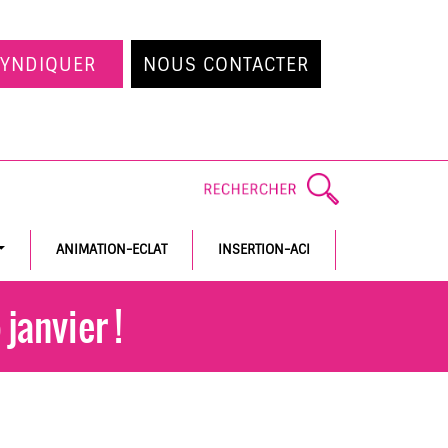
SYNDIQUER
NOUS CONTACTER
ANIMATION-ECLAT
INSERTION-ACI
janvier !