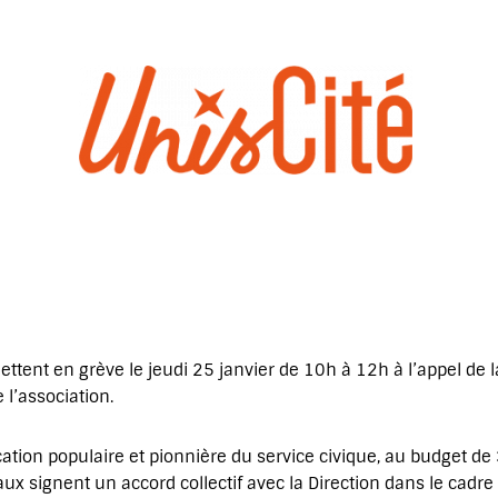
ettent en grève le jeudi 25 janvier de 10h à 12h à l’appel de 
l’association.
cation populaire et pionnière du service civique, au budget d
aux signent un accord collectif avec la Direction dans le cadr