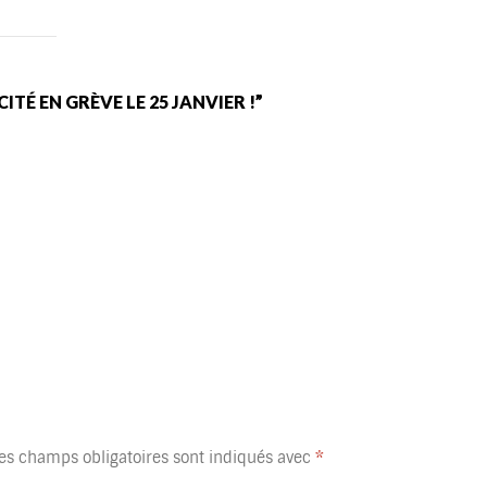
TÉ EN GRÈVE LE 25 JANVIER !”
es champs obligatoires sont indiqués avec
*