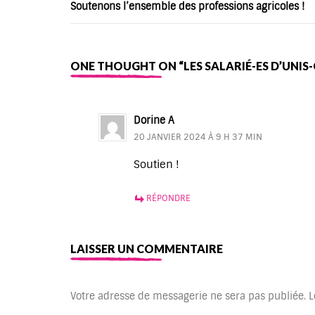
Soutenons l’ensemble des professions agricoles !
ONE THOUGHT ON “LES SALARIÉ-ES D’UNIS-CI
Dorine A
20 JANVIER 2024 À 9 H 37 MIN
Soutien !
RÉPONDRE
LAISSER UN COMMENTAIRE
Votre adresse de messagerie ne sera pas publiée.
L