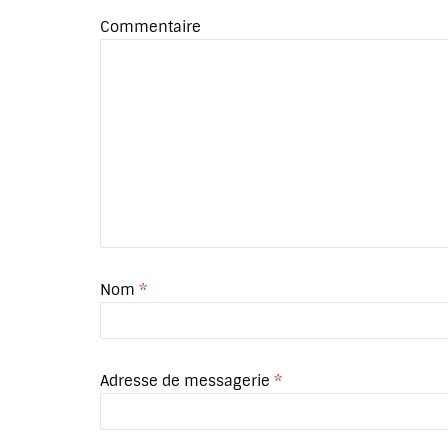
Commentaire
Nom
*
Adresse de messagerie
*