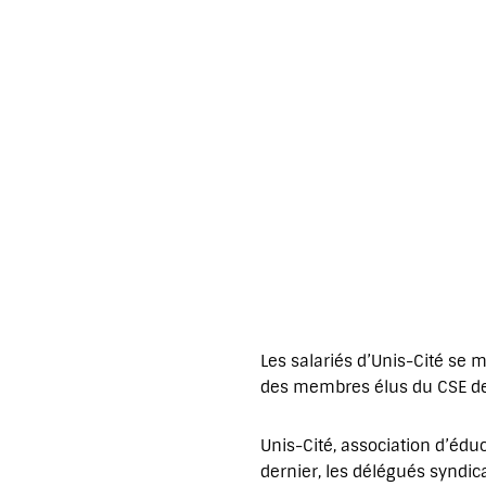
Les salariés d’Unis-Cité se m
des membres élus du CSE de 
Unis-Cité, association d’édu
dernier, les délégués syndic