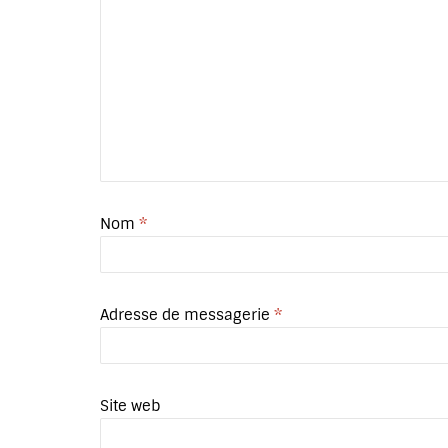
Nom
*
Adresse de messagerie
*
Site web