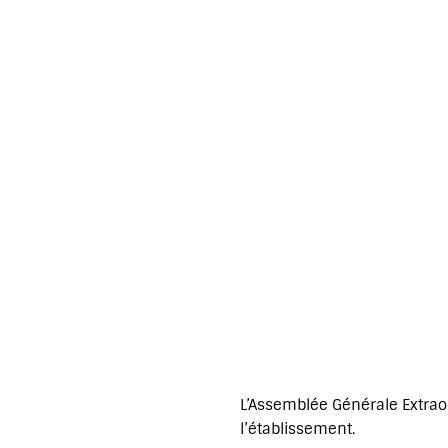
L’Assemblée Générale Extraor
l’établissement.