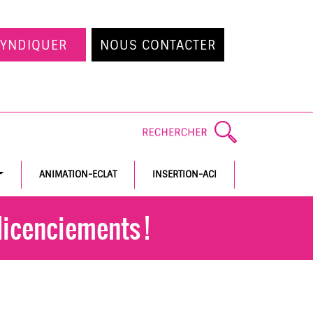
SYNDIQUER
NOUS CONTACTER
ANIMATION-ECLAT
INSERTION-ACI
licenciements !