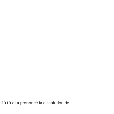
t 2019 et a prononcé la dissolution de