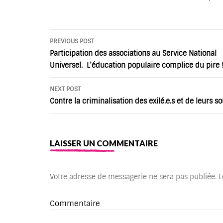
Post
PREVIOUS POST
navigation
Participation des associations au Service National
Universel. L’éducation populaire complice du pire 
NEXT POST
Contre la criminalisation des exilé.e.s et de leurs s
LAISSER UN COMMENTAIRE
Votre adresse de messagerie ne sera pas publiée.
L
Commentaire