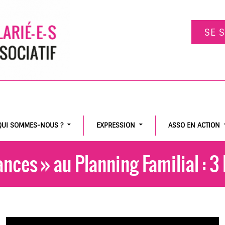
SE 
QUI SOMMES-NOUS ?
EXPRESSION
ASSO EN ACTION
nces » au Planning Familial : 3 