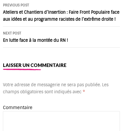
Post
PREVIOUS POST
navigation
Ateliers et Chantiers d’Insertion : Faire Front Populaire face
aux idées et au programme racistes de l’extrême droite !
NEXT POST
En lutte face à la montée du RN !
LAISSER UN COMMENTAIRE
Votre adresse de messagerie ne sera pas publiée.
Les
champs obligatoires sont indiqués avec
*
Commentaire