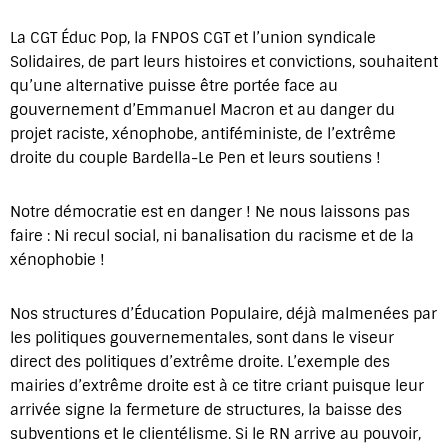
La CGT Éduc Pop, la FNPOS CGT et l’union syndicale
Solidaires, de part leurs histoires et convictions, souhaitent
qu’une alternative puisse être portée face au
gouvernement d’Emmanuel Macron et au danger du
projet raciste, xénophobe, antiféministe, de l’extrême
droite du couple Bardella-Le Pen et leurs soutiens !
Notre démocratie est en danger ! Ne nous laissons pas
faire : Ni recul social, ni banalisation du racisme et de la
xénophobie !
Nos structures d’Éducation Populaire, déjà malmenées par
les politiques gouvernementales, sont dans le viseur
direct des politiques d’extrême droite. L’exemple des
mairies d’extrême droite est à ce titre criant puisque leur
arrivée signe la fermeture de structures, la baisse des
subventions et le clientélisme. Si le RN arrive au pouvoir,