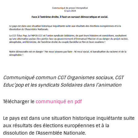
Communiqué commun CGT Organismes sociaux, CGT
Educ’pop et les syndicats Solidaires dans l’animation
Télécharger le
communiqué en pdf
Le pays est dans une situation historique inquiétante suite
aux résultats des élections européennes et à la
dissolution de l’Assemblée Nationale.