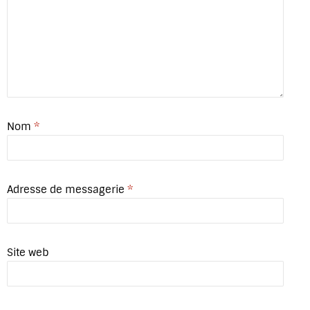
Nom
*
Adresse de messagerie
*
Site web