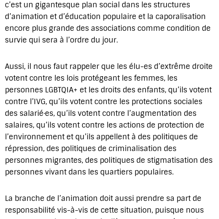
c’est un gigantesque plan social dans les structures
d’animation et d’éducation populaire et la caporalisation
encore plus grande des associations comme condition de
survie qui sera à l’ordre du jour.
Aussi, il nous faut rappeler que les élu-es d’extrême droite
votent contre les lois protégeant les femmes, les
personnes LGBTQIA+ et les droits des enfants, qu’ils votent
contre l’IVG, qu’ils votent contre les protections sociales
des salarié·es, qu’ils votent contre l’augmentation des
salaires, qu’ils votent contre les actions de protection de
l’environnement et qu’ils appellent à des politiques de
répression, des politiques de criminalisation des
personnes migrantes, des politiques de stigmatisation des
personnes vivant dans les quartiers populaires.
La branche de l’animation doit aussi prendre sa part de
responsabilité vis-à-vis de cette situation, puisque nous