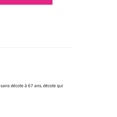
sans décote à 67 ans, décote qui