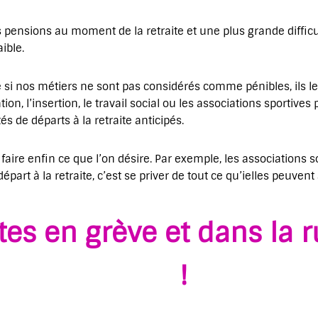
es pensions au moment de la retraite et une plus grande difficu
ible.
si nos métiers ne sont pas considérés comme pénibles, ils l
n, l’insertion, le travail social ou les associations sportives
és de départs à la retraite anticipés.
, faire enfin ce que l’on désire. Par exemple, les associations
départ à la retraite, c’est se priver de tout ce qu’ielles peuvent
tes en grève et dans la r
!