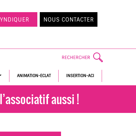
SYNDIQUER
NOUS CONTACTER
ANIMATION-ECLAT
INSERTION-ACI
’associatif aussi !