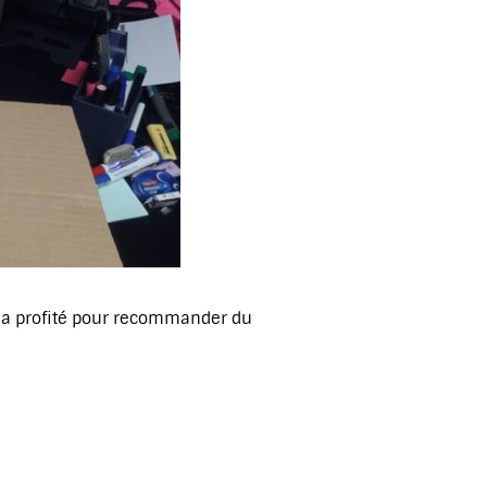
en a profité pour recommander du