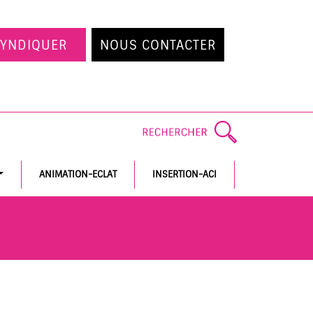
SYNDIQUER
NOUS CONTACTER
ANIMATION-ECLAT
INSERTION-ACI