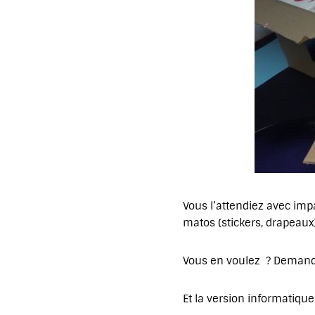
Vous l’attendiez avec imp
matos (stickers, drapeaux)
Vous en voulez ? Demand
Et la version informatique 