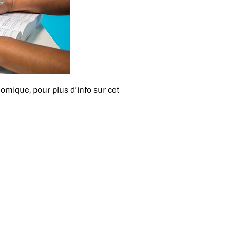
omique, pour plus d’info sur cet