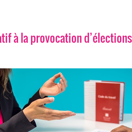
tif à la provocation d’élection