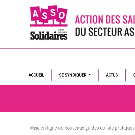
Search
ACCUEIL
SE SYNDIQUER
ACTUS
Mise en ligne de nouveaux guides ou kits pratiques