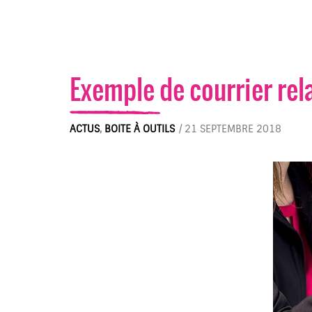
Exemple de courrier rela
ACTUS
,
BOITE À OUTILS
/
21 SEPTEMBRE 2018