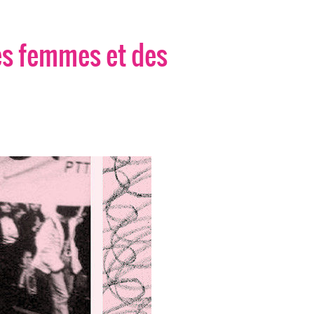
des femmes et des