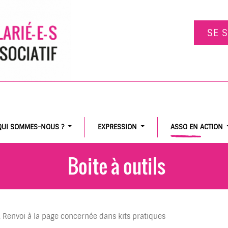
SE 
QUI SOMMES-NOUS ?
EXPRESSION
ASSO EN ACTION
Boite à outils
. Renvoi à la page concernée dans kits pratiques