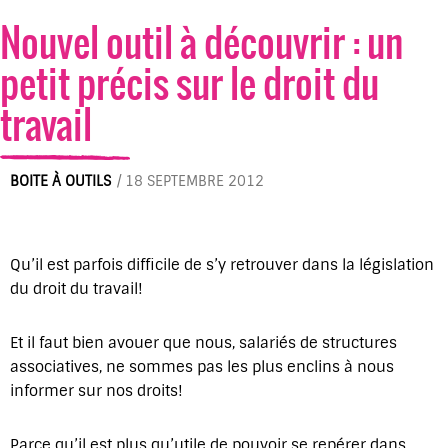
Nouvel outil à découvrir : un
petit précis sur le droit du
travail
BOITE À OUTILS
/
18 SEPTEMBRE 2012
Qu’il est parfois difficile de s’y retrouver dans la législation
du droit du travail!
Et il faut bien avouer que nous, salariés de structures
associatives, ne sommes pas les plus enclins à nous
informer sur nos droits!
Parce qu’il est plus qu’utile de pouvoir se repérer dans