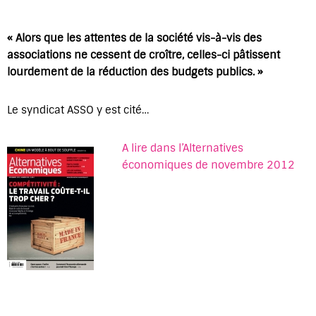
« Alors que les attentes de la société vis-à-vis des
associations ne cessent de croître, celles-ci pâtissent
lourdement de la réduction des budgets publics. »
Le syndicat ASSO y est cité…
A lire dans l’Alternatives
économiques de novembre 2012