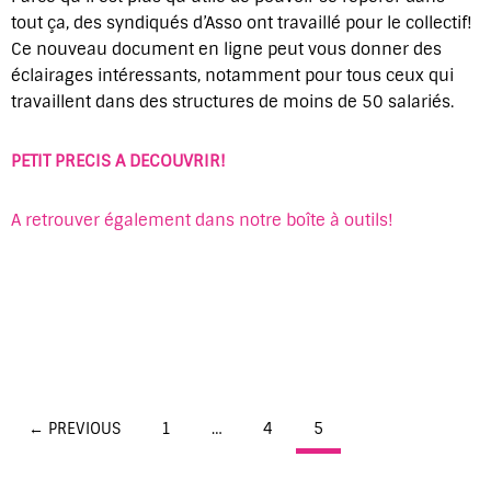
tout ça, des syndiqués d’Asso ont travaillé pour le collectif!
Ce nouveau document en ligne peut vous donner des
éclairages intéressants, notamment pour tous ceux qui
travaillent dans des structures de moins de 50 salariés.
PETIT PRECIS A DECOUVRIR!
A retrouver également dans notre boîte à outils!
Posts
← PREVIOUS
1
…
4
5
navigation