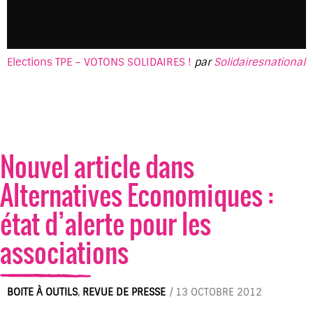
Elections TPE – VOTONS SOLIDAIRES !
par
Solidairesnational
Nouvel article dans
Alternatives Economiques :
état d’alerte pour les
associations
BOITE À OUTILS
,
REVUE DE PRESSE
/
13 OCTOBRE 2012