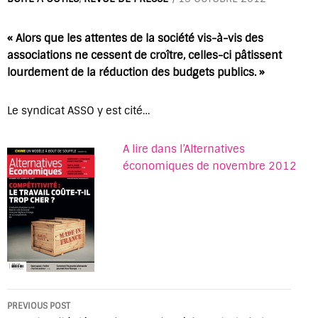
« Alors que les attentes de la société vis-à-vis des
associations ne cessent de croître, celles-ci pâtissent
lourdement de la réduction des budgets publics. »
Le syndicat ASSO y est cité…
A lire dans l’Alternatives
économiques de novembre 2012
Post
PREVIOUS POST