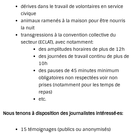
dérives dans le travail de volontaires en service
civique
animaux ramenés à la maison pour être nourris
la nuit
transgressions à la convention collective du
secteur (ECLAT), avec notamment:
des amplitudes horaires de plus de 12h
des journées de travail continu de plus de
10h
des pauses de 45 minutes minimum
obligatoires non respectées voir non
prises (notamment pour les temps de
repas)
etc.
Nous tenons à disposition des journalistes intéressé·es:
15 témoignages (publics ou anonymisés)