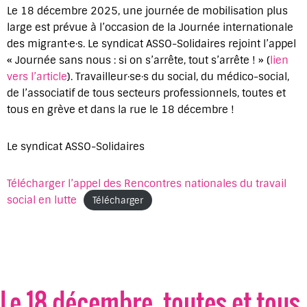
Le 18 décembre 2025, une journée de mobilisation plus
large est prévue à l’occasion de la Journée internationale
des migrant·e·s. Le syndicat ASSO-Solidaires rejoint l’appel
« Journée sans nous : si on s’arrête, tout s’arrête ! » (
lien
vers l’article
). Travailleur·se·s du social, du médico-social,
de l’associatif de tous secteurs professionnels, toutes et
tous en grève et dans la rue le 18 décembre !
Le syndicat ASSO-Solidaires
Télécharger l’appel des Rencontres nationales du travail
social en lutte
Télécharger
Le 18 décembre, toutes et tous