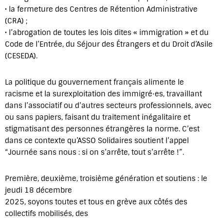
• la fermeture des Centres de Rétention Administrative
(CRA) ;
• l’abrogation de toutes les lois dites « immigration » et du
Code de l’Entrée, du Séjour des Étrangers et du Droit d’Asile
(CESEDA).
La politique du gouvernement français alimente le
racisme et la surexploitation des immigré⋅es, travaillant
dans l’associatif ou d’autres secteurs professionnels, avec
ou sans papiers, faisant du traitement inégalitaire et
stigmatisant des personnes étrangères la norme. C’est
dans ce contexte qu’ASSO Solidaires soutient l’appel
“Journée sans nous : si on s’arrête, tout s’arrête !”.
Première, deuxième, troisième génération et soutiens : le
jeudi 18 décembre
2025, soyons toutes et tous en grève aux côtés des
collectifs mobilisés, des