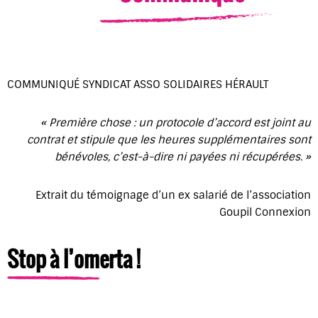
COMMUNIQUÉ SYNDICAT ASSO SOLIDAIRES HÉRAULT
« Première chose : un protocole d’accord est joint au
contrat et stipule que les heures supplémentaires sont
bénévoles, c’est-à-dire ni payées ni récupérées. »
Extrait du témoignage d’un ex salarié de l’association
Goupil Connexion
Stop à l’omerta !