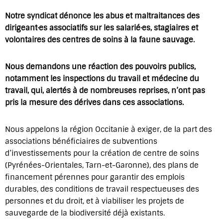
Notre syndicat dénonce les abus et maltraitances des
dirigeant·es associatifs sur les salarié·es, stagiaires et
volontaires des centres de soins à la faune sauvage.
Nous demandons une réaction des pouvoirs publics,
notamment les inspections du travail et médecine du
travail, qui, alertés à de nombreuses reprises, n’ont pas
pris la mesure des dérives dans ces associations.
Nous appelons la région Occitanie à exiger, de la part des
associations bénéficiaires de subventions
d’investissements pour la création de centre de soins
(Pyrénées-Orientales, Tarn-et-Garonne), des plans de
financement pérennes pour garantir des emplois
durables, des conditions de travail respectueuses des
personnes et du droit, et à viabiliser les projets de
sauvegarde de la biodiversité déjà existants.