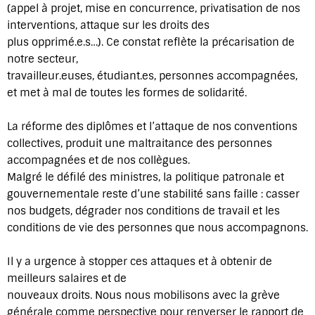
(appel à projet, mise en concurrence, privatisation de nos
interventions, attaque sur les droits des
plus opprimé.e.s…). Ce constat reflète la précarisation de
notre secteur,
travailleur.euses, étudiant.es, personnes accompagnées,
et met à mal de toutes les formes de solidarité.
La réforme des diplômes et l’attaque de nos conventions
collectives, produit une maltraitance des personnes
accompagnées et de nos collègues.
Malgré le défilé des ministres, la politique patronale et
gouvernementale reste d’une stabilité sans faille : casser
nos budgets, dégrader nos conditions de travail et les
conditions de vie des personnes que nous accompagnons.
Il y a urgence à stopper ces attaques et à obtenir de
meilleurs salaires et de
nouveaux droits. Nous nous mobilisons avec la grève
générale comme perspective pour renverser le rapport de