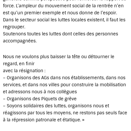
force. L’ampleur du mouvement social de la rentrée n’en
est qu’un premier exemple et nous donne de l’espoir.
Dans le secteur social les luttes locales existent, il faut les
regrouper.
Soutenons toutes les luttes dont celles des personnes
accompagnées.
Nous ne voulons plus baisser la tête ou détourner le
regard, en finir
avec la résignation :
– Organisons des AGs dans nos établissements, dans nos
services, et dans nos villes pour construire la mobilisation
et adressons nous à nos collègues
– Organisons des Piquets de grève
– Soyons solidaires des luttes, organisons nous et
réagissons par tous les moyens, ne restons pas seuls face
à la répression patronale et étatique. »