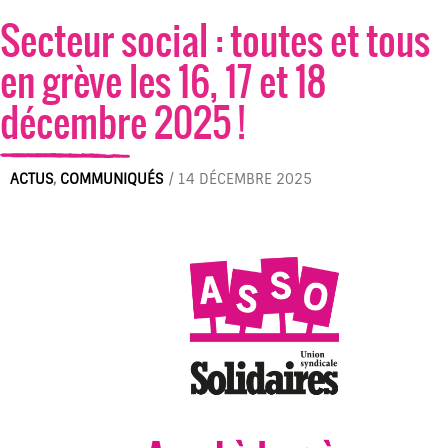
Secteur social : toutes et tous
en grève les 16, 17 et 18
décembre 2025 !
ACTUS
,
COMMUNIQUÉS
/
14 DÉCEMBRE 2025