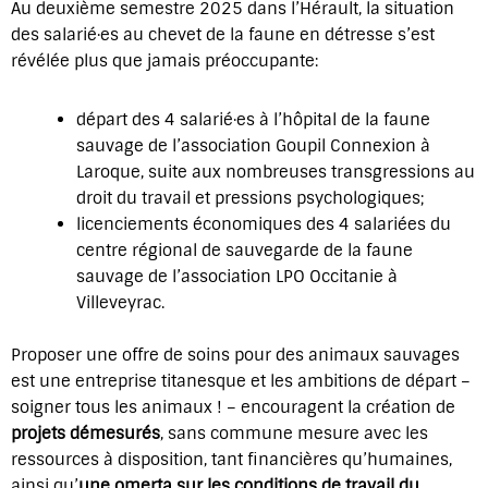
Au deuxième semestre 2025 dans l’Hérault, la situation
des salarié·es au chevet de la faune en détresse s’est
révélée plus que jamais préoccupante:
départ des 4 salarié·es à l’hôpital de la faune
sauvage de l’association Goupil Connexion à
Laroque, suite aux nombreuses transgressions au
droit du travail et pressions psychologiques;
licenciements économiques des 4 salariées du
centre régional de sauvegarde de la faune
sauvage de l’association LPO Occitanie à
Villeveyrac.
Proposer une offre de soins pour des animaux sauvages
est une entreprise titanesque et les ambitions de départ –
soigner tous les animaux ! – encouragent la création de
projets démesurés
, sans commune mesure avec les
ressources à disposition, tant financières qu’humaines,
ainsi qu’
une omerta sur les conditions de travail du