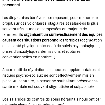
personnel.
Les dirigeant·es bénévoles se reposent, pour mener leur
projet, sur des volontaires, stagiaires et salarié·es le plus
souvent très jeunes et composées en majorité de
femmes ;
ils organisent un surinvestissement des équipes
causant des situations personnelles terribles
(dégradation
de la santé physique, nécessité de suivis psychologiques,
prises d’anxiolytiques, démissions et ruptures
conventionnelles en nombre…).
Aucun outil de régulation des heures supplémentaires et
risques psycho-sociaux ne sont effectivement mis en
place. Au contraire, la personne souhaitant préserver sa
santé mentale est souvent stigmatisée et culpabilisée.
Des salarié·es de centres de soins héraultais nous ont par