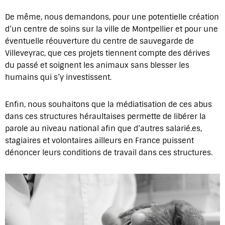
De même, nous demandons, pour une potentielle création
d’un centre de soins sur la ville de Montpellier et pour une
éventuelle réouverture du centre de sauvegarde de
Villeveyrac, que ces projets tiennent compte des dérives
du passé et soignent les animaux sans blesser les
humains qui s’y investissent.
Enfin, nous souhaitons que la médiatisation de ces abus
dans ces structures héraultaises permette de libérer la
parole au niveau national afin que d’autres salarié.es,
stagiaires et volontaires ailleurs en France puissent
dénoncer leurs conditions de travail dans ces structures.