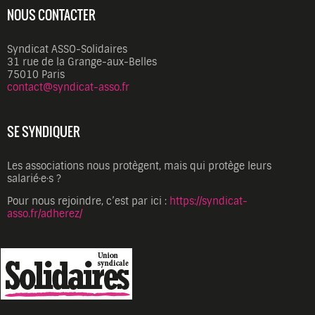
NOUS CONTACTER
Syndicat ASSO-Solidaires
31 rue de la Grange-aux-Belles
75010 Paris
contact@syndicat-asso.fr
SE SYNDIQUER
Les associations nous protègent, mais qui protège leurs
salarié·e·s ?
Pour nous rejoindre, c’est par ici :
https://syndicat-
asso.fr/adherez/