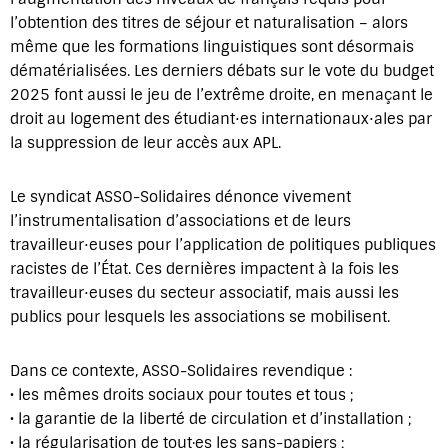
l’obtention des titres de séjour et naturalisation – alors
même que les formations linguistiques sont désormais
dématérialisées. Les derniers débats sur le vote du budget
2025 font aussi le jeu de l’extrême droite, en menaçant le
droit au logement des étudiant⋅es internationaux⋅ales par
la suppression de leur accès aux APL.
Le syndicat ASSO-Solidaires dénonce vivement
l’instrumentalisation d’associations et de leurs
travailleur⋅euses pour l’application de politiques publiques
racistes de l’État. Ces dernières impactent à la fois les
travailleur⋅euses du secteur associatif, mais aussi les
publics pour lesquels les associations se mobilisent.
Dans ce contexte, ASSO-Solidaires revendique :
• les mêmes droits sociaux pour toutes et tous ;
• la garantie de la liberté de circulation et d’installation ;
• la régularisation de tout·es les sans-papiers ;