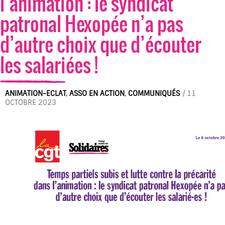
l’animation : le syndicat
patronal Hexopée n’a pas
d’autre choix que d’écouter
les salarié·es !
ANIMATION-ECLAT
,
ASSO EN ACTION
,
COMMUNIQUÉS
/
11
OCTOBRE 2023