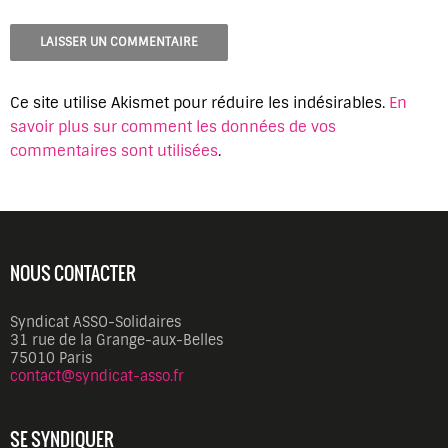
Ce site utilise Akismet pour réduire les indésirables.
En
savoir plus sur comment les données de vos
commentaires sont utilisées
.
NOUS CONTACTER
Syndicat ASSO-Solidaires
31 rue de la Grange-aux-Belles
75010 Paris
contact@syndicat-asso.fr
SE SYNDIQUER