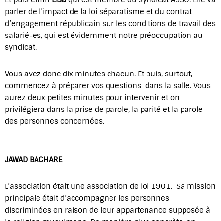
Et puis enfin
Elsa
qui est membre du syndicat ASSO. Elle va
parler de l’impact de la loi séparatisme et du contrat
d’engagement républicain sur les conditions de travail des
salarié-es, qui est évidemment notre préoccupation au
syndicat.
Vous avez donc dix minutes chacun. Et puis, surtout,
commencez à préparer vos questions dans la salle. Vous
aurez deux petites minutes pour intervenir et on
privilégiera dans la prise de parole, la parité et la parole
des personnes concernées.
JAWAD BACHARE
L’association était une association de loi 1901. Sa mission
principale était d’accompagner les personnes
discriminées en raison de leur appartenance supposée à