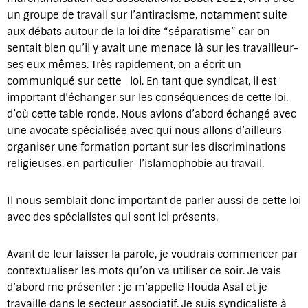
un groupe de travail sur l’antiracisme, notamment suite
aux débats autour de la loi dite “séparatisme” car on
sentait bien qu’il y avait une menace là sur les travailleur-
ses eux mêmes. Très rapidement, on a écrit un
communiqué sur cette loi. En tant que syndicat, il est
important d’échanger sur les conséquences de cette loi,
d’où cette table ronde. Nous avions d’abord échangé avec
une avocate spécialisée avec qui nous allons d’ailleurs
organiser une formation portant sur les discriminations
religieuses, en particulier l’islamophobie au travail.
Il nous semblait donc important de parler aussi de cette loi
avec des spécialistes qui sont ici présents.
Avant de leur laisser la parole, je voudrais commencer par
contextualiser les mots qu’on va utiliser ce soir. Je vais
d’abord me présenter : je m’appelle Houda Asal et je
travaille dans le secteur associatif. Je suis syndicaliste à