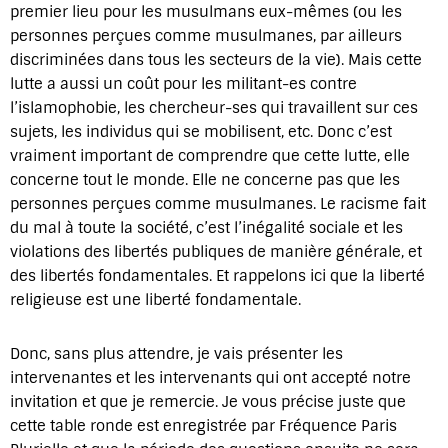
premier lieu pour les musulmans eux-mêmes (ou les
personnes perçues comme musulmanes, par ailleurs
discriminées dans tous les secteurs de la vie). Mais cette
lutte a aussi un coût pour les militant-es contre
l’islamophobie, les chercheur-ses qui travaillent sur ces
sujets, les individus qui se mobilisent, etc. Donc c’est
vraiment important de comprendre que cette lutte, elle
concerne tout le monde. Elle ne concerne pas que les
personnes perçues comme musulmanes. Le racisme fait
du mal à toute la société, c’est l’inégalité sociale et les
violations des libertés publiques de manière générale, et
des libertés fondamentales. Et rappelons ici que la liberté
religieuse est une liberté fondamentale.
Donc, sans plus attendre, je vais présenter les
intervenantes et les intervenants qui ont accepté notre
invitation et que je remercie. Je vous précise juste que
cette table ronde est enregistrée par Fréquence Paris