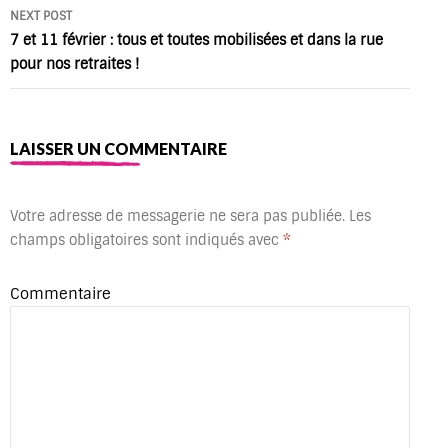
NEXT POST
7 et 11 février : tous et toutes mobilisées et dans la rue
pour nos retraites !
LAISSER UN COMMENTAIRE
Votre adresse de messagerie ne sera pas publiée.
Les
champs obligatoires sont indiqués avec
*
Commentaire