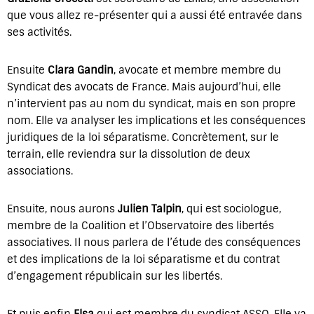
que vous allez re-présenter qui a aussi été entravée dans
ses activités.
Ensuite
Clara Gandin
, avocate et membre membre du
Syndicat des avocats de France. Mais aujourd’hui, elle
n’intervient pas au nom du syndicat, mais en son propre
nom. Elle va analyser les implications et les conséquences
juridiques de la loi séparatisme. Concrètement, sur le
terrain, elle reviendra sur la dissolution de deux
associations.
Ensuite, nous aurons
Julien Talpin
, qui est sociologue,
membre de la Coalition et l’Observatoire des libertés
associatives. Il nous parlera de l’étude des conséquences
et des implications de la loi séparatisme et du contrat
d’engagement républicain sur les libertés.