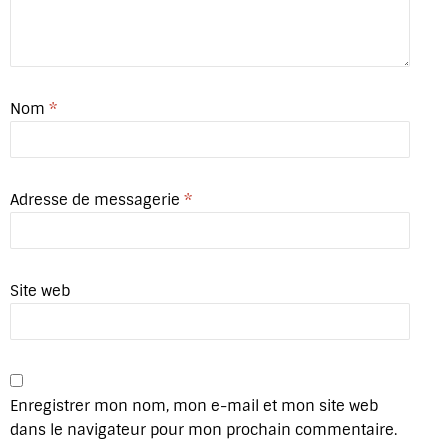
Nom
*
Adresse de messagerie
*
Site web
Enregistrer mon nom, mon e-mail et mon site web
dans le navigateur pour mon prochain commentaire.