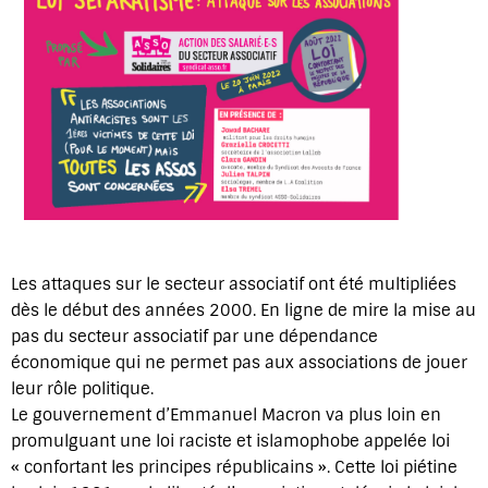
Les attaques sur le secteur associatif ont été multipliées
dès le début des années 2000. En ligne de mire la mise au
pas du secteur associatif par une dépendance
économique qui ne permet pas aux associations de jouer
leur rôle politique.
Le gouvernement d’Emmanuel Macron va plus loin en
promulguant une loi raciste et islamophobe appelée loi
« confortant les principes républicains ». Cette loi piétine