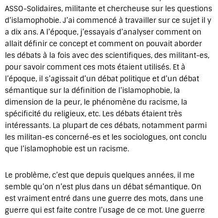
ASSO-Solidaires, militante et chercheuse sur les questions
d’islamophobie. J’ai commencé à travailler sur ce sujet il y
a dix ans. A l’époque, j’essayais d’analyser comment on
allait définir ce concept et comment on pouvait aborder
les débats à la fois avec des scientifiques, des militant-es,
pour savoir comment ces mots étaient utilisés. Et à
l’époque, il s’agissait d’un débat politique et d’un débat
sémantique sur la définition de l’islamophobie, la
dimension de la peur, le phénomène du racisme, la
spécificité du religieux, etc. Les débats étaient très
intéressants. La plupart de ces débats, notamment parmi
les militan-es concerné-es et les sociologues, ont conclu
que l’islamophobie est un racisme.
Le problème, c’est que depuis quelques années, il me
semble qu’on n’est plus dans un débat sémantique. On
est vraiment entré dans une guerre des mots, dans une
guerre qui est faite contre l’usage de ce mot. Une guerre