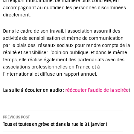
la religion musulmane. De manière plus concrète, en
accompagnant au quotidien les personnes discriminées
directement.
Dans le cadre de son travail, l’association assurait des
activités de sensibilisation et même de communication
par le biais des réseaux sociaux pour rendre compte de la
réalité et sensibiliser l’opinion publique. Et dans le même
temps, elle réalise également des partenariats avec des
associations professionnelles en France et à
l’international et diffuse un rapport annuel.
La suite à écouter en audio :
réécouter l’audio de la soirée
!
Post
PREVIOUS POST
navigation
Tous et toutes en grève et dans la rue le 31 janvier !