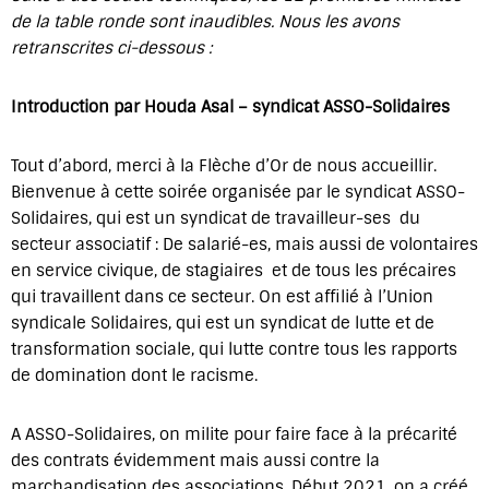
de la table ronde sont inaudibles. Nous les avons
retranscrites ci-dessous :
Introduction par Houda Asal – syndicat ASSO-Solidaires
Tout d’abord, merci à la Flèche d’Or de nous accueillir.
Bienvenue à cette soirée organisée par le syndicat ASSO-
Solidaires, qui est un syndicat de travailleur-ses du
secteur associatif : De salarié-es, mais aussi de volontaires
en service civique, de stagiaires et de tous les précaires
qui travaillent dans ce secteur. On est affilié à l’Union
syndicale Solidaires, qui est un syndicat de lutte et de
transformation sociale, qui lutte contre tous les rapports
de domination dont le racisme.
A ASSO-Solidaires, on milite pour faire face à la précarité
des contrats évidemment mais aussi contre la
marchandisation des associations. Début 2021, on a créé