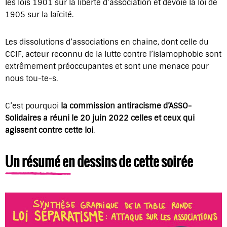
les lois 1901 sur la liberté d’association et dévoie la loi de
1905 sur la laïcité.
Les dissolutions d’associations en chaine, dont celle du
CCIF, acteur reconnu de la lutte contre l’islamophobie sont
extrêmement préoccupantes et sont une menace pour
nous tou-te-s.
C’est pourquoi
la commission antiracisme d’ASSO-
Solidaires a réuni le 20 juin 2022 celles et ceux qui
agissent contre cette loi
.
Un résumé en dessins de cette soirée