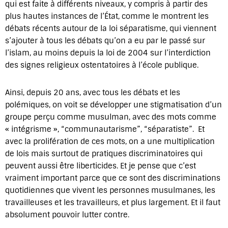
qui est faite à différents niveaux, y compris à partir des
plus hautes instances de l’État, comme le montrent les
débats récents autour de la loi séparatisme, qui viennent
s’ajouter à tous les débats qu’on a eu par le passé sur
l’islam, au moins depuis la loi de 2004 sur l’interdiction
des signes religieux ostentatoires à l’école publique.
Ainsi, depuis 20 ans, avec tous les débats et les
polémiques, on voit se développer une stigmatisation d’un
groupe perçu comme musulman, avec des mots comme
« intégrisme », “communautarisme”, “séparatiste”. Et
avec la prolifération de ces mots, on a une multiplication
de lois mais surtout de pratiques discriminatoires qui
peuvent aussi être liberticides. Et je pense que c’est
vraiment important parce que ce sont des discriminations
quotidiennes que vivent les personnes musulmanes, les
travailleuses et les travailleurs, et plus largement. Et il faut
absolument pouvoir lutter contre.