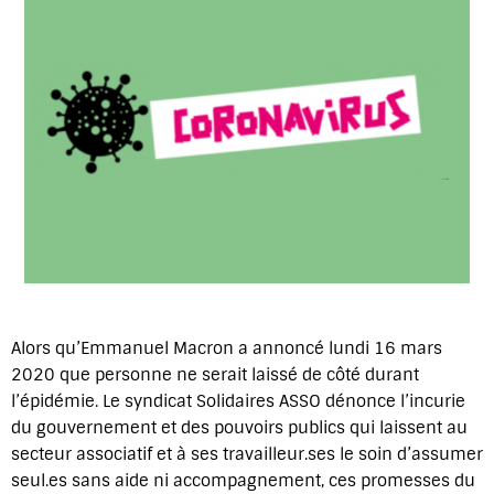
Alors qu’Emmanuel Macron a annoncé lundi 16 mars
2020 que personne ne serait laissé de côté durant
l’épidémie. Le syndicat Solidaires ASSO dénonce l’incurie
du gouvernement et des pouvoirs publics qui laissent au
secteur associatif et à ses travailleur.ses le soin d’assumer
seul.es sans aide ni accompagnement, ces promesses du