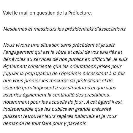
Voici le mail en question de la Préfecture.
Mesdames et messieurs les président(e)s d’associations
Nous vivons une situation sans précédent et je sais
l’engagement qui est le vôtre et celui de vos salariés et
bénévoles au services de nos publics en difficulté. Je suis
également consciente que les orientations prises pour
juguler la propagation de l’épidémie nécessitent à la fois
que vous preniez les mesures de protections et de
sécurité qui s’imposent à vos structures et que vous
assuriez également la continuité des prestations,
notamment pour les accueils de jour . A cet égard il est
indispensable que les publics en grande précarité
puissent retrouver leurs repères habituels et je vous
demande de tout faire pour y parvenir.