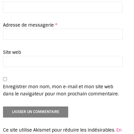
Adresse de messagerie
*
Site web
Enregistrer mon nom, mon e-mail et mon site web
dans le navigateur pour mon prochain commentaire.
Ce site utilise Akismet pour réduire les indésirables.
En