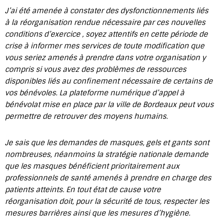
J’ai été amenée à constater des dysfonctionnements liés
à la réorganisation rendue nécessaire par ces nouvelles
conditions d’exercice , soyez attentifs en cette période de
crise à informer mes services de toute modification que
vous seriez amenés à prendre dans votre organisation y
compris si vous avez des problèmes de ressources
disponibles liés au confinement nécessaire de certains de
vos bénévoles. La plateforme numérique d’appel à
bénévolat mise en place par la ville de Bordeaux peut vous
permettre de retrouver des moyens humains.
Je sais que les demandes de masques, gels et gants sont
nombreuses, néanmoins la stratégie nationale demande
que les masques bénéficient prioritairement aux
professionnels de santé amenés à prendre en charge des
patients atteints. En tout état de cause votre
réorganisation doit, pour la sécurité de tous, respecter les
mesures barrières ainsi que les mesures d’hygiène.