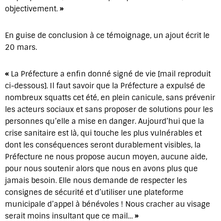
objectivement.
»
En guise de conclusion à ce témoignage, un ajout écrit le
20 mars.
«
La Préfecture a enfin donné signé de vie [mail reproduit
ci-dessous]. Il faut savoir que la Préfecture a expulsé de
nombreux squatts cet été, en plein canicule, sans prévenir
les acteurs sociaux et sans proposer de solutions pour les
personnes qu’elle a mise en danger. Aujourd’hui que la
crise sanitaire est là, qui touche les plus vulnérables et
dont les conséquences seront durablement visibles, la
Préfecture ne nous propose aucun moyen, aucune aide,
pour nous soutenir alors que nous en avons plus que
jamais besoin. Elle nous demande de respecter les
consignes de sécurité et d’utiliser une plateforme
municipale d’appel à bénévoles ! Nous cracher au visage
serait moins insultant que ce mail…
»