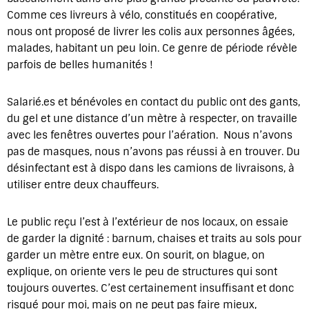
Comme ces livreurs à vélo, constitués en coopérative,
nous ont proposé de livrer les colis aux personnes âgées,
malades, habitant un peu loin. Ce genre de période révèle
parfois de belles humanités !
Salarié.es et bénévoles en contact du public ont des gants,
du gel et une distance d’un mètre à respecter, on travaille
avec les fenêtres ouvertes pour l’aération. Nous n’avons
pas de masques, nous n’avons pas réussi à en trouver. Du
désinfectant est à dispo dans les camions de livraisons, à
utiliser entre deux chauffeurs.
Le public reçu l’est à l’extérieur de nos locaux, on essaie
de garder la dignité : barnum, chaises et traits au sols pour
garder un mètre entre eux. On sourit, on blague, on
explique, on oriente vers le peu de structures qui sont
toujours ouvertes. C’est certainement insuffisant et donc
risqué pour moi, mais on ne peut pas faire mieux,