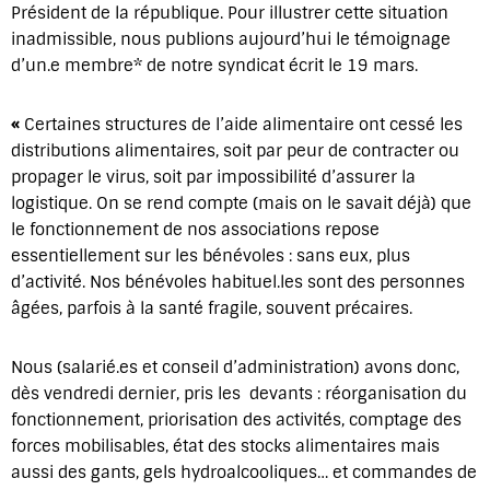
Président de la république. Pour illustrer cette situation
inadmissible, nous publions aujourd’hui le témoignage
d’un.e membre* de notre syndicat écrit le 19 mars.
«
Certaines structures de l’aide alimentaire ont cessé les
distributions alimentaires, soit par peur de contracter ou
propager le virus, soit par impossibilité d’assurer la
logistique. On se rend compte (mais on le savait déjà) que
le fonctionnement de nos associations repose
essentiellement sur les bénévoles : sans eux, plus
d’activité. Nos bénévoles habituel.les sont des personnes
âgées, parfois à la santé fragile, souvent précaires.
Nous (salarié.es et conseil d’administration) avons donc,
dès vendredi dernier, pris les devants : réorganisation du
fonctionnement, priorisation des activités, comptage des
forces mobilisables, état des stocks alimentaires mais
aussi des gants, gels hydroalcooliques… et commandes de