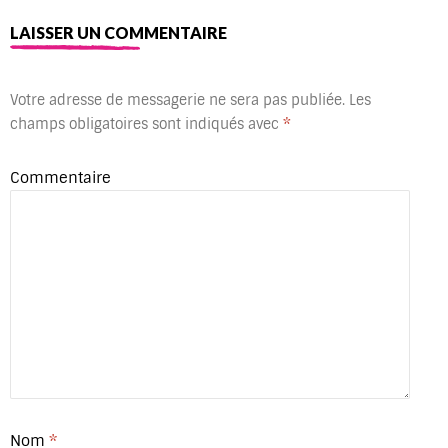
LAISSER UN COMMENTAIRE
Votre adresse de messagerie ne sera pas publiée.
Les
champs obligatoires sont indiqués avec
*
Commentaire
Nom
*