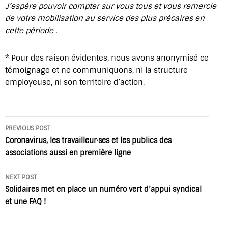
J’espère pouvoir compter sur vous tous et vous remercie
de votre mobilisation au service des plus précaires en
cette période .
* Pour des raison évidentes, nous avons anonymisé ce
témoignage et ne communiquons, ni la structure
employeuse, ni son territoire d’action.
Post
PREVIOUS POST
navigation
Coronavirus, les travailleur·ses et les publics des
associations aussi en première ligne
NEXT POST
Solidaires met en place un numéro vert d’appui syndical
et une FAQ !