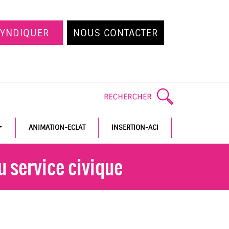
SYNDIQUER
NOUS CONTACTER
ANIMATION-ECLAT
INSERTION-ACI
du service civique