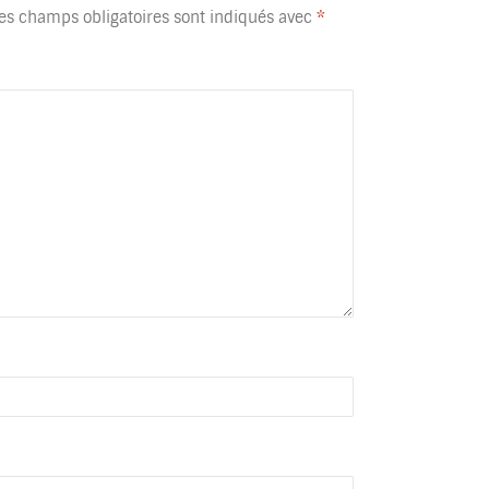
es champs obligatoires sont indiqués avec
*