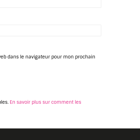
web dans le navigateur pour mon prochain
bles.
En savoir plus sur comment les