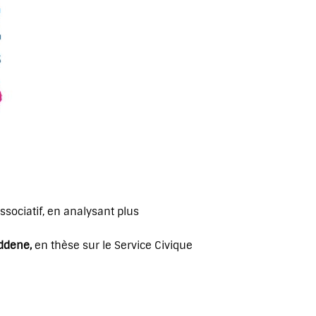
ssociatif, en analysant plus
ddene,
en thèse sur le Service Civique