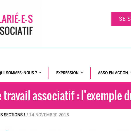
SE 
QUI SOMMES-NOUS ?
EXPRESSION
ASSO EN ACTION
 travail associatif : l’exemple 
S SECTIONS !
/
14 NOVEMBRE 2016