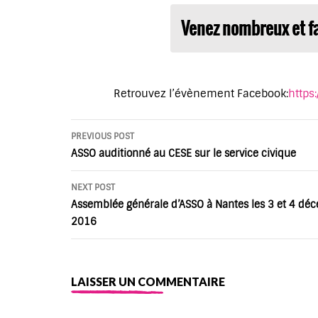
Venez nombreux et fa
Retrouvez l’évènement Facebook:
https
Post
PREVIOUS POST
navigation
ASSO auditionné au CESE sur le service civique
NEXT POST
Assemblée générale d’ASSO à Nantes les 3 et 4 dé
2016
LAISSER UN COMMENTAIRE