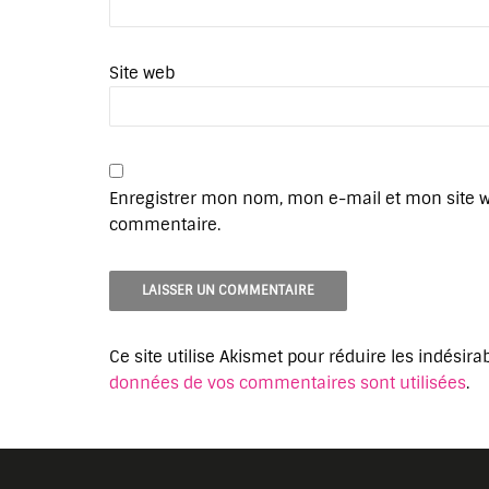
Site web
Enregistrer mon nom, mon e-mail et mon site 
commentaire.
Ce site utilise Akismet pour réduire les indésira
données de vos commentaires sont utilisées
.