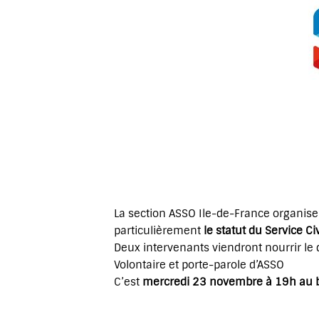
La section ASSO Ile-de-France organis
particulièrement
le statut du Service Ci
Deux intervenants viendront nourrir le 
Volontaire et porte-parole d’ASSO
C’est
mercredi 23 novembre à 19h au ba