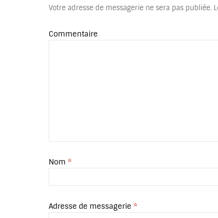
Votre adresse de messagerie ne sera pas publiée.
L
Commentaire
Nom
*
Adresse de messagerie
*