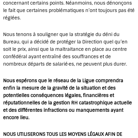
concernant certains points. Néanmoins, nous dénonçons
le fait que certaines problématiques n’ont toujours pas été
réglées.
Nous tenons à souligner que la stratégie du déni du
Bureau, qui a décidé de protéger la Direction quel qu’en
soit le prix, ainsi que la maltraitance en place au centre
confédéral ayant entraîné des souffrances et de
nombreux départs de salarié·es, ne peuvent plus durer.
Nous espérons que le réseau de la Ligue comprendra
enfin la mesure de la gravité de la situation et des
potentielles conséquences légales, financières et
réputationnelles de la gestion RH catastrophique actuelle
et des différentes infractions ou manquements ayant
encore lieu.
NOUS UTILISERONS TOUS LES MOYENS LÉGAUX AFIN DE