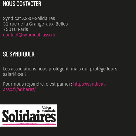
NOUS CONTACTER
Syndicat ASSO-Solidaires
31 rue de la Grange-aux-Belles
75010 Paris
contact@syndicat-asso.fr
SE SYNDIQUER
Les associations nous protègent, mais qui protège leurs
salarié·e·s ?
Pour nous rejoindre, c’est par ici :
https://syndicat-
asso.fr/adherez/