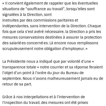
« Il convient également de rappeler que les éventuelles
situations de “souffrance au travail”, lorsqu’elles sont
signalées à la Direction, sont
instruites par des commissions paritaires et
indépendantes, sans intervention de la Direction. Chaque
fois que cela s’est avéré nécessaire, la Direction a pris les
mesures conservatoires destinées à assurer la protection
des salarié·es concerné·es. Là encore nous remplissons
scrupuleusement notre obligation d’employeur. »
La Présidente nous a indiqué que par volonté d’une «
transparence totale » notre courrier et sa réponse feraient
l’objet d’un point à l’ordre du jour du Bureau de
septembre. Nous n’avons malheureusement jamais eu de
retour de sa part.
Grâce à nos interpellations et à l’intervention de
l’Inspection du travail, des mesures ont été prises