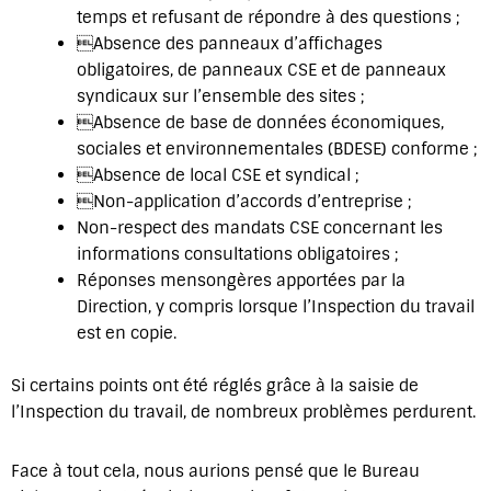
temps et refusant de répondre à des questions ;
Absence des panneaux d’affichages
obligatoires, de panneaux CSE et de panneaux
syndicaux sur l’ensemble des sites ;
Absence de base de données économiques,
sociales et environnementales (BDESE) conforme ;
Absence de local CSE et syndical ;
Non-application d’accords d’entreprise ;
Non-respect des mandats CSE concernant les
informations consultations obligatoires ;
Réponses mensongères apportées par la
Direction, y compris lorsque l’Inspection du travail
est en copie.
Si certains points ont été réglés grâce à la saisie de
l’Inspection du travail, de nombreux problèmes perdurent.
Face à tout cela, nous aurions pensé que le Bureau