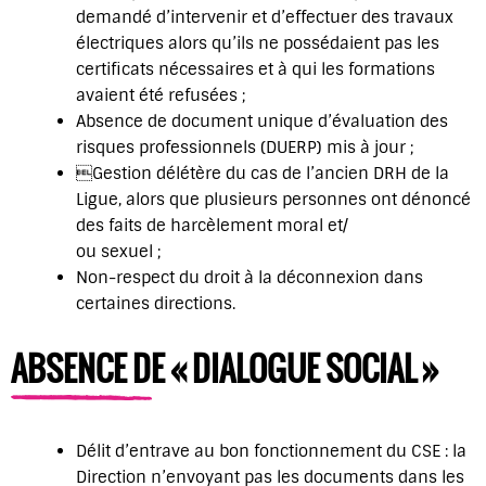
demandé d’intervenir et d’effectuer des travaux
électriques alors qu’ils ne possédaient pas les
certificats nécessaires et à qui les formations
avaient été refusées ;
Absence de document unique d’évaluation des
risques professionnels (DUERP) mis à jour ;
Gestion délétère du cas de l’ancien DRH de la
Ligue, alors que plusieurs personnes ont dénoncé
des faits de harcèlement moral et/
ou sexuel ;
Non-respect du droit à la déconnexion dans
certaines directions.
ABSENCE DE « DIALOGUE SOCIAL »
Délit d’entrave au bon fonctionnement du CSE : la
Direction n’envoyant pas les documents dans les