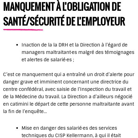
MANQUEMENT À L’OBLIGATION DE
SANTÉ/SÉCURITÉ DE L’EMPLOYEUR
Inaction de la la DRH et la Direction à l’égard de
managers maltraitant·es malgré des témoignages
et alertes de salarié·es ;
C’est ce manquement qui a entraîné un droit d’alerte pour
danger grave et imminent concernant une directrice du
centre confédéral, avec saisie de l’Inspection du travail et
de la Médecine du travail. La Direction a d’ailleurs négocié
en catimini le départ de cette personne maltraitante avant
la fin de l’enquête…
Mise en danger des salarié·es des services
techniques du CISP Kellermann, à qui il était