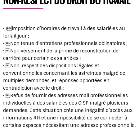
NON-RESPECT DU DROIT DU TRAVAIL
• Iimposition d’horaires de travail à des salarié·es au
forfait jour ;
• Non tenue d’entretiens professionnels obligatoires ;
• Non versement de la prime de reconstitution de
carrière pour certain·es salarié·es ;
• Non-respect des dispositions légales et
conventionnelles concernant les astreintes malgré de
multiples demandes, et réponses apportées en
contradiction avec le droit ;
• Refus de fournir des adresses mail professionnelles
individuelles à des salarié·es des CISP malgré plusieurs
demandes. Cette situation crée une inégalité d’accès aux
informations RH et une impossibilité de se connecter à
certains espaces nécessitant une adresse professionnelle.