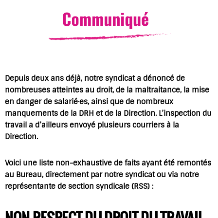
Depuis deux ans déjà, notre syndicat a dénoncé de
nombreuses atteintes au droit, de la maltraitance, la mise
en danger de salarié·es, ainsi que de nombreux
manquements de la DRH et de la Direction. L’inspection du
travail a d’ailleurs envoyé plusieurs courriers à la
Direction.
Voici une liste non-exhaustive de faits ayant été remontés
au Bureau, directement par notre syndicat ou via notre
représentante de section syndicale (RSS) :