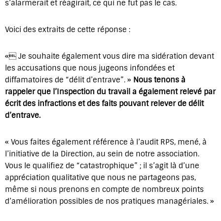
s’alarmerait et réagirait, ce qui ne fut pas le cas.
Voici des extraits de cette réponse :
« Je souhaite également vous dire ma sidération devant
les accusations que nous jugeons infondées et
diffamatoires de “délit d’entrave”. »
Nous tenons à
rappeler que l’Inspection du travail a également relevé par
écrit des infractions et des faits pouvant relever de délit
d’entrave.
« Vous faites également référence à l’audit RPS, mené, à
l’initiative de la Direction, au sein de notre association.
Vous le qualifiez de “catastrophique” ; il s’agit là d’une
appréciation qualitative que nous ne partageons pas,
même si nous prenons en compte de nombreux points
d’amélioration possibles de nos pratiques managériales. »