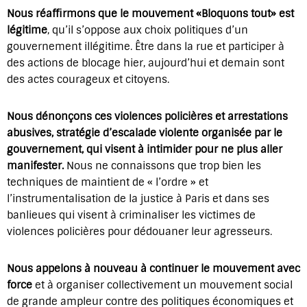
Nous réaffirmons que le mouvement «Bloquons tout» est
légitime
, qu’il s’oppose aux choix politiques d’un
gouvernement illégitime. Être dans la rue et participer à
des actions de blocage hier, aujourd’hui et demain sont
des actes courageux et citoyens.
Nous dénonçons ces violences policières et arrestations
abusives, stratégie d’escalade violente organisée par le
gouvernement, qui visent à intimider pour ne plus aller
manifester.
Nous ne connaissons que trop bien les
techniques de maintient de « l’ordre » et
l’instrumentalisation de la justice à Paris et dans ses
banlieues qui visent à criminaliser les victimes de
violences policières pour dédouaner leur agresseurs.
Nous appelons à nouveau à continuer le mouvement avec
force
et à organiser collectivement un mouvement social
de grande ampleur contre des politiques économiques et