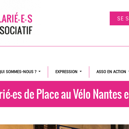
SE 
QUI SOMMES-NOUS ?
EXPRESSION
ASSO EN ACTION
rié-es de Place au Vélo Nantes e