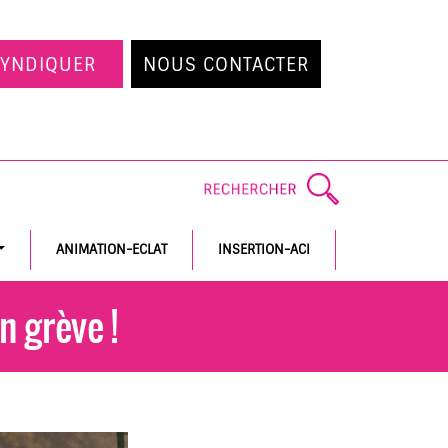
SYNDIQUER
NOUS CONTACTER
ANIMATION-ECLAT
INSERTION-ACI
n grève !