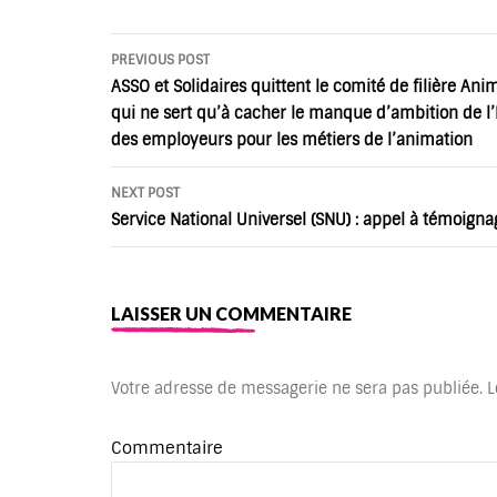
Post
PREVIOUS POST
navigation
ASSO et Solidaires quittent le comité de filière Ani
qui ne sert qu’à cacher le manque d’ambition de l’
des employeurs pour les métiers de l’animation
NEXT POST
Service National Universel (SNU) : appel à témoigna
LAISSER UN COMMENTAIRE
Votre adresse de messagerie ne sera pas publiée.
L
Commentaire