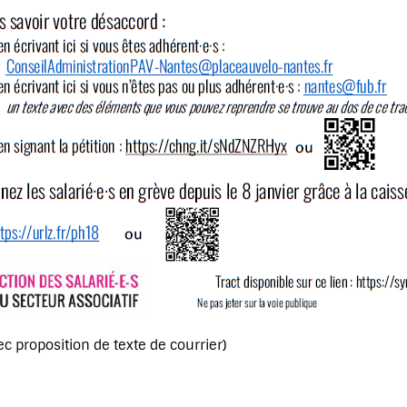
ec proposition de texte de courrier)