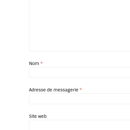
Nom
*
Adresse de messagerie
*
Site web