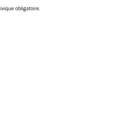
vique obligatoire.