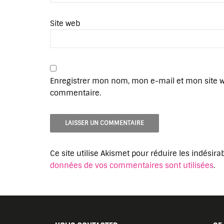
Site web
Enregistrer mon nom, mon e-mail et mon site 
commentaire.
Ce site utilise Akismet pour réduire les indésira
données de vos commentaires sont utilisées
.