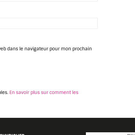
web dans le navigateur pour mon prochain
bles.
En savoir plus sur comment les