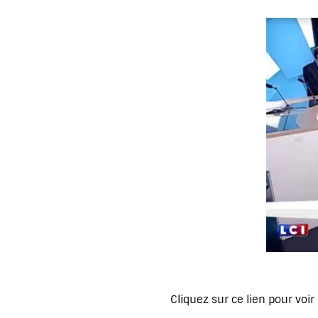
Cliquez sur ce lien pour voir 