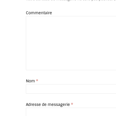
Commentaire
Nom
*
Adresse de messagerie
*