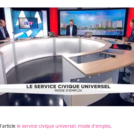
l’article
le service civique universel, mode d’emploi
,