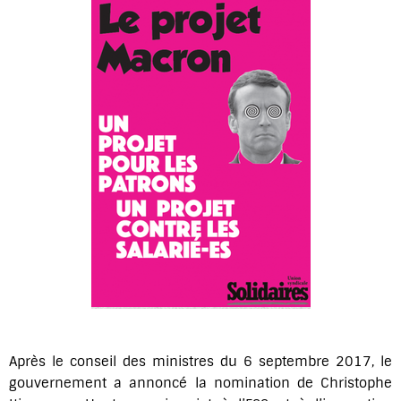
Après le conseil des ministres du 6 septembre 2017, le
gouvernement a annoncé la nomination de Christophe