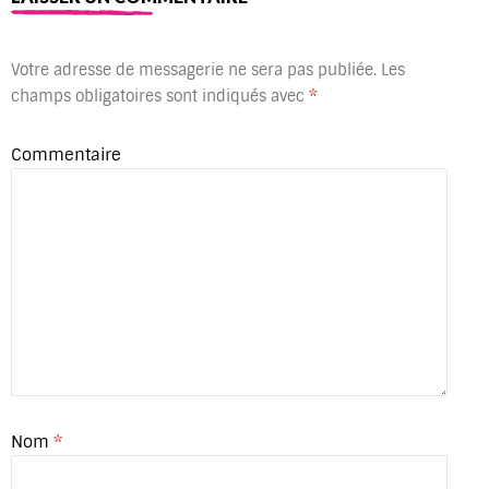
Votre adresse de messagerie ne sera pas publiée.
Les
champs obligatoires sont indiqués avec
*
Commentaire
Nom
*