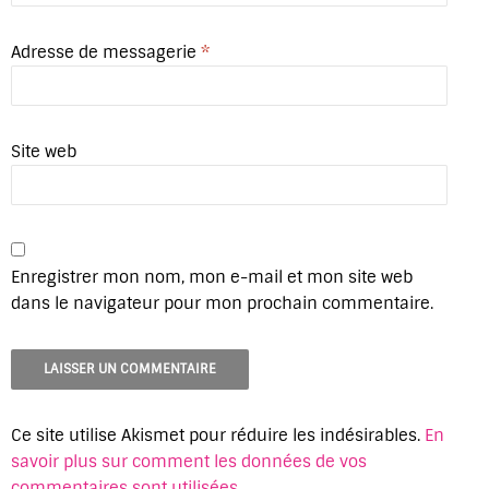
Adresse de messagerie
*
Site web
Enregistrer mon nom, mon e-mail et mon site web
dans le navigateur pour mon prochain commentaire.
Ce site utilise Akismet pour réduire les indésirables.
En
savoir plus sur comment les données de vos
commentaires sont utilisées
.