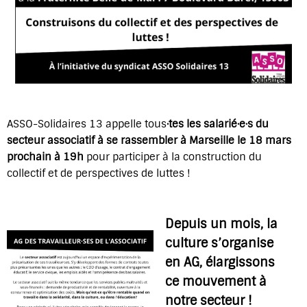
ASSO-Solidaires 13 appelle tous
·tes les salarié·e·s du
secteur associatif à se rassembler à Marseille le 18 mars
prochain à 19h
pour participer à la construction du
collectif et de perspectives de luttes !
Depuis un mois, la
culture s’organise
en AG, élargissons
ce mouvement à
notre secteur !