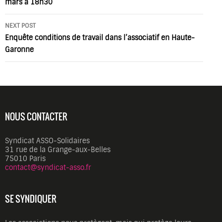
mars à 18h30
NEXT POST
Enquête conditions de travail dans l’associatif en Haute-
Garonne
NOUS CONTACTER
Syndicat ASSO-Solidaires
31 rue de la Grange-aux-Belles
75010 Paris
contact@syndicat-asso.fr
SE SYNDIQUER