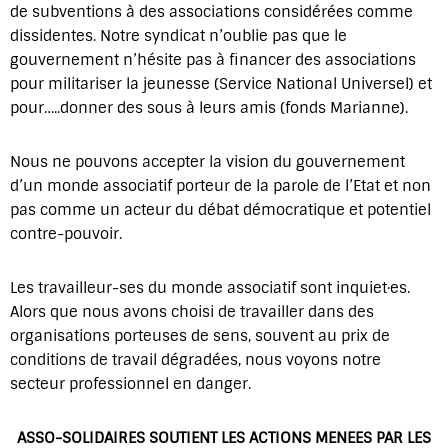
de subventions à des associations considérées comme
dissidentes. Notre syndicat n’oublie pas que le
gouvernement n’hésite pas à financer des associations
pour militariser la jeunesse (Service National Universel) et
pour…..donner des sous à leurs amis (fonds Marianne).
Nous ne pouvons accepter la vision du gouvernement
d’un monde associatif porteur de la parole de l’Etat et non
pas comme un acteur du débat démocratique et potentiel
contre-pouvoir.
Les travailleur-ses du monde associatif sont inquiet·es.
Alors que nous avons choisi de travailler dans des
organisations porteuses de sens, souvent au prix de
conditions de travail dégradées, nous voyons notre
secteur professionnel en danger.
ASSO-SOLIDAIRES SOUTIENT LES ACTIONS MENEES PAR LES