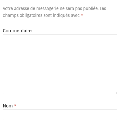
Votre adresse de messagerie ne sera pas publiée.
Les
champs obligatoires sont indiqués avec
*
Commentaire
Nom
*