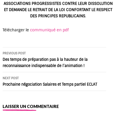
ASSOCIATIONS PROGRESSISTES CONTRE LEUR DISSOLUTION
ET DEMANDE LE RETRAIT DE LA LOI CONFORTANT LE RESPECT
DES PRINCIPES REPUBLICAINS
.
Télécharger le
communiqué en pdf
Post
PREVIOUS POST
navigation
Des temps de préparation pas à la hauteur de la
reconnaissance indispensable de l’animation !
NEXT POST
Prochaine négociation Salaires et Temps partiel ECLAT
LAISSER UN COMMENTAIRE