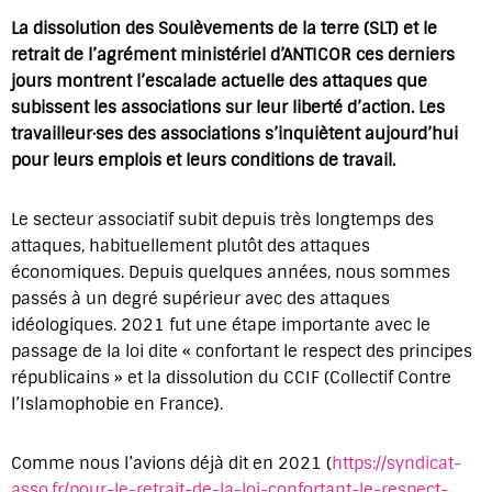
La dissolution des Soulèvements de la terre (SLT) et le
retrait de l’agrément ministériel d’ANTICOR ces derniers
jours montrent l’escalade actuelle des attaques que
subissent les associations sur leur liberté d’action. Les
travailleur·ses des associations s’inquiètent aujourd’hui
pour leurs emplois et leurs conditions de travail.
Le secteur associatif subit depuis très longtemps des
attaques, habituellement plutôt des attaques
économiques. Depuis quelques années, nous sommes
passés à un degré supérieur avec des attaques
idéologiques. 2021 fut une étape importante avec le
passage de la loi dite « confortant le respect des principes
républicains » et la dissolution du CCIF (Collectif Contre
l’Islamophobie en France).
Comme nous l’avions déjà dit en 2021 (
https://syndicat-
asso.fr/pour-le-retrait-de-la-loi-confortant-le-respect-