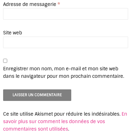
Adresse de messagerie
*
Site web
Enregistrer mon nom, mon e-mail et mon site web
dans le navigateur pour mon prochain commentaire.
Ce site utilise Akismet pour réduire les indésirables.
En
savoir plus sur comment les données de vos
commentaires sont utilisées
.