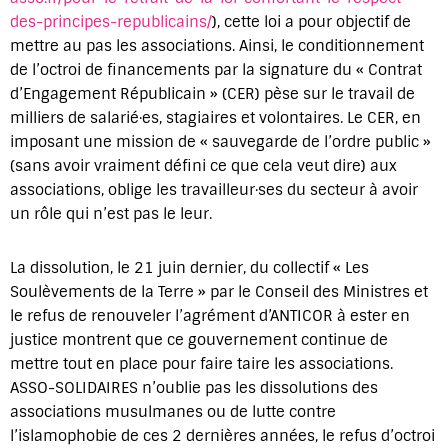
des-principes-republicains/
), cette loi a pour objectif de
mettre au pas les associations. Ainsi, le conditionnement
de l’octroi de financements par la signature du « Contrat
d’Engagement Républicain » (CER) pèse sur le travail de
milliers de salarié·es, stagiaires et volontaires. Le CER, en
imposant une mission de « sauvegarde de l’ordre public »
(sans avoir vraiment défini ce que cela veut dire) aux
associations, oblige les travailleur·ses du secteur à avoir
un rôle qui n’est pas le leur.
La dissolution, le 21 juin dernier, du collectif « Les
Soulèvements de la Terre » par le Conseil des Ministres et
le refus de renouveler l’agrément d’ANTICOR à ester en
justice montrent que ce gouvernement continue de
mettre tout en place pour faire taire les associations.
ASSO-SOLIDAIRES n’oublie pas les dissolutions des
associations musulmanes ou de lutte contre
l’islamophobie de ces 2 dernières années, le refus d’octroi