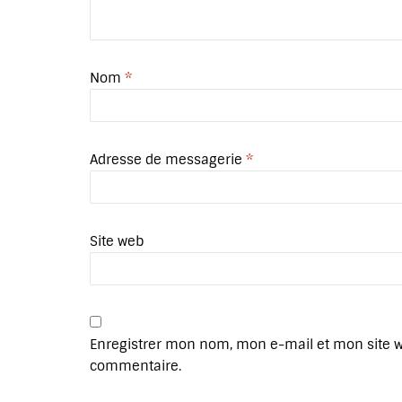
Nom
*
Adresse de messagerie
*
Site web
Enregistrer mon nom, mon e-mail et mon site 
commentaire.