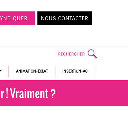
SYNDIQUER
NOUS CONTACTER
ANIMATION-ECLAT
INSERTION-ACI
ir ! Vraiment ?