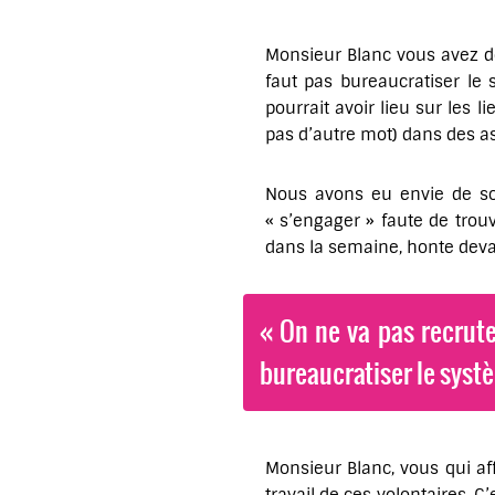
Monsieur Blanc vous avez dé
faut pas bureaucratiser le
pourrait avoir lieu sur les 
pas d’autre mot) dans des as
Nous avons eu envie de so
« s’engager » faute de trou
dans la semaine, honte devan
« On ne va pas recrute
bureaucratiser le syst
Monsieur Blanc, vous qui aff