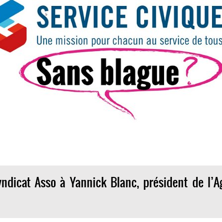
yndicat Asso à Yannick Blanc, président de l’