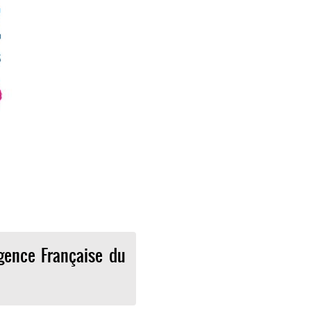
Agence Française du