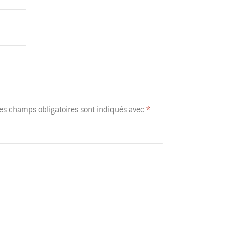
es champs obligatoires sont indiqués avec
*