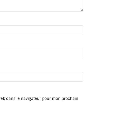
web dans le navigateur pour mon prochain