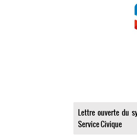
Lettre ouverte du s
Service Civique