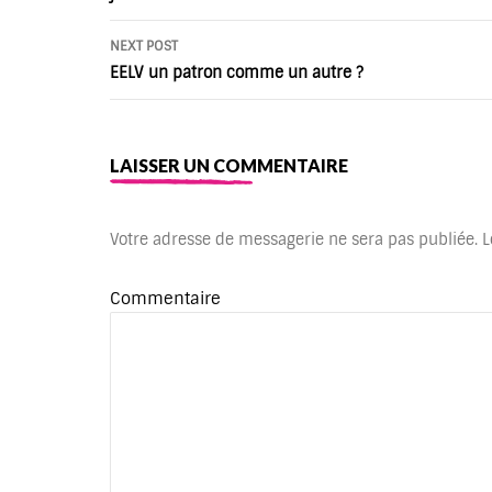
NEXT POST
EELV un patron comme un autre ?
LAISSER UN COMMENTAIRE
Votre adresse de messagerie ne sera pas publiée.
L
Commentaire