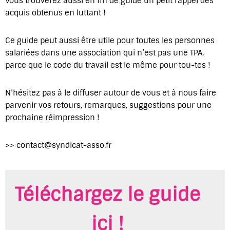
Vous trouverez aussi en fin de guide un petit rappel des
acquis obtenus en luttant !
Ce guide peut aussi être utile pour toutes les personnes
salariées dans une association qui n’est pas une TPA,
parce que le code du travail est le même pour tou-tes !
N’hésitez pas à le diffuser autour de vous et à nous faire
parvenir vos retours, remarques, suggestions pour une
prochaine réimpression !
>> contact@syndicat-asso.fr
Téléchargez le guide
ici !