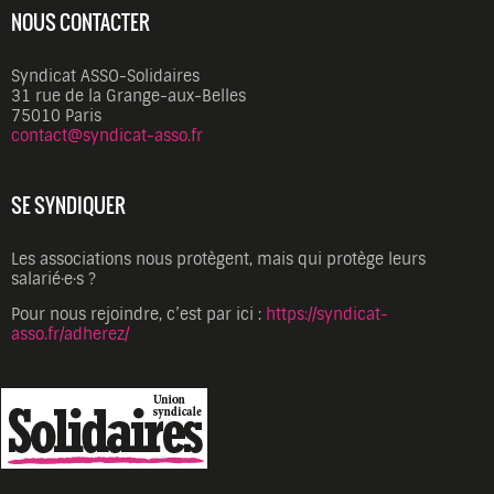
NOUS CONTACTER
Syndicat ASSO-Solidaires
31 rue de la Grange-aux-Belles
75010 Paris
contact@syndicat-asso.fr
SE SYNDIQUER
Les associations nous protègent, mais qui protège leurs
salarié·e·s ?
Pour nous rejoindre, c’est par ici :
https://syndicat-
asso.fr/adherez/