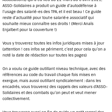
ASSO-Solidaires a produit un guide d’autodéfense à
l’usage des salarié-es des TPA, et il est beau ! Ce guide
reste d’actualité pour tout·e salarié·e associatif qui
souhaite mieux connaître ses droits ! (Merci Anaïs
Enjalbert pour la couverture !)
Vous y trouverez toutes les infos juridiques mises à jour
(attention ! ces infos se périment, c’est pour cela qu’on a
noté la date de rédaction sur toutes les pages)
On a voulu ce guide outillant niveau technique, avec des
références au code du travail chaque fois mises en
exergue, mais aussi outillant syndicalement : dans les
encadrés, vous trouverez des rappels des valeurs d’ASSO-
Solidaires et des combats qu’on peut et veut mener
collectivement.