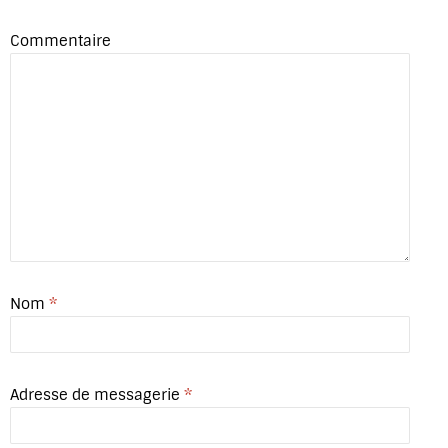
Commentaire
Nom
*
Adresse de messagerie
*