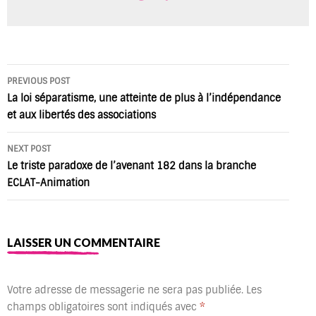
Post
PREVIOUS POST
navigation
La loi séparatisme, une atteinte de plus à l’indépendance
et aux libertés des associations
NEXT POST
Le triste paradoxe de l’avenant 182 dans la branche
ECLAT-Animation
LAISSER UN COMMENTAIRE
Votre adresse de messagerie ne sera pas publiée.
Les
champs obligatoires sont indiqués avec
*