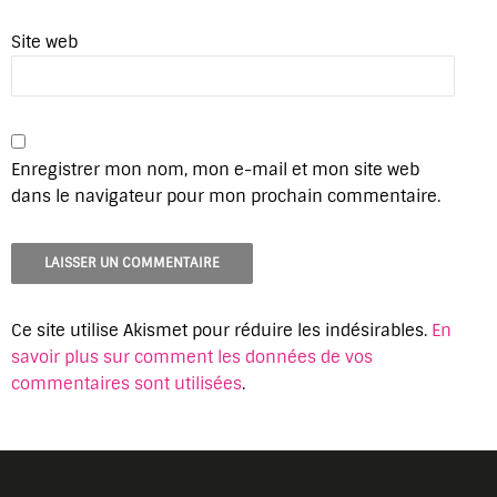
Site web
Enregistrer mon nom, mon e-mail et mon site web
dans le navigateur pour mon prochain commentaire.
Ce site utilise Akismet pour réduire les indésirables.
En
savoir plus sur comment les données de vos
commentaires sont utilisées
.