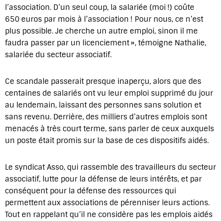
l’association. D’un seul coup, la salariée (moi !) coûte
650 euros par mois à l’association ! Pour nous, ce n’est
plus possible. Je cherche un autre emploi, sinon il me
faudra passer par un licenciement », témoigne Nathalie,
salariée du secteur associatif.
Ce scandale passerait presque inaperçu, alors que des
centaines de salariés ont vu leur emploi supprimé du jour
au lendemain, laissant des personnes sans solution et
sans revenu. Derrière, des milliers d’autres emplois sont
menacés à très court terme, sans parler de ceux auxquels
un poste était promis sur la base de ces dispositifs aidés.
Le syndicat Asso, qui rassemble des travailleurs du secteur
associatif, lutte pour la défense de leurs intérêts, et par
conséquent pour la défense des ressources qui
permettent aux associations de pérenniser leurs actions.
Tout en rappelant qu’il ne considère pas les emplois aidés