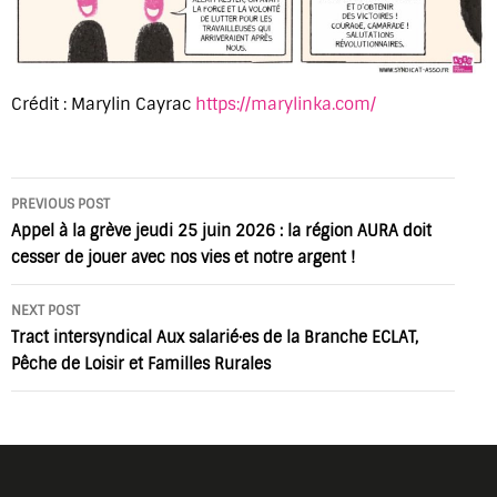
Crédit : Marylin Cayrac
https://marylinka.com/
Post
PREVIOUS POST
navigation
Appel à la grève jeudi 25 juin 2026 : la région AURA doit
cesser de jouer avec nos vies et notre argent !
NEXT POST
Tract intersyndical Aux salarié·es de la Branche ECLAT,
Pêche de Loisir et Familles Rurales