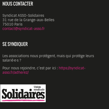
NOUS CONTACTER
Syndicat ASSO-Solidaires
31 rue de la Grange-aux-Belles
75010 Paris
contact@syndicat-asso.fr
SE SYNDIQUER
Les associations nous protègent, mais qui protège leurs
salarié·e·s ?
Pour nous rejoindre, c’est par ici :
https://syndicat-
asso.fr/adherez/