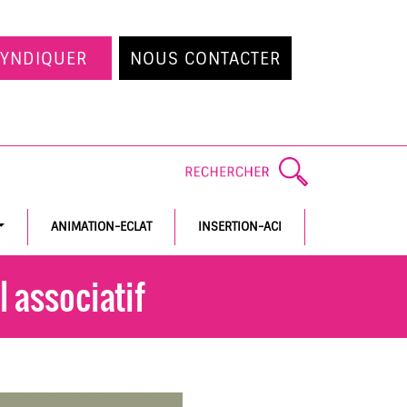
SYNDIQUER
NOUS CONTACTER
ANIMATION-ECLAT
INSERTION-ACI
l associatif