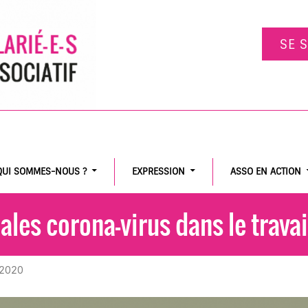
SE 
QUI SOMMES-NOUS ?
EXPRESSION
ASSO EN ACTION
ales corona-virus dans le travai
 2020