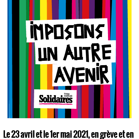
Le 23 avril et le 1er mai 2021, en grève et en