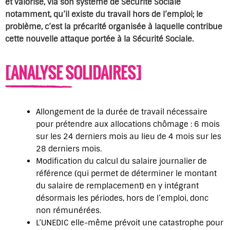
et valorise, via son système de Sécurité Sociale
notamment, qu’il existe du travail hors de l’emploi; le
problème, c’est la précarité organisée à laquelle contribue
cette nouvelle attaque portée à la Sécurité Sociale.
[ANALYSE SOLIDAIRES]
Allongement de la durée de travail nécessaire
pour prétendre aux allocations chômage : 6 mois
sur les 24 derniers mois au lieu de 4 mois sur les
28 derniers mois.
Modification du calcul du salaire journalier de
référence (qui permet de déterminer le montant
du salaire de remplacement) en y intégrant
désormais les périodes, hors de l’emploi, donc
non rémunérées.
L’UNEDIC elle-même prévoit une catastrophe pour