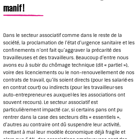
manif !
Dans le secteur associatif comme dans le reste de la
société, la proclamation de l’état d’urgence sanitaire et les
confinements n’ont fait qu’aggraver la précarité des
travailleuses et des travailleurs. Beaucoup d’entre nous
avons eu à subir du chômage technique (dit « partiel »),
voire des licenciements ou le non-renouvellement de nos
contrats de travail, qu’ils soient directs (pour les salarié·es
en contrat court) ou indirects (pour les travailleur·ses
auto-entrepreneur·es auxquel·les les associations ont
souvent recours). Le secteur associatif est
particulièrement impacté car, si certains pans ont pu
rentrer dans la case des secteurs dits « essentiels »,
d’autres au contraire ont dû suspendre leur activité,
mettant à mal leur modèle économique déjà fragile et