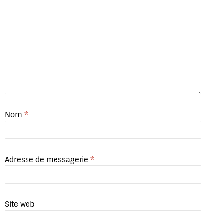
Nom
*
Adresse de messagerie
*
Site web