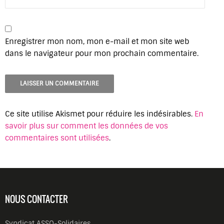
Enregistrer mon nom, mon e-mail et mon site web
dans le navigateur pour mon prochain commentaire.
Ce site utilise Akismet pour réduire les indésirables.
En
savoir plus sur comment les données de vos
commentaires sont utilisées
.
NOUS CONTACTER
Syndicat ASSO-Solidaires