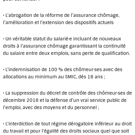
• L’abrogation de la réforme de l’assurance chômage,
l’amélioration et l’extension des dispositifs actuels
• Un véritable statut du salarié·e incluant de nouveaux
droits à l’assurance chômage garantissant la continuité
du salaire entre deux emplois, sans perte de qualification.
• L’indemnisation de 100 % des chômeur·ses avec des
allocations au minimum au SMIC, dès 18 ans ;
• La suppression du décret de contrôle des chômeur·ses de
décembre 2018 et la défense d’un vrai service public de
l’emploi, avec des moyens et du personnel ;
• L‘interdiction de tout régime dérogatoire inférieur au droit
du travail et pour l‘égalité des droits sociaux quel que soit