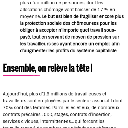
plus d’un million de personnes, dont les
allocations chômage vont baisser de 17 % en
moyenne.
Le but est bien de fragiliser encore plus
la protection sociale des chômeur·ses pour les
obliger à accepter n’importe quel travail sous-
payé, tout en servant de moyen de pression sur
les travailleurs·ses ayant encore un emploi, afin
d’augmenter les profits du système capitaliste
.
Ensemble, on relève la tête !
Aujourd’hui, plus d’1,8 millions de travailleuses et
travailleurs sont employé·es par le secteur associatif dont
70% sont des femmes. Parmi elles et eux, de nombreux
contrats précaires : CDD, stages, contrats d’insertion,
services civiques, intermittent·es… qui forcent les