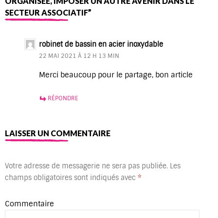
ORGANISÉE, IMPOSER UN AUTRE AVENIR DANS LE
SECTEUR ASSOCIATIF”
robinet de bassin en acier inoxydable
22 MAI 2021 À 12 H 13 MIN
Merci beaucoup pour le partage, bon article
RÉPONDRE
LAISSER UN COMMENTAIRE
Votre adresse de messagerie ne sera pas publiée.
Les
champs obligatoires sont indiqués avec
*
Commentaire