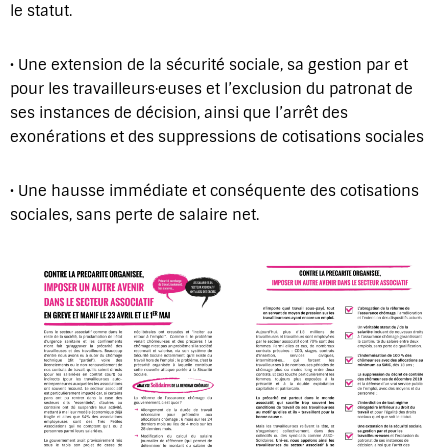
le statut.
• Une extension de la sécurité sociale, sa gestion par et
pour les travailleurs·euses et l’exclusion du patronat de
ses instances de décision, ainsi que l’arrêt des
exonérations et des suppressions de cotisations sociales
• Une hausse immédiate et conséquente des cotisations
sociales, sans perte de salaire net.