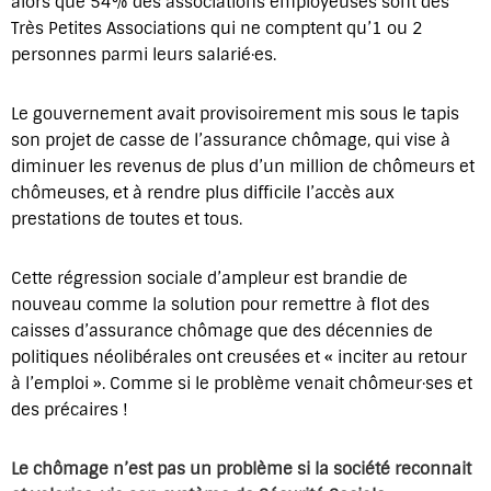
alors que 54% des associations employeuses sont des
Très Petites Associations qui ne comptent qu’1 ou 2
personnes parmi leurs salarié·es.
Le gouvernement avait provisoirement mis sous le tapis
son projet de casse de l’assurance chômage, qui vise à
diminuer les revenus de plus d’un million de chômeurs et
chômeuses, et à rendre plus difficile l’accès aux
prestations de toutes et tous.
Cette régression sociale d’ampleur est brandie de
nouveau comme la solution pour remettre à flot des
caisses d’assurance chômage que des décennies de
politiques néolibérales ont creusées et « inciter au retour
à l’emploi ». Comme si le problème venait chômeur·ses et
des précaires !
Le chômage n’est pas un problème si la société reconnait