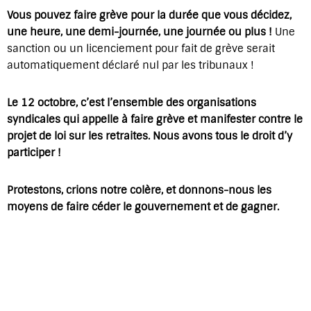
Vous pouvez faire grève pour la durée que vous décidez,
une heure, une demi-journée, une journée ou plus !
Une
sanction ou un licenciement pour fait de grève serait
automatiquement déclaré nul par les tribunaux !
Le 12 octobre, c’est l’ensemble des organisations
syndicales qui appelle à faire grève et manifester contre le
projet de loi sur les retraites. Nous avons tous le droit d’y
participer !
Protestons, crions notre colère, et donnons-nous les
moyens de faire céder le gouvernement et de gagner.