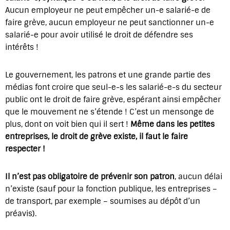
Aucun employeur ne peut empêcher un-e salarié-e de
faire grève, aucun employeur ne peut sanctionner un-e
salarié-e pour avoir utilisé le droit de défendre ses
intérêts !
Le gouvernement, les patrons et une grande partie des
médias font croire que seul-e-s les salarié-e-s du secteur
public ont le droit de faire grève, espérant ainsi empêcher
que le mouvement ne s’étende ! C’est un mensonge de
plus, dont on voit bien qui il sert !
Même dans les petites
entreprises, le droit de grève existe, il faut le faire
respecter !
Il n’est pas obligatoire de prévenir son patron
, aucun délai
n’existe (sauf pour la fonction publique, les entreprises –
de transport, par exemple – soumises au dépôt d’un
préavis).