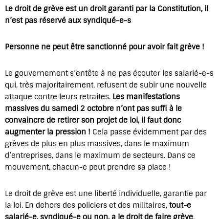
Le droit de grève est un droit garanti par la Constitution, il
n’est pas réservé aux syndiqué-e-s
Personne ne peut être sanctionné pour avoir fait grève !
Le gouvernement s’entête à ne pas écouter les salarié-e-s
qui, très majoritairement, refusent de subir une nouvelle
attaque contre leurs retraites.
Les manifestations
massives du samedi 2 octobre n’ont pas suffi à le
convaincre de retirer son projet de loi, il faut donc
augmenter la pression !
Cela passe évidemment par des
grèves de plus en plus massives, dans le maximum
d’entreprises, dans le maximum de secteurs. Dans ce
mouvement, chacun-e peut prendre sa place !
Le droit de grève est une liberté individuelle, garantie par
la loi. En dehors des policiers et des militaires,
tout-e
salarié-e, syndiqué-e ou non, a le droit de faire grève
.