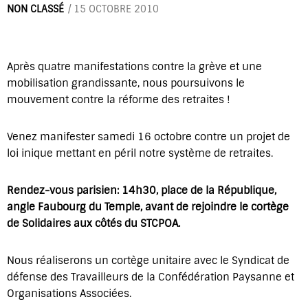
NON CLASSÉ
/
15 OCTOBRE 2010
Après quatre manifestations contre la grève et une
mobilisation grandissante, nous poursuivons le
mouvement contre la réforme des retraites !
Venez manifester samedi 16 octobre contre un projet de
loi inique mettant en péril notre système de retraites.
Rendez-vous parisien: 14h30, place de la République,
angle Faubourg du Temple, avant de rejoindre le cortège
de Solidaires aux côtés du STCPOA.
Nous réaliserons un cortège unitaire avec le Syndicat de
défense des Travailleurs de la Confédération Paysanne et
Organisations Associées.