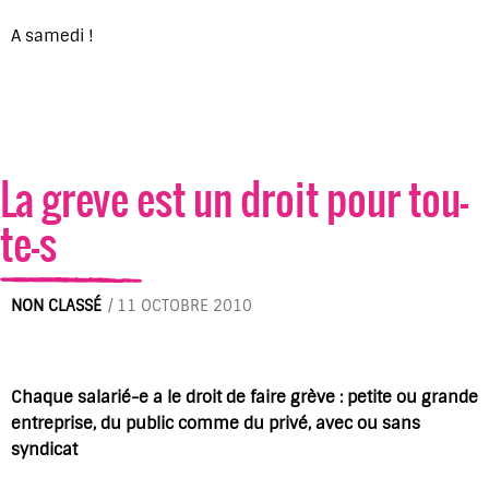
A samedi !
La greve est un droit pour tou-
te-s
NON CLASSÉ
/
11 OCTOBRE 2010
Chaque salarié-e a le droit de faire grève : petite ou grande
entreprise, du public comme du privé, avec ou sans
syndicat