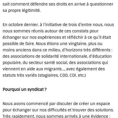
sait comment défendre ses droits en arrive à questionner
sa propre légitimité.
En octobre dernier, à l’initiative de trois d’entre nous, nous
nous sommes réunis autour de ces constats pour
échanger sur nos expériences et réfléchir à ce qu’il était
possible de faire. Nous étions une vingtaine, plus ou
moins anciens dans ce milieu, d’horizons très différents :
des associations de solidarité internationale, d’éducation
populaire, du secteur santé social, des associations qui
viennent en aide aux migrants…, avec également des
statuts très variés (stagiaires, CDD, CDI, etc.)
Pourquoi un syndicat ?
Nous avons commencé par discuter de créer un espace
pour échanger sur nos difficultés et trouver des solutions.
Très rapidement, nous sommes arrivés à une évidence :