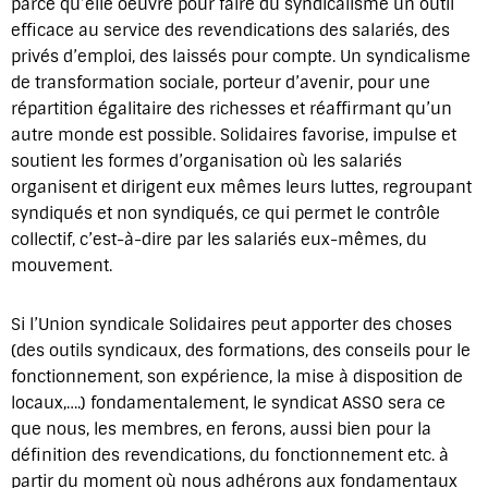
parce qu’elle oeuvre pour faire du syndicalisme un outil
efficace au service des revendications des salariés, des
privés d’emploi, des laissés pour compte. Un syndicalisme
de transformation sociale, porteur d’avenir, pour une
répartition égalitaire des richesses et réaffirmant qu’un
autre monde est possible. Solidaires favorise, impulse et
soutient les formes d’organisation où les salariés
organisent et dirigent eux mêmes leurs luttes, regroupant
syndiqués et non syndiqués, ce qui permet le contrôle
collectif, c’est-à-dire par les salariés eux-mêmes, du
mouvement.
Si l’Union syndicale Solidaires peut apporter des choses
(des outils syndicaux, des formations, des conseils pour le
fonctionnement, son expérience, la mise à disposition de
locaux,….) fondamentalement, le syndicat ASSO sera ce
que nous, les membres, en ferons, aussi bien pour la
définition des revendications, du fonctionnement etc. à
partir du moment où nous adhérons aux fondamentaux