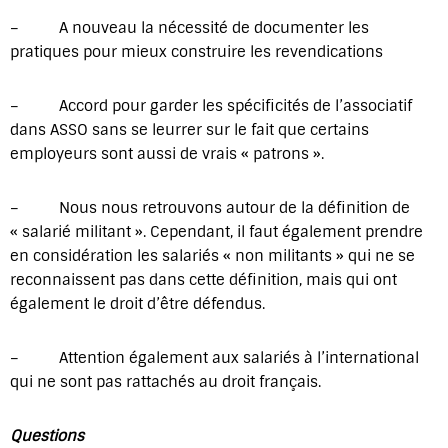
– A nouveau la nécessité de documenter les
pratiques pour mieux construire les revendications
– Accord pour garder les spécificités de l’associatif
dans ASSO sans se leurrer sur le fait que certains
employeurs sont aussi de vrais « patrons ».
– Nous nous retrouvons autour de la définition de
« salarié militant ». Cependant, il faut également prendre
en considération les salariés « non militants » qui ne se
reconnaissent pas dans cette définition, mais qui ont
également le droit d’être défendus.
– Attention également aux salariés à l’international
qui ne sont pas rattachés au droit français.
Questions