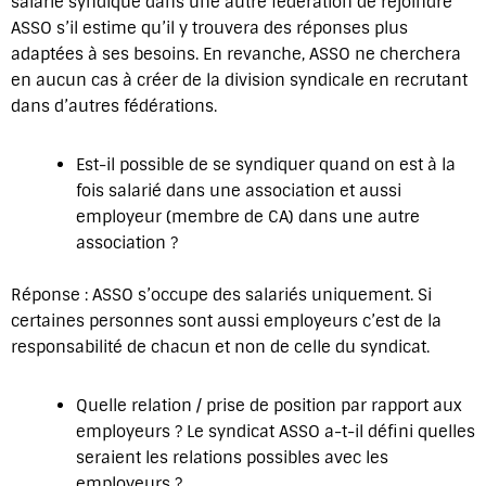
salarié syndiqué dans une autre fédération de rejoindre
ASSO s’il estime qu’il y trouvera des réponses plus
adaptées à ses besoins. En revanche, ASSO ne cherchera
en aucun cas à créer de la division syndicale en recrutant
dans d’autres fédérations.
Est-il possible de se syndiquer quand on est à la
fois salarié dans une association et aussi
employeur (membre de CA) dans une autre
association ?
Réponse : ASSO s’occupe des salariés uniquement. Si
certaines personnes sont aussi employeurs c’est de la
responsabilité de chacun et non de celle du syndicat.
Quelle relation / prise de position par rapport aux
employeurs ? Le syndicat ASSO a-t-il défini quelles
seraient les relations possibles avec les
employeurs ?