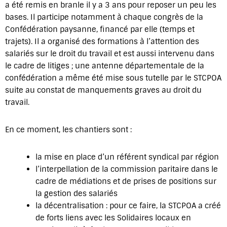
a été remis en branle il y a 3 ans pour reposer un peu les
bases. Il participe notamment à chaque congrès de la
Confédération paysanne, financé par elle (temps et
trajets). Il a organisé des formations à l’attention des
salariés sur le droit du travail et est aussi intervenu dans
le cadre de litiges ; une antenne départementale de la
confédération a même été mise sous tutelle par le STCPOA
suite au constat de manquements graves au droit du
travail.
En ce moment, les chantiers sont :
la mise en place d’un référent syndical par région
l’interpellation de la commission paritaire dans le
cadre de médiations et de prises de positions sur
la gestion des salariés
la décentralisation : pour ce faire, la STCPOA a créé
de forts liens avec les Solidaires locaux en