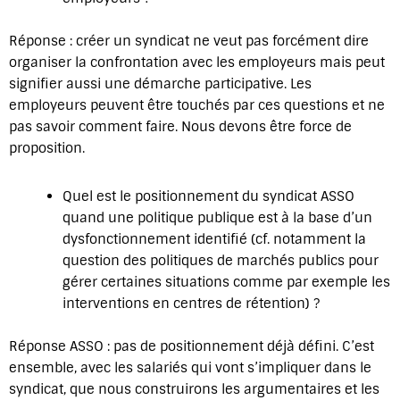
Réponse : créer un syndicat ne veut pas forcément dire
organiser la confrontation avec les employeurs mais peut
signifier aussi une démarche participative. Les
employeurs peuvent être touchés par ces questions et ne
pas savoir comment faire. Nous devons être force de
proposition.
Quel est le positionnement du syndicat ASSO
quand une politique publique est à la base d’un
dysfonctionnement identifié (cf. notamment la
question des politiques de marchés publics pour
gérer certaines situations comme par exemple les
interventions en centres de rétention) ?
Réponse ASSO : pas de positionnement déjà défini. C’est
ensemble, avec les salariés qui vont s’impliquer dans le
syndicat, que nous construirons les argumentaires et les