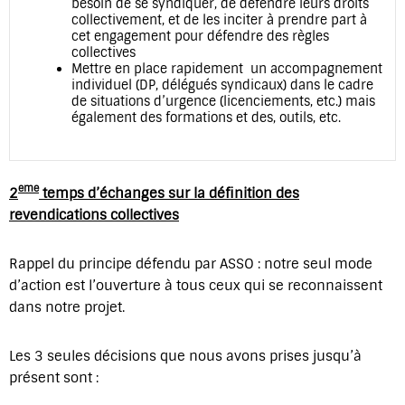
besoin de se syndiquer, de défendre leurs droits
collectivement, et de les inciter à prendre part à
cet engagement pour défendre des règles
collectives
Mettre en place rapidement un accompagnement
individuel (DP, délégués syndicaux) dans le cadre
de situations d’urgence (licenciements, etc.) mais
également des formations et des, outils, etc.
eme
2
temps d’échanges sur la définition des
revendications collectives
Rappel du principe défendu par ASSO : notre seul mode
d’action est l’ouverture à tous ceux qui se reconnaissent
dans notre projet.
Les 3 seules décisions que nous avons prises jusqu’à
présent sont :