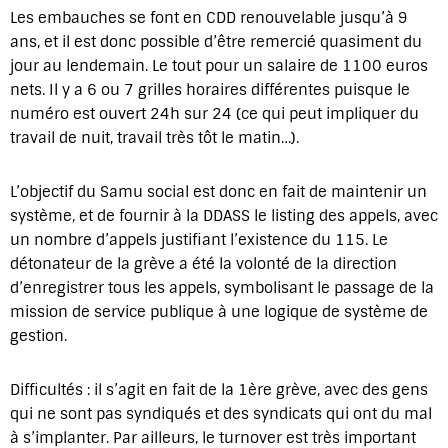
Les embauches se font en CDD renouvelable jusqu’à 9
ans, et il est donc possible d’être remercié quasiment du
jour au lendemain. Le tout pour un salaire de 1100 euros
nets. Il y a 6 ou 7 grilles horaires différentes puisque le
numéro est ouvert 24h sur 24 (ce qui peut impliquer du
travail de nuit, travail très tôt le matin…).
L’objectif du Samu social est donc en fait de maintenir un
système, et de fournir à la DDASS le listing des appels, avec
un nombre d’appels justifiant l’existence du 115. Le
détonateur de la grève a été la volonté de la direction
d’enregistrer tous les appels, symbolisant le passage de la
mission de service publique à une logique de système de
gestion.
Difficultés : il s’agit en fait de la 1ère grève, avec des gens
qui ne sont pas syndiqués et des syndicats qui ont du mal
à s’implanter. Par ailleurs, le turnover est très important