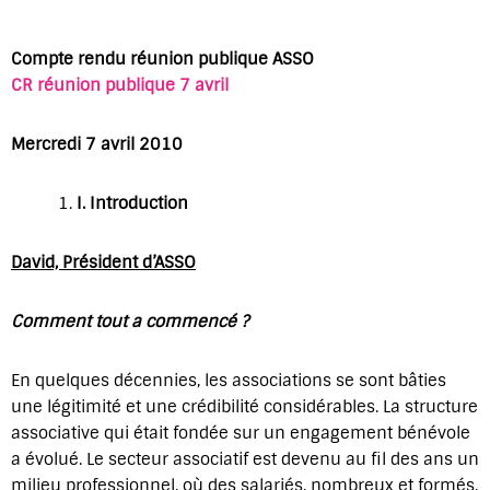
Compte rendu réunion publique ASSO
CR réunion publique 7 avril
Mercredi 7 avril 2010
I.
Introduction
David, Président d’ASSO
Comment tout a commencé ?
En quelques décennies, les associations se sont bâties
une légitimité et une crédibilité considérables. La structure
associative qui était fondée sur un engagement bénévole
a évolué. Le secteur associatif est devenu au fil des ans un
milieu professionnel, où des salariés, nombreux et formés,