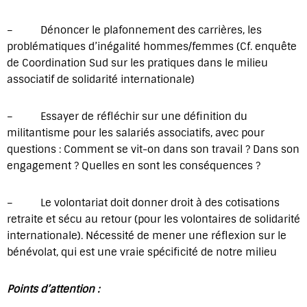
– Dénoncer le plafonnement des carrières, les
problématiques d’inégalité hommes/femmes (Cf. enquête
de Coordination Sud sur les pratiques dans le milieu
associatif de solidarité internationale)
– Essayer de réfléchir sur une définition du
militantisme pour les salariés associatifs, avec pour
questions : Comment se vit-on dans son travail ? Dans son
engagement ? Quelles en sont les conséquences ?
– Le volontariat doit donner droit à des cotisations
retraite et sécu au retour (pour les volontaires de solidarité
internationale). Nécessité de mener une réflexion sur le
bénévolat, qui est une vraie spécificité de notre milieu
Points d’attention :