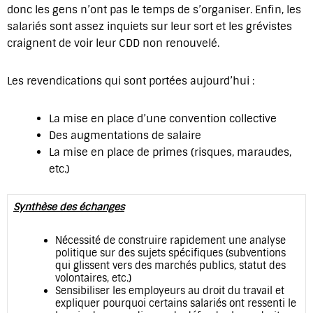
donc les gens n’ont pas le temps de s’organiser. Enfin, les
salariés sont assez inquiets sur leur sort et les grévistes
craignent de voir leur CDD non renouvelé.
Les revendications qui sont portées aujourd’hui :
La mise en place d’une convention collective
Des augmentations de salaire
La mise en place de primes (risques, maraudes,
etc.)
Synthèse des échanges
Nécessité de construire rapidement une analyse
politique sur des sujets spécifiques (subventions
qui glissent vers des marchés publics, statut des
volontaires, etc.)
Sensibiliser les employeurs au droit du travail et
expliquer pourquoi certains salariés ont ressenti le