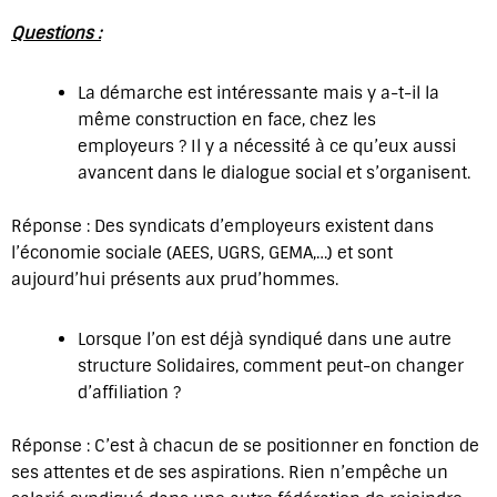
Questions :
La démarche est intéressante mais y a-t-il la
même construction en face, chez les
employeurs ? Il y a nécessité à ce qu’eux aussi
avancent dans le dialogue social et s’organisent.
Réponse : Des syndicats d’employeurs existent dans
l’économie sociale (AEES, UGRS, GEMA,…) et sont
aujourd’hui présents aux prud’hommes.
Lorsque l’on est déjà syndiqué dans une autre
structure Solidaires, comment peut-on changer
d’affiliation ?
Réponse : C’est à chacun de se positionner en fonction de
ses attentes et de ses aspirations. Rien n’empêche un