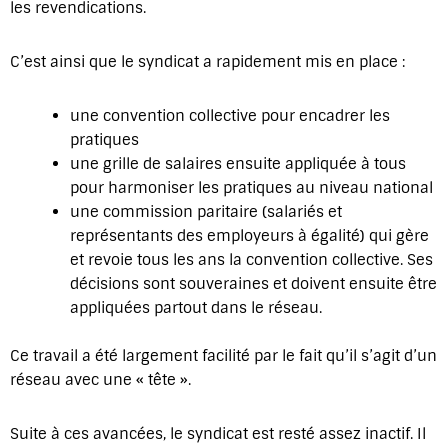
les revendications.
C’est ainsi que le syndicat a rapidement mis en place :
une convention collective pour encadrer les
pratiques
une grille de salaires ensuite appliquée à tous
pour harmoniser les pratiques au niveau national
une commission paritaire (salariés et
représentants des employeurs à égalité) qui gère
et revoie tous les ans la convention collective. Ses
décisions sont souveraines et doivent ensuite être
appliquées partout dans le réseau.
Ce travail a été largement facilité par le fait qu’il s’agit d’un
réseau avec une « tête ».
Suite à ces avancées, le syndicat est resté assez inactif. Il