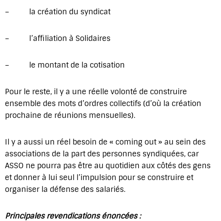
– la création du syndicat
– l’affiliation à Solidaires
– le montant de la cotisation
Pour le reste, il y a une réelle volonté de construire
ensemble des mots d’ordres collectifs (d’où la création
prochaine de réunions mensuelles).
Il y a aussi un réel besoin de « coming out » au sein des
associations de la part des personnes syndiquées, car
ASSO ne pourra pas être au quotidien aux côtés des gens
et donner à lui seul l’impulsion pour se construire et
organiser la défense des salariés.
Principales revendications énoncées :