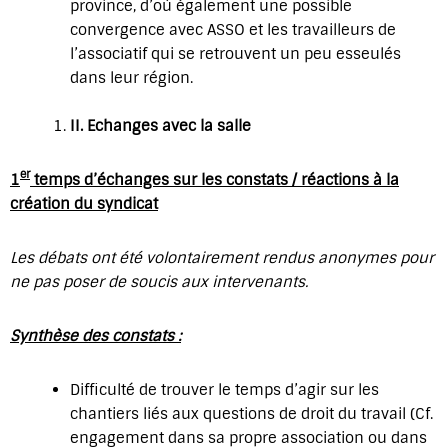
province, d’où également une possible
convergence avec ASSO et les travailleurs de
l’associatif qui se retrouvent un peu esseulés
dans leur région.
II.
Echanges avec la salle
er
1
temps d’échanges sur les constats / réactions à la
création du syndicat
Les débats ont été volontairement rendus anonymes pour
ne pas poser de soucis aux intervenants.
Synthèse des constats :
Difficulté de trouver le temps d’agir sur les
chantiers liés aux questions de droit du travail (Cf.
engagement dans sa propre association ou dans