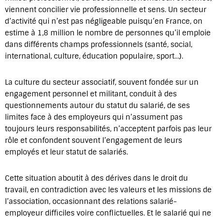
viennent concilier vie professionnelle et sens. Un secteur
d’activité qui n’est pas négligeable puisqu’en France, on
estime à 1,8 million le nombre de personnes qu’il emploie
dans différents champs professionnels (santé, social,
international, culture, éducation populaire, sport…).
La culture du secteur associatif, souvent fondée sur un
engagement personnel et militant, conduit à des
questionnements autour du statut du salarié, de ses
limites face à des employeurs qui n’assument pas
toujours leurs responsabilités, n’acceptent parfois pas leur
rôle et confondent souvent l’engagement de leurs
employés et leur statut de salariés.
Cette situation aboutit à des dérives dans le droit du
travail, en contradiction avec les valeurs et les missions de
l’association, occasionnant des relations salarié-
employeur difficiles voire conflictuelles. Et le salarié qui ne