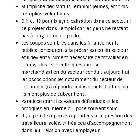
Multiplicité des statuts : emplois jeunes, emplois
tremplins, volontaires
Difficulté pour la syndicalisation dans ce secteur :
se projeter dans l’emploi car les gens ne restent
pas à long terme en poste
Les coupes sombres dans les financements
publics concourent à la précarisation du secteur
et il devient vraiment nécessaire de travailler en
intersyndical sur cette question ; la
marchandisation du secteur conduit aujourd’hui
les associations (et notamment du secteur de
l’animation) à répondre à des appels d’offres car
ils n’ont plus de subventions.
Paradoxe entre les valeurs défendues et les
pratiques en interne qui pose souvent souci
Il y a peu de réponses apportées à la question des
travailleurs isolés, et très peu d’accompagnement
dans leur relation avec l’employeur.