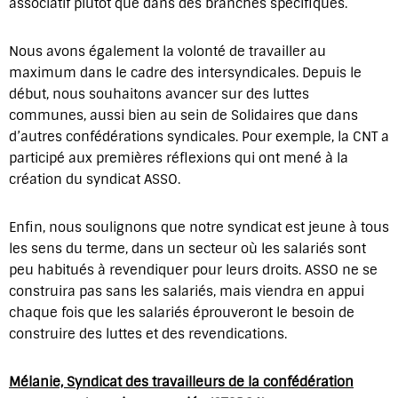
associatif plutôt que dans des branches spécifiques.
Nous avons également la volonté de travailler au
maximum dans le cadre des intersyndicales. Depuis le
début, nous souhaitons avancer sur des luttes
communes, aussi bien au sein de Solidaires que dans
d’autres confédérations syndicales. Pour exemple, la CNT a
participé aux premières réflexions qui ont mené à la
création du syndicat ASSO.
Enfin, nous soulignons que notre syndicat est jeune à tous
les sens du terme, dans un secteur où les salariés sont
peu habitués à revendiquer pour leurs droits. ASSO ne se
construira pas sans les salariés, mais viendra en appui
chaque fois que les salariés éprouveront le besoin de
construire des luttes et des revendications.
Mélanie, Syndicat des travailleurs de la confédération