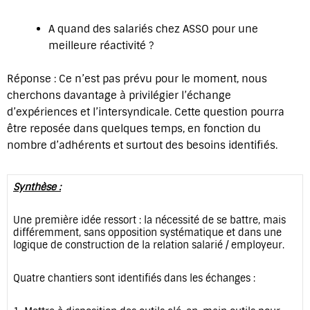
A quand des salariés chez ASSO pour une
meilleure réactivité ?
Réponse : Ce n’est pas prévu pour le moment, nous
cherchons davantage à privilégier l’échange
d’expériences et l’intersyndicale. Cette question pourra
être reposée dans quelques temps, en fonction du
nombre d’adhérents et surtout des besoins identifiés.
Synthèse :
Une première idée ressort : la nécessité de se battre, mais
différemment, sans opposition systématique et dans une
logique de construction de la relation salarié / employeur.
Quatre chantiers sont identifiés dans les échanges :