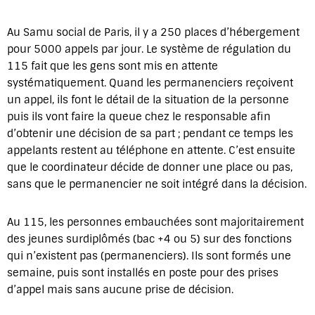
Au Samu social de Paris, il y a 250 places d’hébergement
pour 5000 appels par jour. Le système de régulation du
115 fait que les gens sont mis en attente
systématiquement. Quand les permanenciers reçoivent
un appel, ils font le détail de la situation de la personne
puis ils vont faire la queue chez le responsable afin
d’obtenir une décision de sa part ; pendant ce temps les
appelants restent au téléphone en attente. C’est ensuite
que le coordinateur décide de donner une place ou pas,
sans que le permanencier ne soit intégré dans la décision.
Au 115, les personnes embauchées sont majoritairement
des jeunes surdiplômés (bac +4 ou 5) sur des fonctions
qui n’existent pas (permanenciers). Ils sont formés une
semaine, puis sont installés en poste pour des prises
d’appel mais sans aucune prise de décision.