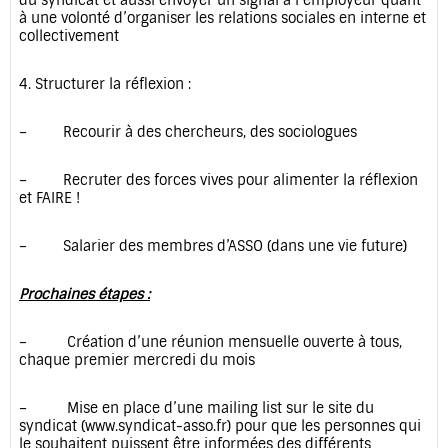
à une volonté d’organiser les relations sociales en interne et
collectivement
4. Structurer la réflexion :
– Recourir à des chercheurs, des sociologues
– Recruter des forces vives pour alimenter la réflexion
et FAIRE !
– Salarier des membres d’ASSO (dans une vie future)
Prochaines étapes :
– Création d’une réunion mensuelle ouverte à tous,
chaque premier mercredi du mois
– Mise en place d’une mailing list sur le site du
syndicat (www.syndicat-asso.fr) pour que les personnes qui
le souhaitent puissent être informées des différents