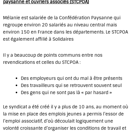
paysanne et ouvriers associés (STCPOA)
Mélanie est salariée de la Confédération Paysanne qui
regroupe environ 20 salariés au niveau central mais
environ 150 en France dans les départements. Le STCPOA
est également affilié à Solidaires
Il y a beaucoup de points communs entre nos
revendications et celles du STCPOA :
Des employeurs qui ont du mal à être présents
Des travailleurs qui se retrouvent souvent seul
Des gens qui ne sont pas là « par hasard »
Le syndicat a été créé il y a plus de 10 ans, au moment où
la mise en place des emplois jeunes a permis l’essor de
l’emploi associatif, d’où découlait logiquement une
volonté croissante d’organiser les conditions de travail et