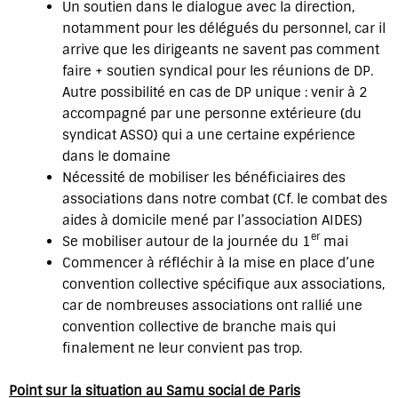
Un soutien dans le dialogue avec la direction,
notamment pour les délégués du personnel, car il
arrive que les dirigeants ne savent pas comment
faire + soutien syndical pour les réunions de DP.
Autre possibilité en cas de DP unique : venir à 2
accompagné par une personne extérieure (du
syndicat ASSO) qui a une certaine expérience
dans le domaine
Nécessité de mobiliser les bénéficiaires des
associations dans notre combat (Cf. le combat des
aides à domicile mené par l’association AIDES)
er
Se mobiliser autour de la journée du 1
mai
Commencer à réfléchir à la mise en place d’une
convention collective spécifique aux associations,
car de nombreuses associations ont rallié une
convention collective de branche mais qui
finalement ne leur convient pas trop.
Point sur la situation au Samu social de Paris