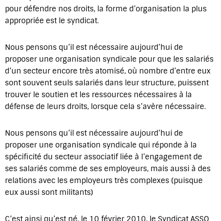
pour défendre nos droits, la forme d’organisation la plus
appropriée est le syndicat.
Nous pensons qu’il est nécessaire aujourd’hui de
proposer une organisation syndicale pour que les salariés
d’un secteur encore très atomisé, où nombre d’entre eux
sont souvent seuls salariés dans leur structure, puissent
trouver le soutien et les ressources nécessaires à la
défense de leurs droits, lorsque cela s’avère nécessaire.
Nous pensons qu’il est nécessaire aujourd’hui de
proposer une organisation syndicale qui réponde à la
spécificité du secteur associatif liée à l’engagement de
ses salariés comme de ses employeurs, mais aussi à des
relations avec les employeurs très complexes (puisque
eux aussi sont militants)
C’est ainsi qu’est né, le 10 février 2010, le Syndicat ASSO