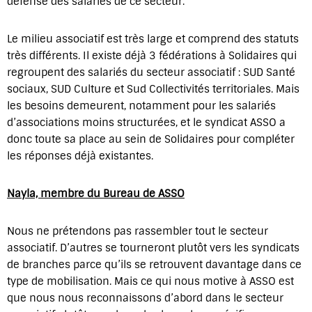
défense des salariés de ce secteur.
Le milieu associatif est très large et comprend des statuts
très différents. Il existe déjà 3 fédérations à Solidaires qui
regroupent des salariés du secteur associatif : SUD Santé
sociaux, SUD Culture et Sud Collectivités territoriales. Mais
les besoins demeurent, notamment pour les salariés
d’associations moins structurées, et le syndicat ASSO a
donc toute sa place au sein de Solidaires pour compléter
les réponses déjà existantes.
Nayla, membre du Bureau de ASSO
Nous ne prétendons pas rassembler tout le secteur
associatif. D’autres se tourneront plutôt vers les syndicats
de branches parce qu’ils se retrouvent davantage dans ce
type de mobilisation. Mais ce qui nous motive à ASSO est
que nous nous reconnaissons d’abord dans le secteur