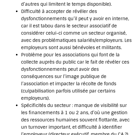
d’autres qui limitent le temps disponible).
Difficulté à accepter de révéler des
dysfonctionnements qu’il peut y avoir en interne,
car il est tabou dans le secteur associatif de
considérer celui-ci comme un secteur organisé,
avec des problématiques salariés/employeurs. Les
employeurs sont aussi bénévoles et militants.
Problème pour les associations qui font de la
collecte auprès du public car le fait de révéler ces
dysfonctionnements peut avoir des
conséquences sur l’image publique de
l’association et impacter la récolte de fonds
(culpabilisation parfois utilisée par certains
employeurs).
Spécificités du secteur : manque de visibilité sur
les financements à 1 ou 2 ans, d’où une gestion
des ressources humaines souvent flottante, avec
un turnover important, et difficulté à identifier
l’employeur (directeur exécutif, membre du CA ?).