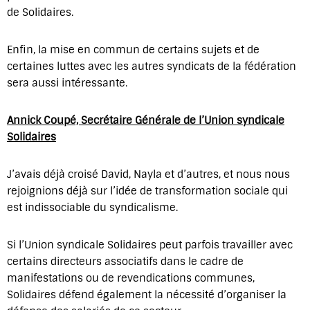
de Solidaires.
Enfin, la mise en commun de certains sujets et de
certaines luttes avec les autres syndicats de la fédération
sera aussi intéressante.
Annick Coupé, Secrétaire Générale de l’Union syndicale
Solidaires
J’avais déjà croisé David, Nayla et d’autres, et nous nous
rejoignions déjà sur l’idée de transformation sociale qui
est indissociable du syndicalisme.
Si l’Union syndicale Solidaires peut parfois travailler avec
certains directeurs associatifs dans le cadre de
manifestations ou de revendications communes,
Solidaires défend également la nécessité d’organiser la