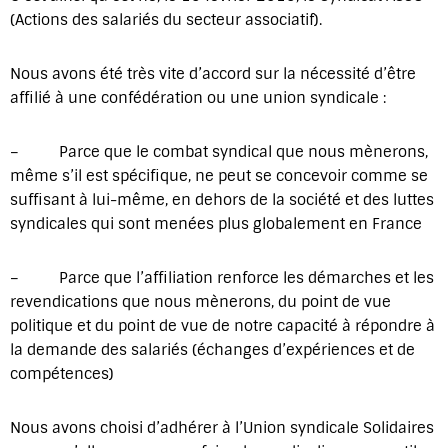
(Actions des salariés du secteur associatif).
Nous avons été très vite d’accord sur la nécessité d’être
affilié à une confédération ou une union syndicale :
– Parce que le combat syndical que nous mènerons,
même s’il est spécifique, ne peut se concevoir comme se
suffisant à lui-même, en dehors de la société et des luttes
syndicales qui sont menées plus globalement en France
– Parce que l’affiliation renforce les démarches et les
revendications que nous mènerons, du point de vue
politique et du point de vue de notre capacité à répondre à
la demande des salariés (échanges d’expériences et de
compétences)
Nous avons choisi d’adhérer à l’Union syndicale Solidaires