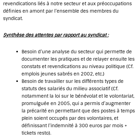
revendications liés à notre secteur et aux préoccupations
définies en amont par l’ensemble des membres du
syndicat.
Synthèse des attentes par rapport au syndicat :
Besoin d’une analyse du secteur qui permette de
documenter les pratiques et de relayer ensuite les
constats et revendications au niveau politique (Cf.
emplois jeunes sabrés en 2002, etc.)
Besoin de travailler sur les différents types de
statuts des salariés du milieu associatif (Cf.
notamment la loi sur le bénévolat et le volontariat,
promulguée en 2005, qui a permis d’augmenter
la précarité en permettant que des postes à temps
plein soient occupés par des volontaires, et
définissant l’indemnité à 300 euros par mois +
tickets resto).