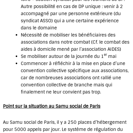
Autre possibilité en cas de DP unique : venir à 2
accompagné par une personne extérieure (du
syndicat ASSO) qui a une certaine expérience
dans le domaine
Nécessité de mobiliser les bénéficiaires des
associations dans notre combat (Cf. le combat des
aides à domicile mené par l’association AIDES)
er
Se mobiliser autour de la journée du 1
mai
Commencer à réfléchir à la mise en place d’une
convention collective spécifique aux associations,
car de nombreuses associations ont rallié une
convention collective de branche mais qui
finalement ne leur convient pas trop.
Point sur la situation au Samu social de Paris
Au Samu social de Paris, il y a 250 places d’hébergement
pour 5000 appels par jour. Le système de régulation du