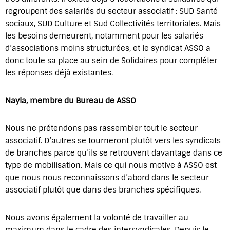
regroupent des salariés du secteur associatif : SUD Santé
sociaux, SUD Culture et Sud Collectivités territoriales. Mais
les besoins demeurent, notamment pour les salariés
d’associations moins structurées, et le syndicat ASSO a
donc toute sa place au sein de Solidaires pour compléter
les réponses déjà existantes.
Nayla, membre du Bureau de ASSO
Nous ne prétendons pas rassembler tout le secteur
associatif. D’autres se tourneront plutôt vers les syndicats
de branches parce qu’ils se retrouvent davantage dans ce
type de mobilisation. Mais ce qui nous motive à ASSO est
que nous nous reconnaissons d’abord dans le secteur
associatif plutôt que dans des branches spécifiques.
Nous avons également la volonté de travailler au
maximum dans le cadre des intersyndicales. Depuis le