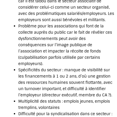
car il est tabou dans le secteur associatif de
considérer celui-ci comme un secteur organisé,
avec des problématiques salariés/employeurs. Les
employeurs sont aussi bénévoles et militants.
Problème pour les associations qui font de la
collecte auprès du public car le fait de révéler ces
dysfonctionnements peut avoir des
conséquences sur l’image publique de
l’association et impacter la récolte de fonds
(culpabilisation parfois utilisée par certains
employeurs).
Spécificités du secteur : manque de visibilité sur
les financements à 1 ou 2 ans, d’où une gestion
des ressources humaines souvent flottante, avec
un turnover important, et difficulté à identifier
l’employeur (directeur exécutif, membre du CA ?).
Multiplicité des statuts : emplois jeunes, emplois
tremplins, volontaires
Difficulté pour la syndicalisation dans ce secteur :