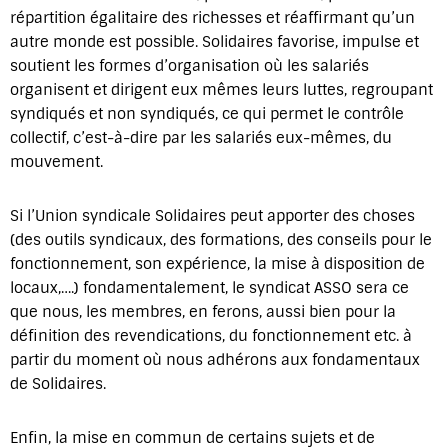
répartition égalitaire des richesses et réaffirmant qu’un
autre monde est possible. Solidaires favorise, impulse et
soutient les formes d’organisation où les salariés
organisent et dirigent eux mêmes leurs luttes, regroupant
syndiqués et non syndiqués, ce qui permet le contrôle
collectif, c’est-à-dire par les salariés eux-mêmes, du
mouvement.
Si l’Union syndicale Solidaires peut apporter des choses
(des outils syndicaux, des formations, des conseils pour le
fonctionnement, son expérience, la mise à disposition de
locaux,….) fondamentalement, le syndicat ASSO sera ce
que nous, les membres, en ferons, aussi bien pour la
définition des revendications, du fonctionnement etc. à
partir du moment où nous adhérons aux fondamentaux
de Solidaires.
Enfin, la mise en commun de certains sujets et de