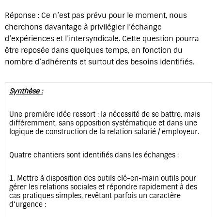
Réponse : Ce n’est pas prévu pour le moment, nous
cherchons davantage à privilégier l’échange
d’expériences et l’intersyndicale. Cette question pourra
être reposée dans quelques temps, en fonction du
nombre d’adhérents et surtout des besoins identifiés.
Synthèse :
Une première idée ressort : la nécessité de se battre, mais
différemment, sans opposition systématique et dans une
logique de construction de la relation salarié / employeur.
Quatre chantiers sont identifiés dans les échanges :
1. Mettre à disposition des outils clé-en-main outils pour
gérer les relations sociales et répondre rapidement à des
cas pratiques simples, revêtant parfois un caractère
d‘urgence :