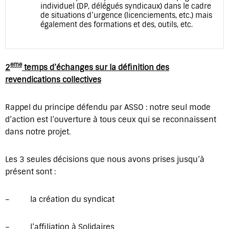
individuel (DP, délégués syndicaux) dans le cadre
de situations d’urgence (licenciements, etc.) mais
également des formations et des, outils, etc.
eme
2
temps d’échanges sur la définition des
revendications collectives
Rappel du principe défendu par ASSO : notre seul mode
d’action est l’ouverture à tous ceux qui se reconnaissent
dans notre projet.
Les 3 seules décisions que nous avons prises jusqu’à
présent sont :
– la création du syndicat
– l’affiliation à Solidaires