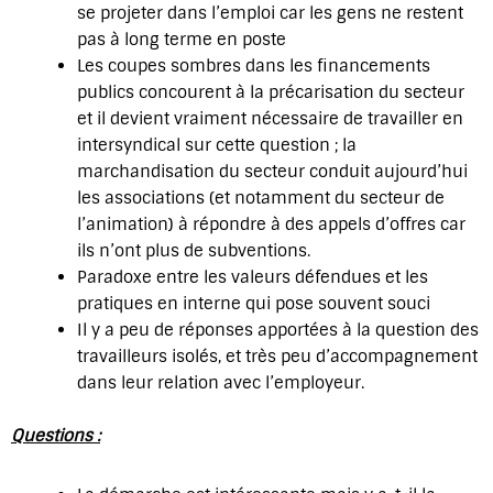
se projeter dans l’emploi car les gens ne restent
pas à long terme en poste
Les coupes sombres dans les financements
publics concourent à la précarisation du secteur
et il devient vraiment nécessaire de travailler en
intersyndical sur cette question ; la
marchandisation du secteur conduit aujourd’hui
les associations (et notamment du secteur de
l’animation) à répondre à des appels d’offres car
ils n’ont plus de subventions.
Paradoxe entre les valeurs défendues et les
pratiques en interne qui pose souvent souci
Il y a peu de réponses apportées à la question des
travailleurs isolés, et très peu d’accompagnement
dans leur relation avec l’employeur.
Questions :