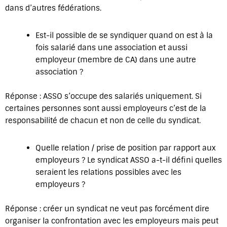
dans d’autres fédérations.
Est-il possible de se syndiquer quand on est à la
fois salarié dans une association et aussi
employeur (membre de CA) dans une autre
association ?
Réponse : ASSO s’occupe des salariés uniquement. Si
certaines personnes sont aussi employeurs c’est de la
responsabilité de chacun et non de celle du syndicat.
Quelle relation / prise de position par rapport aux
employeurs ? Le syndicat ASSO a-t-il défini quelles
seraient les relations possibles avec les
employeurs ?
Réponse : créer un syndicat ne veut pas forcément dire
organiser la confrontation avec les employeurs mais peut