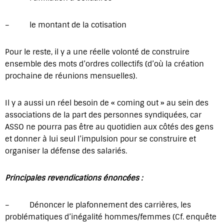
– le montant de la cotisation
Pour le reste, il y a une réelle volonté de construire
ensemble des mots d’ordres collectifs (d’où la création
prochaine de réunions mensuelles).
Il y a aussi un réel besoin de « coming out » au sein des
associations de la part des personnes syndiquées, car
ASSO ne pourra pas être au quotidien aux côtés des gens
et donner à lui seul l’impulsion pour se construire et
organiser la défense des salariés.
Principales revendications énoncées :
– Dénoncer le plafonnement des carrières, les
problématiques d’inégalité hommes/femmes (Cf. enquête