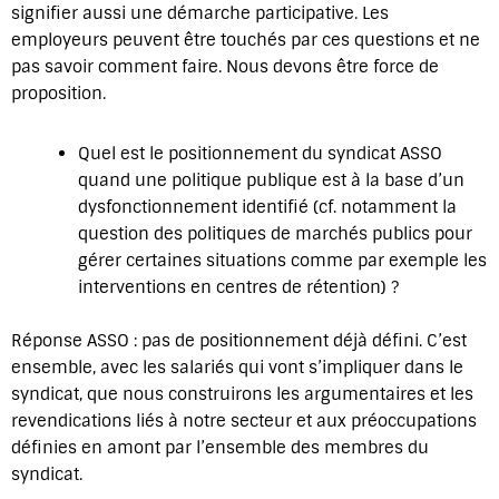
signifier aussi une démarche participative. Les
employeurs peuvent être touchés par ces questions et ne
pas savoir comment faire. Nous devons être force de
proposition.
Quel est le positionnement du syndicat ASSO
quand une politique publique est à la base d’un
dysfonctionnement identifié (cf. notamment la
question des politiques de marchés publics pour
gérer certaines situations comme par exemple les
interventions en centres de rétention) ?
Réponse ASSO : pas de positionnement déjà défini. C’est
ensemble, avec les salariés qui vont s’impliquer dans le
syndicat, que nous construirons les argumentaires et les
revendications liés à notre secteur et aux préoccupations
définies en amont par l’ensemble des membres du
syndicat.