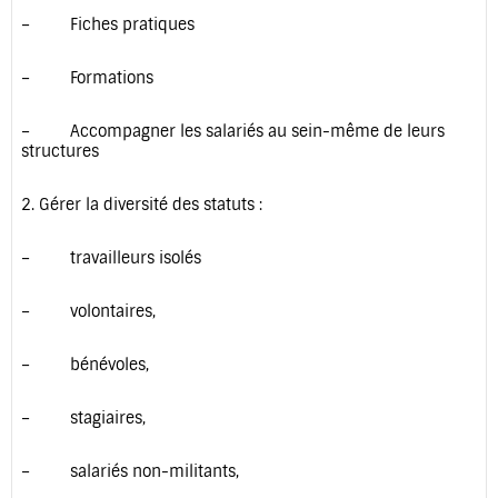
– Fiches pratiques
– Formations
– Accompagner les salariés au sein-même de leurs
structures
2. Gérer la diversité des statuts :
– travailleurs isolés
– volontaires,
– bénévoles,
– stagiaires,
– salariés non-militants,