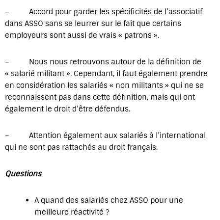
– Accord pour garder les spécificités de l’associatif
dans ASSO sans se leurrer sur le fait que certains
employeurs sont aussi de vrais « patrons ».
– Nous nous retrouvons autour de la définition de
« salarié militant ». Cependant, il faut également prendre
en considération les salariés « non militants » qui ne se
reconnaissent pas dans cette définition, mais qui ont
également le droit d’être défendus.
– Attention également aux salariés à l’international
qui ne sont pas rattachés au droit français.
Questions
A quand des salariés chez ASSO pour une
meilleure réactivité ?