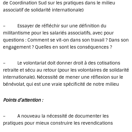
de Coordination Sud sur les pratiques dans le milieu
associatif de solidarité internationale)
– Essayer de réfléchir sur une définition du
militantisme pour les salariés associatifs, avec pour
questions : Comment se vit-on dans son travail ? Dans son
engagement ? Quelles en sont les conséquences ?
– Le volontariat doit donner droit à des cotisations
retraite et sécu au retour (pour les volontaires de solidarité
internationale). Nécessité de mener une réflexion sur le
bénévolat, qui est une vraie spécificité de notre milieu
Points d’attention :
– A nouveau la nécessité de documenter les
pratiques pour mieux construire les revendications