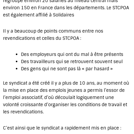
regroupe environ 20 salariés au niveau central mais
environ 150 en France dans les départements. Le STCPOA
est également affilié à Solidaires
Il y a beaucoup de points communs entre nos
revendications et celles du STCPOA :
Des employeurs qui ont du mal à être présents
Des travailleurs qui se retrouvent souvent seul
Des gens qui ne sont pas là « par hasard »
Le syndicat a été créé il y a plus de 10 ans, au moment où
la mise en place des emplois jeunes a permis l’essor de
l’emploi associatif, d’où découlait logiquement une
volonté croissante d’organiser les conditions de travail et
les revendications.
C’est ainsi que le syndicat a rapidement mis en place :