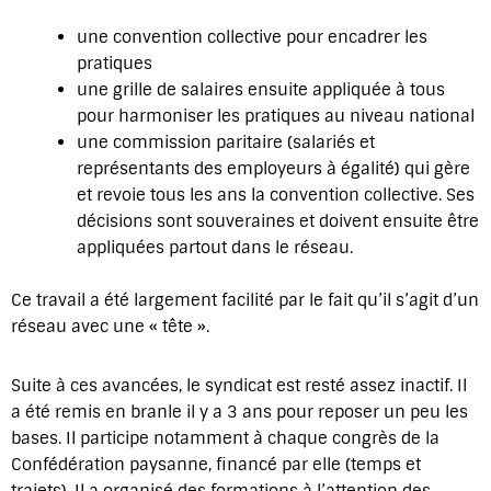
une convention collective pour encadrer les
pratiques
une grille de salaires ensuite appliquée à tous
pour harmoniser les pratiques au niveau national
une commission paritaire (salariés et
représentants des employeurs à égalité) qui gère
et revoie tous les ans la convention collective. Ses
décisions sont souveraines et doivent ensuite être
appliquées partout dans le réseau.
Ce travail a été largement facilité par le fait qu’il s’agit d’un
réseau avec une « tête ».
Suite à ces avancées, le syndicat est resté assez inactif. Il
a été remis en branle il y a 3 ans pour reposer un peu les
bases. Il participe notamment à chaque congrès de la
Confédération paysanne, financé par elle (temps et
trajets). Il a organisé des formations à l’attention des