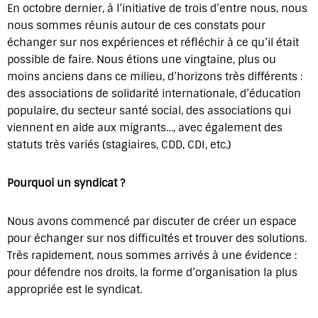
En octobre dernier, à l’initiative de trois d’entre nous, nous
nous sommes réunis autour de ces constats pour
échanger sur nos expériences et réfléchir à ce qu’il était
possible de faire. Nous étions une vingtaine, plus ou
moins anciens dans ce milieu, d’horizons très différents :
des associations de solidarité internationale, d’éducation
populaire, du secteur santé social, des associations qui
viennent en aide aux migrants…, avec également des
statuts très variés (stagiaires, CDD, CDI, etc.)
Pourquoi un syndicat ?
Nous avons commencé par discuter de créer un espace
pour échanger sur nos difficultés et trouver des solutions.
Très rapidement, nous sommes arrivés à une évidence :
pour défendre nos droits, la forme d’organisation la plus
appropriée est le syndicat.