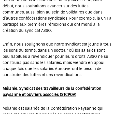
début, nous souhaitons avancer sur des luttes
communes, aussi bien au sein de Solidaires que dans
d’autres confédérations syndicales. Pour exemple, la CNT a
participé aux premières réflexions qui ont mené à la
création du syndicat ASSO.
Enfin, nous soulignons que notre syndicat est jeune à tous
les sens du terme, dans un secteur où les salariés sont
peu habitués à revendiquer pour leurs droits. ASSO ne se
construira pas sans les salariés, mais viendra en appui
chaque fois que les salariés éprouveront le besoin de
construire des luttes et des revendications.
Mélanie, Syndicat des travailleurs de la confédération
paysanne et ouvriers associés (STCPOA)
Mélanie est salariée de la Confédération Paysanne qui