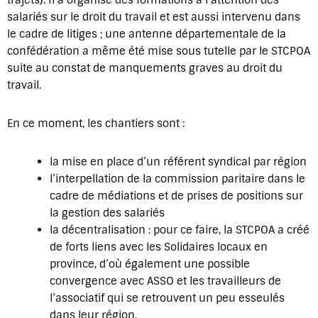
salariés sur le droit du travail et est aussi intervenu dans
le cadre de litiges ; une antenne départementale de la
confédération a même été mise sous tutelle par le STCPOA
suite au constat de manquements graves au droit du
travail.
En ce moment, les chantiers sont :
la mise en place d’un référent syndical par région
l’interpellation de la commission paritaire dans le
cadre de médiations et de prises de positions sur
la gestion des salariés
la décentralisation : pour ce faire, la STCPOA a créé
de forts liens avec les Solidaires locaux en
province, d’où également une possible
convergence avec ASSO et les travailleurs de
l’associatif qui se retrouvent un peu esseulés
dans leur région.