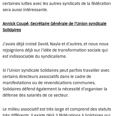
certaines luttes avec les autres syndicats de la fédération
sera aussi intéressante.
Annick Coupé, Secrétaire Générale de l’Union syndicale
Solidaires
J’avais déjà croisé David, Nayla et d’autres, et nous nous
rejoignions déjà sur l’idée de transformation sociale qui
est indissociable du syndicalisme.
Si l’Union syndicale Solidaires peut parfois travailler avec
certains directeurs associatifs dans le cadre de
manifestations ou de revendications communes,
Solidaires défend également la nécessité d’organiser la
défense des salariés de ce secteur.
Le milieu associatif est très large et comprend des statuts
très différents. Il existe déjà 3 fédérations à Solidaires qui