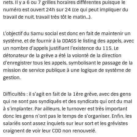
nets. Il y a 6 ou 7 grilles horaires différentes puisque le
numéro est ouvert 24h sur 24 (ce qui peut impliquer du
travail de nuit, travail très tôt le matin…).
L’objectif du Samu social est donc en fait de maintenir un
système, et de fournir à la DDASS le listing des appels, avec
un nombre d’appels justifiant l’existence du 115. Le
détonateur de la grève a été la volonté de la direction
d’enregistrer tous les appels, symbolisant le passage de la
mission de service publique à une logique de système de
gestion.
Difficultés : il s’agit en fait de la 1ère grève, avec des gens
qui ne sont pas syndiqués et des syndicats qui ont du mal
à s’implanter. Par ailleurs, le turnover est très important
donc les gens n’ont pas le temps de s’organiser. Enfin, les
salariés sont assez inquiets sur leur sort et les grévistes
craignent de voir leur CDD non renouvelé.