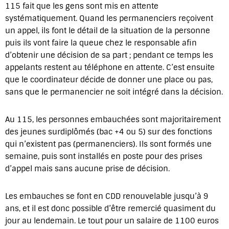
115 fait que les gens sont mis en attente
systématiquement. Quand les permanenciers reçoivent
un appel, ils font le détail de la situation de la personne
puis ils vont faire la queue chez le responsable afin
d’obtenir une décision de sa part ; pendant ce temps les
appelants restent au téléphone en attente. C’est ensuite
que le coordinateur décide de donner une place ou pas,
sans que le permanencier ne soit intégré dans la décision.
Au 115, les personnes embauchées sont majoritairement
des jeunes surdiplômés (bac +4 ou 5) sur des fonctions
qui n’existent pas (permanenciers). Ils sont formés une
semaine, puis sont installés en poste pour des prises
d’appel mais sans aucune prise de décision.
Les embauches se font en CDD renouvelable jusqu’à 9
ans, et il est donc possible d’être remercié quasiment du
jour au lendemain. Le tout pour un salaire de 1100 euros