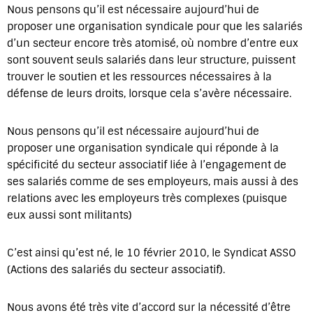
Nous pensons qu’il est nécessaire aujourd’hui de
proposer une organisation syndicale pour que les salariés
d’un secteur encore très atomisé, où nombre d’entre eux
sont souvent seuls salariés dans leur structure, puissent
trouver le soutien et les ressources nécessaires à la
défense de leurs droits, lorsque cela s’avère nécessaire.
Nous pensons qu’il est nécessaire aujourd’hui de
proposer une organisation syndicale qui réponde à la
spécificité du secteur associatif liée à l’engagement de
ses salariés comme de ses employeurs, mais aussi à des
relations avec les employeurs très complexes (puisque
eux aussi sont militants)
C’est ainsi qu’est né, le 10 février 2010, le Syndicat ASSO
(Actions des salariés du secteur associatif).
Nous avons été très vite d’accord sur la nécessité d’être