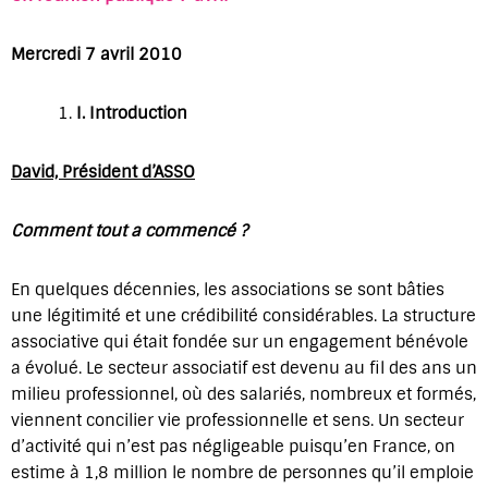
Mercredi 7 avril 2010
I.
Introduction
David, Président d’ASSO
Comment tout a commencé ?
En quelques décennies, les associations se sont bâties
une légitimité et une crédibilité considérables. La structure
associative qui était fondée sur un engagement bénévole
a évolué. Le secteur associatif est devenu au fil des ans un
milieu professionnel, où des salariés, nombreux et formés,
viennent concilier vie professionnelle et sens. Un secteur
d’activité qui n’est pas négligeable puisqu’en France, on
estime à 1,8 million le nombre de personnes qu’il emploie