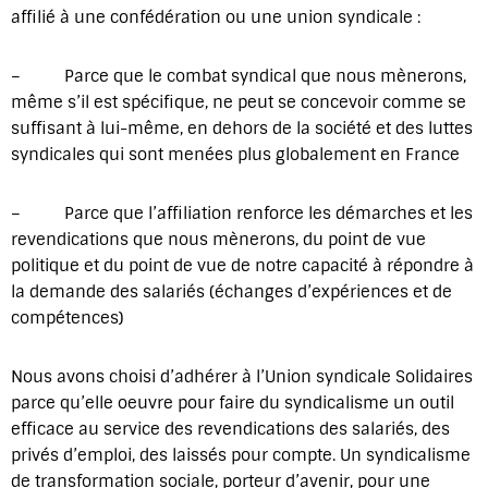
affilié à une confédération ou une union syndicale :
– Parce que le combat syndical que nous mènerons,
même s’il est spécifique, ne peut se concevoir comme se
suffisant à lui-même, en dehors de la société et des luttes
syndicales qui sont menées plus globalement en France
– Parce que l’affiliation renforce les démarches et les
revendications que nous mènerons, du point de vue
politique et du point de vue de notre capacité à répondre à
la demande des salariés (échanges d’expériences et de
compétences)
Nous avons choisi d’adhérer à l’Union syndicale Solidaires
parce qu’elle oeuvre pour faire du syndicalisme un outil
efficace au service des revendications des salariés, des
privés d’emploi, des laissés pour compte. Un syndicalisme
de transformation sociale, porteur d’avenir, pour une