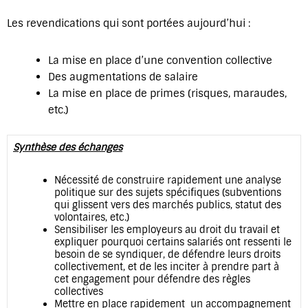
Les revendications qui sont portées aujourd’hui :
La mise en place d’une convention collective
Des augmentations de salaire
La mise en place de primes (risques, maraudes,
etc.)
Synthèse des échanges
Nécessité de construire rapidement une analyse
politique sur des sujets spécifiques (subventions
qui glissent vers des marchés publics, statut des
volontaires, etc.)
Sensibiliser les employeurs au droit du travail et
expliquer pourquoi certains salariés ont ressenti le
besoin de se syndiquer, de défendre leurs droits
collectivement, et de les inciter à prendre part à
cet engagement pour défendre des règles
collectives
Mettre en place rapidement un accompagnement