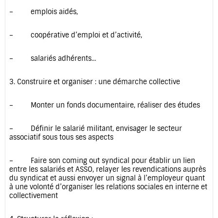
– emplois aidés,
– coopérative d’emploi et d’activité,
– salariés adhérents…
3. Construire et organiser : une démarche collective
– Monter un fonds documentaire, réaliser des études
– Définir le salarié militant, envisager le secteur
associatif sous tous ses aspects
– Faire son coming out syndical pour établir un lien
entre les salariés et ASSO, relayer les revendications auprès
du syndicat et aussi envoyer un signal à l’employeur quant
à une volonté d’organiser les relations sociales en interne et
collectivement