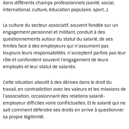
dans différents champs professionnels (santé, social,
international, culture, éducation populaire, sport…).
La culture du secteur associatif, souvent fondée sur un
engagement personnel et militant, conduit à des
questionnements autour du statut du salarié, de ses
limites face à des employeurs qui n’assument pas
toujours leurs responsabilités, n’acceptent parfois pas leur
rôle et confondent souvent l’engagement de leurs
employés et leur statut de salariés.
Cette situation aboutit à des dérives dans le droit du
travail, en contradiction avec les valeurs et les missions de
l’association, occasionnant des relations salarié-
employeur difficiles voire conflictuelles. Et le salarié qui ne
sait comment défendre ses droits en arrive à questionner
sa propre légitimité.