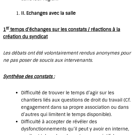
II.
Echanges avec la salle
er
1
temps d’échanges sur les constats / réactions à la
création du syndicat
Les débats ont été volontairement rendus anonymes pour
ne pas poser de soucis aux intervenants.
Synthèse des constats :
Difficulté de trouver le temps d’agir sur les
chantiers liés aux questions de droit du travail (Cf.
engagement dans sa propre association ou dans
d’autres qui limitent le temps disponible).
Difficulté à accepter de révéler des
dysfonctionnements qu’il peut y avoir en interne,