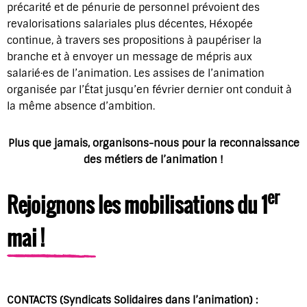
précarité et de pénurie de personnel prévoient des
revalorisations salariales plus décentes, Héxopée
continue, à travers ses propositions à paupériser la
branche et à envoyer un message de mépris aux
salarié·es de l’animation. Les assises de l’animation
organisée par l’État jusqu’en février dernier ont conduit à
la même absence d’ambition.
Plus que jamais, organisons-nous pour la reconnaissance
des métiers de l’animation !
er
Rejoignons les mobilisations du 1
mai !
CONTACTS (Syndicats Solidaires dans l’animation) :