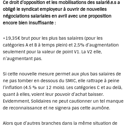
Ce droit d’opposition et les mobilisations des salarié.e.s a
obligé le syndicat employeur à ouvrir de nouvelles
négociations salariales en avril avec une proposition
encore bien insuffisante :
+19,35€ brut pour les plus bas salaires (pour les
catégories A et B à temps plein) et 2,5% d’augmentation
seulement pour la valeur de point V1. La V2 elle,
n’augmentant pas.
Si cette nouvelle mesure permet aux plus bas salaires de
ne pas tomber en dessous du SMIC, elle rattrape à peine
l’inflation (4.5 % sur 12 mois). Les catégories C et au delà,
quant à elles, voient leur pouvoir d’achat baisser.
Evidemment, Solidaires ne peut cautionner un tel manque
de reconnaissance et ne signera pas cette aumône.
Alors que d’autres branches dans la même situation de