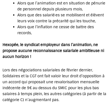
Alors que l’animation est en situation de pénurie
de personnel depuis plusieurs mois,
Alors que des salarié·es se mobilisent et élèvent
leurs voix contre la précarité qui les touche,
Alors que l’inflation ne cesse de battre des
records,
Hexopée, le syndicat employeur dans l’animation, ne
propose aucune reconnaissance salariale ambitieuse ni
aucun horizon !
Lors des négociations salariales de février dernier,
Solidaires et la CGT ont fait valoir leur droit d’opposition à
un accord qui proposait une revalorisation mensuelle
indécente de 9€ au dessus du SMIC pour les plus bas
salaires à temps plein, les autres catégories (à partir de la
catégorie C) n’augmentant pas.