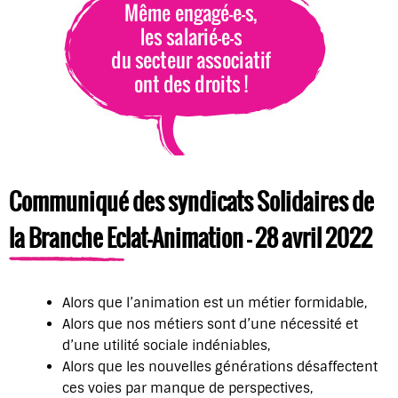
Communiqué des syndicats Solidaires de
la Branche Eclat-Animation – 28 avril 2022
Alors que l’animation est un métier formidable,
Alors que nos métiers sont d’une nécessité et
d’une utilité sociale indéniables,
Alors que les nouvelles générations désaffectent
ces voies par manque de perspectives,