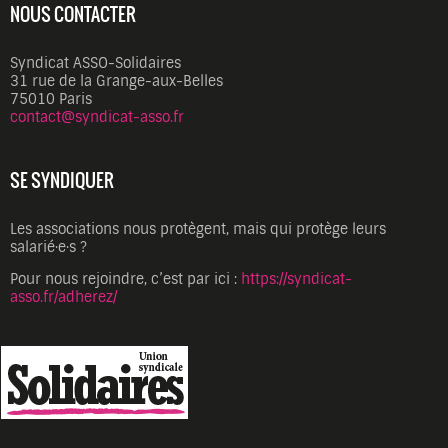
NOUS CONTACTER
Syndicat ASSO-Solidaires
31 rue de la Grange-aux-Belles
75010 Paris
contact@syndicat-asso.fr
SE SYNDIQUER
Les associations nous protègent, mais qui protège leurs
salarié·e·s ?
Pour nous rejoindre, c’est par ici :
https://syndicat-
asso.fr/adherez/