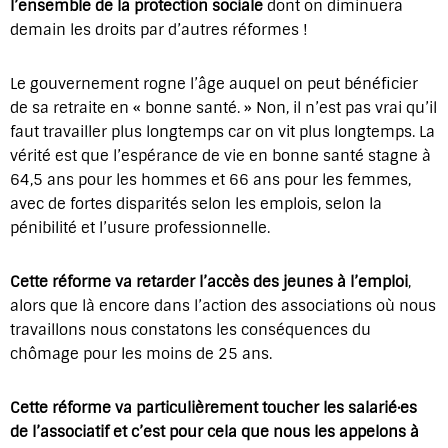
l’ensemble de la protection sociale
dont on diminuera
demain les droits par d’autres réformes !
Le gouvernement rogne l’âge auquel on peut bénéficier
de sa retraite en « bonne santé. » Non, il n’est pas vrai qu’il
faut travailler plus longtemps car on vit plus longtemps. La
vérité est que l’espérance de vie en bonne santé stagne à
64,5 ans pour les hommes et 66 ans pour les femmes,
avec de fortes disparités selon les emplois, selon la
pénibilité et l’usure professionnelle.
Cette réforme va retarder l’accès des jeunes à l’emploi
,
alors que là encore dans l’action des associations où nous
travaillons nous constatons les conséquences du
chômage pour les moins de 25 ans.
Cette réforme va particulièrement toucher les salarié·es
de l’associatif et c’est pour cela que nous les appelons à