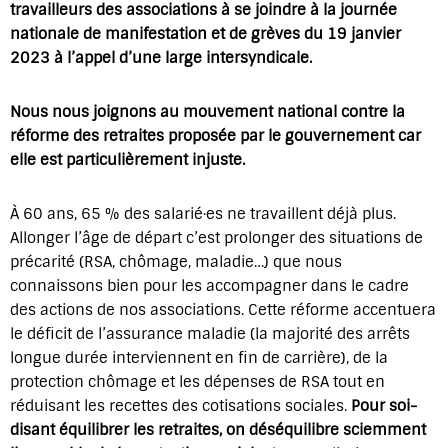
travailleurs des associations à se joindre à la journée
nationale de manifestation et de grèves du 19 janvier
2023 à l’appel d’une large intersyndicale.
Nous nous joignons au mouvement national contre la
réforme des retraites proposée par le gouvernement car
elle est particulièrement injuste.
À 60 ans, 65 % des salarié·es ne travaillent déjà plus.
Allonger l’âge de départ c’est prolonger des situations de
précarité (RSA, chômage, maladie…) que nous
connaissons bien pour les accompagner dans le cadre
des actions de nos associations. Cette réforme accentuera
le déficit de l’assurance maladie (la majorité des arrêts
longue durée interviennent en fin de carrière), de la
protection chômage et les dépenses de RSA tout en
réduisant les recettes des cotisations sociales.
Pour soi-
disant équilibrer les retraites, on déséquilibre sciemment