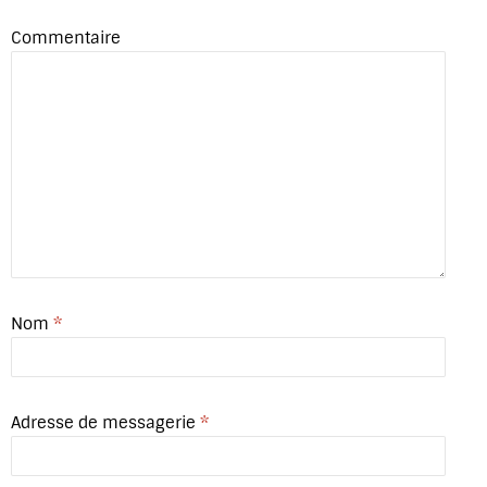
Commentaire
Nom
*
Adresse de messagerie
*