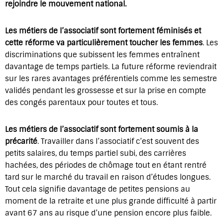
rejoindre le mouvement national.
Les métiers de l’associatif sont fortement féminisés et
cette réforme va particulièrement toucher les femmes
. Les
discriminations que subissent les femmes entraînent
davantage de temps partiels. La future réforme reviendrait
sur les rares avantages préférentiels comme les semestre
validés pendant les grossesse et sur la prise en compte
des congés parentaux pour toutes et tous.
Les métiers de l’associatif sont fortement soumis à la
précarité
. Travailler dans l’associatif c’est souvent des
petits salaires, du temps partiel subi, des carrières
hachées, des périodes de chômage tout en étant rentré
tard sur le marché du travail en raison d’études longues.
Tout cela signifie davantage de petites pensions au
moment de la retraite et une plus grande difficulté à partir
avant 67 ans au risque d’une pension encore plus faible.