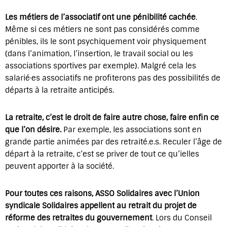
Les métiers de l’associatif ont une pénibilité cachée
.
Même si ces métiers ne sont pas considérés comme
pénibles, ils le sont psychiquement voir physiquement
(dans l’animation, l’insertion, le travail social ou les
associations sportives par exemple). Malgré cela les
salarié·es associatifs ne profiterons pas des possibilités de
départs à la retraite anticipés.
La retraite, c’est le droit de faire autre chose, faire enfin ce
que l’on désire.
Par exemple, les associations sont en
grande partie animées par des retraité.e.s. Reculer l’âge de
départ à la retraite, c’est se priver de tout ce qu’ielles
peuvent apporter à la société.
Pour toutes ces raisons, ASSO Solidaires avec l’Union
syndicale Solidaires appellent au retrait du projet de
réforme des retraites du gouvernement
. Lors du Conseil