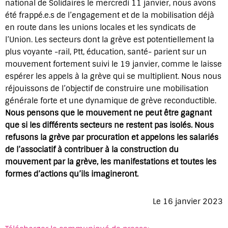
national de Solidaires le mercredi 11 janvier, nous avons
été frappé.e.s de l’engagement et de la mobilisation déjà
en route dans les unions locales et les syndicats de
l’Union. Les secteurs dont la grève est potentiellement la
plus voyante -rail, Ptt, éducation, santé- parient sur un
mouvement fortement suivi le 19 janvier, comme le laisse
espérer les appels à la grève qui se multiplient. Nous nous
réjouissons de l’objectif de construire une mobilisation
générale forte et une dynamique de grève reconductible.
Nous pensons que le mouvement ne peut être gagnant
que si les différents secteurs ne restent pas isolés. Nous
refusons la grève par procuration et appelons les salariés
de l’associatif à contribuer à la construction du
mouvement par la grève, les manifestations et toutes les
formes d’actions qu’ils imagineront.
Le 16 janvier 2023