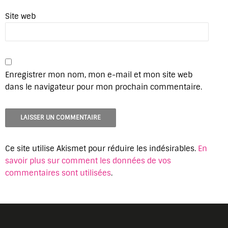
Site web
Enregistrer mon nom, mon e-mail et mon site web
dans le navigateur pour mon prochain commentaire.
Ce site utilise Akismet pour réduire les indésirables.
En
savoir plus sur comment les données de vos
commentaires sont utilisées
.