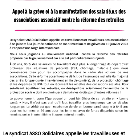
Le syndicat ASSO Solidaires appelle les travailleuses et